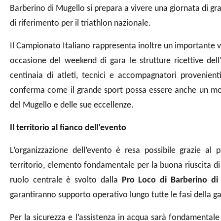
Barberino di Mugello si prepara a vivere una giornata di 
di riferimento per il triathlon nazionale.
Il Campionato Italiano rappresenta inoltre un importante vo
occasione del weekend di gara le strutture ricettive dell
centinaia di atleti, tecnici e accompagnatori provenienti
conferma come il grande sport possa essere anche un mo
del Mugello e delle sue eccellenze.
Il territorio al fianco dell’evento
L’organizzazione dell’evento è resa possibile grazie al 
territorio, elemento fondamentale per la buona riuscita d
ruolo centrale è svolto dalla
Pro Loco di Barberino di
garantiranno supporto operativo lungo tutte le fasi della ga
Per la sicurezza e l’assistenza in acqua sarà fondamentale