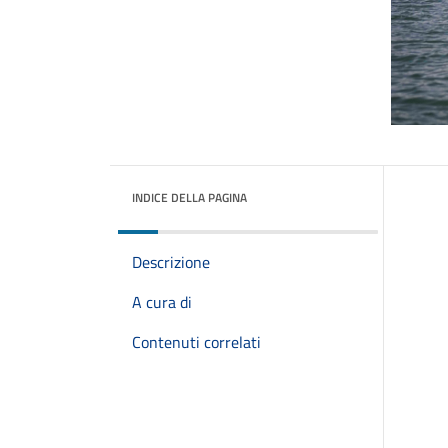
INDICE DELLA PAGINA
Descrizione
A cura di
Contenuti correlati