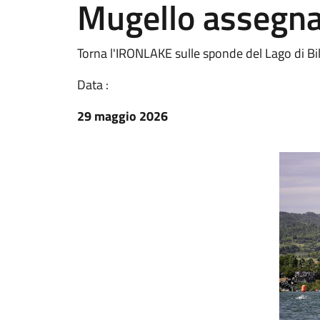
Mugello assegna i
Torna l'IRONLAKE sulle sponde del Lago di Bi
Data :
29 maggio 2026