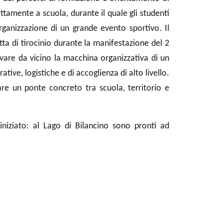
tamente a scuola, durante il quale gli studenti
organizzazione di un grande evento sportivo. Il
ta di tirocinio durante la manifestazione del 2
rvare da vicino la macchina organizzativa di un
ve, logistiche e di accoglienza di alto livello.
re un ponte concreto tra scuola, territorio e
 iniziato: al Lago di Bilancino sono pronti ad