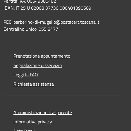
Partita IVA: 00649380482
IBAN: IT 25 U 02008 37730 000401390609
PEC: barberino-di-mugello@postacert.toscana.it
Centralino Unico: 055 84771
Prenotazione appuntamento
Segnalazione disservizio
Leggi le FAQ
Richiesta assistenza
Amministrazione trasparente
Informativa privacy