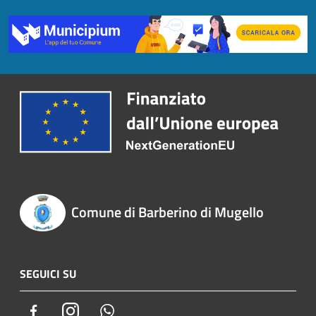
Comune di Barberino di Mugello
SEGUICI SU
Facebook
Instagram
Whatsapp