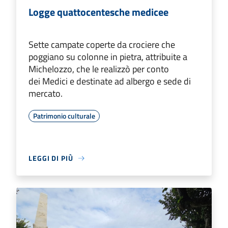
Logge quattocentesche medicee
Sette campate coperte da crociere che
poggiano su colonne in pietra, attribuite a
Michelozzo, che le realizzò per conto
dei Medici e destinate ad albergo e sede di
mercato.
Patrimonio culturale
LEGGI DI PIÙ