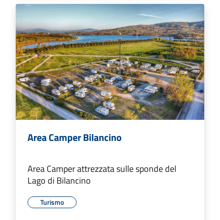
Area Camper Bilancino
Area Camper attrezzata sulle sponde del
Lago di Bilancino
Turismo