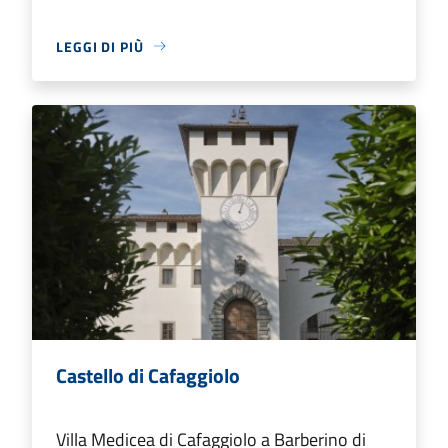
LEGGI DI PIÙ
Castello di Cafaggiolo
Villa Medicea di Cafaggiolo a Barberino di