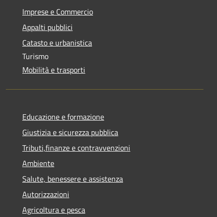
Imprese e Commercio
Appalti pubblici
Catasto e urbanistica
Turismo
Mobilità e trasporti
Educazione e formazione
Giustizia e sicurezza pubblica
Tributi,finanze e contravvenzioni
Ambiente
Salute, benessere e assistenza
Autorizzazioni
Agricoltura e pesca