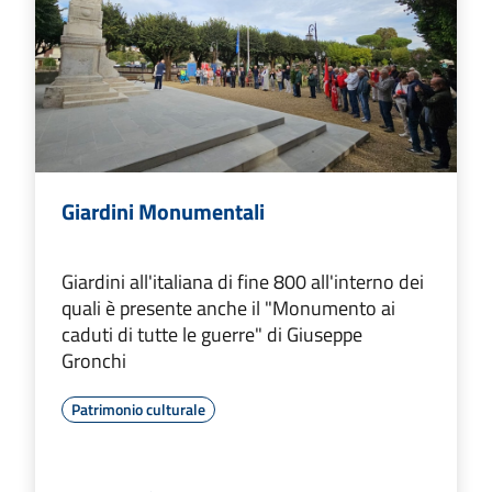
Giardini Monumentali
Giardini all'italiana di fine 800 all'interno dei
quali è presente anche il "Monumento ai
caduti di tutte le guerre" di Giuseppe
Gronchi
Patrimonio culturale