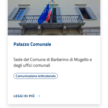
Palazzo Comunale
Sede del Comune di Barberino di Mugello e
degli uffici comunali
Comunicazione istituzionale
LEGGI DI PIÙ