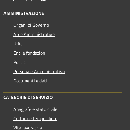
AMMINISTRAZIONE
Organi di Governo
Aree Amministrative
Uffici
Enti e fondazioni
Politici
Personale Amministrativo
Documenti e dati
CATEGORIE DI SERVIZIO
Anagrafe e stato civile
Cultura e tempo libero
Vita lavorativa