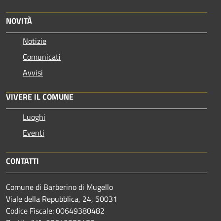
NOVITÀ
Notizie
Comunicati
Avvisi
VIVERE IL COMUNE
Luoghi
Eventi
CONTATTI
Comune di Barberino di Mugello
Viale della Repubblica, 24, 50031
Codice Fiscale: 00649380482