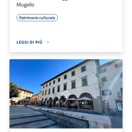
Mugello
Patrimonio culturale
LEGGI DI PIÙ