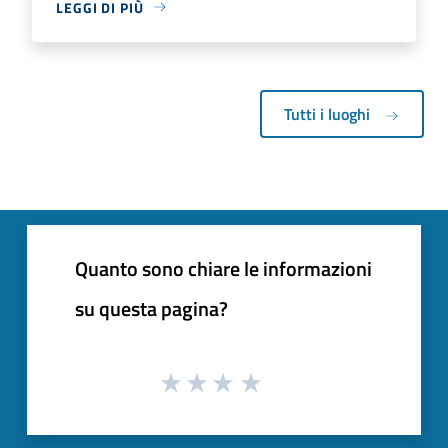
LEGGI DI PIÙ
Tutti i luoghi
Quanto sono chiare le informazioni
su questa pagina?