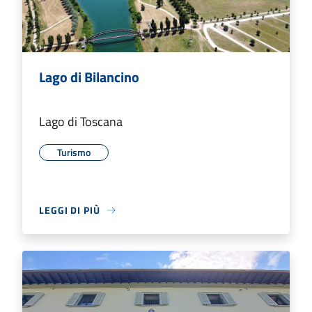
Lago di Bilancino
Lago di Toscana
Turismo
LEGGI DI PIÙ