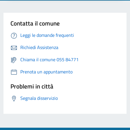
Contatta il comune
Leggi le domande frequenti
Richiedi Assistenza
Chiama il comune 055 84771
Prenota un appuntamento
Problemi in città
Segnala disservizio