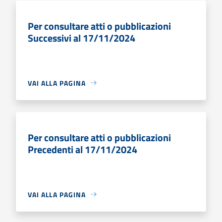
Per consultare atti o pubblicazioni
Successivi al 17/11/2024
VAI ALLA PAGINA
Per consultare atti o pubblicazioni
Precedenti al 17/11/2024
VAI ALLA PAGINA