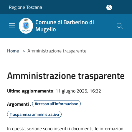
Salta al contenuto principale
Regione Toscana
Comune di Barberino di
Mugello
Home
>
Amministrazione trasparente
Amministrazione trasparente
Ultimo aggiornamento
: 11 giugno 2025, 16:32
Argomenti
:
Accesso all'informazione
Trasparenza amministrativa
In questa sezione sono inseriti i documenti, le informazioni