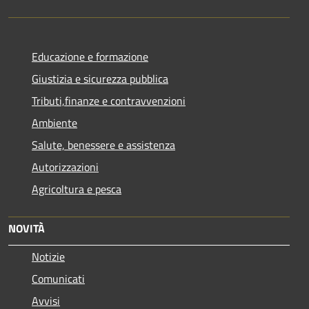
Educazione e formazione
Giustizia e sicurezza pubblica
Tributi,finanze e contravvenzioni
Ambiente
Salute, benessere e assistenza
Autorizzazioni
Agricoltura e pesca
NOVITÀ
Notizie
Comunicati
Avvisi