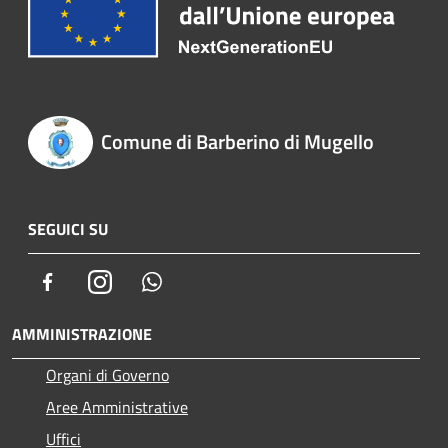
Comune di Barberino di Mugello
SEGUICI SU
Facebook
Instagram
Whatsapp
AMMINISTRAZIONE
Organi di Governo
Aree Amministrative
Uffici