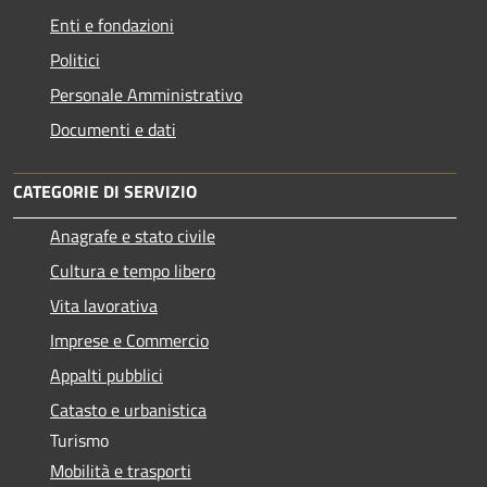
Enti e fondazioni
Politici
Personale Amministrativo
Documenti e dati
CATEGORIE DI SERVIZIO
Anagrafe e stato civile
Cultura e tempo libero
Vita lavorativa
Imprese e Commercio
Appalti pubblici
Catasto e urbanistica
Turismo
Mobilità e trasporti