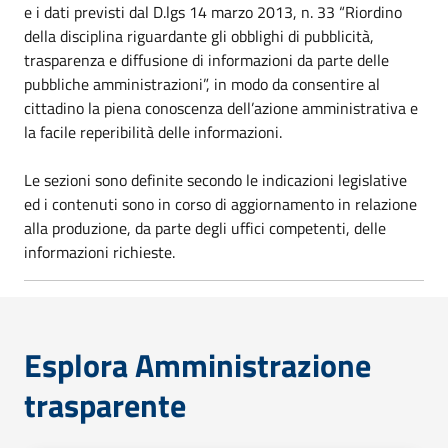
e i dati previsti dal D.lgs 14 marzo 2013, n. 33 “Riordino
della disciplina riguardante gli obblighi di pubblicità,
trasparenza e diffusione di informazioni da parte delle
pubbliche amministrazioni”, in modo da consentire al
cittadino la piena conoscenza dell’azione amministrativa e
la facile reperibilità delle informazioni.
Le sezioni sono definite secondo le indicazioni legislative
ed i contenuti sono in corso di aggiornamento in relazione
alla produzione, da parte degli uffici competenti, delle
informazioni richieste.
Esplora Amministrazione
trasparente