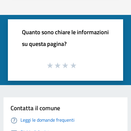
Quanto sono chiare le informazioni
su questa pagina?
Contatta il comune
Leggi le domande frequenti