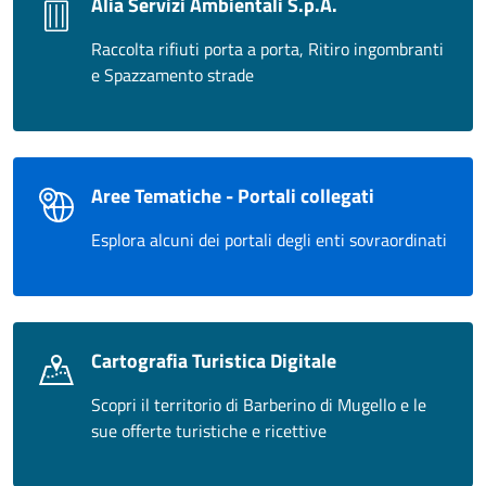
Alia Servizi Ambientali S.p.A.
Raccolta rifiuti porta a porta, Ritiro ingombranti
e Spazzamento strade
Aree Tematiche - Portali collegati
Esplora alcuni dei portali degli enti sovraordinati
Cartografia Turistica Digitale
Scopri il territorio di Barberino di Mugello e le
sue offerte turistiche e ricettive