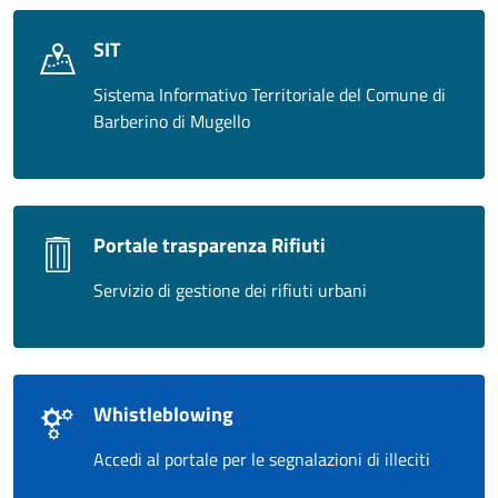
SIT
Sistema Informativo Territoriale del Comune di
Barberino di Mugello
Portale trasparenza Rifiuti
Servizio di gestione dei rifiuti urbani
Whistleblowing
Accedi al portale per le segnalazioni di illeciti