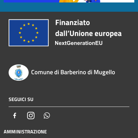
Comune di Barberino di Mugello
SEGUICI SU
Facebook
Instagram
Whatsapp
AMMINISTRAZIONE