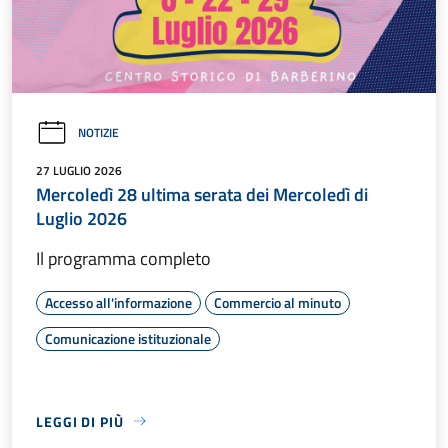
NOTIZIE
27 LUGLIO 2026
Mercoledì 28 ultima serata dei Mercoledì di
Luglio 2026
Il programma completo
Accesso all'informazione
Commercio al minuto
Comunicazione istituzionale
LEGGI DI PIÙ