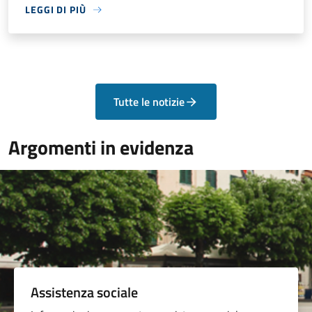
LEGGI DI PIÙ
Tutte le notizie
Argomenti in evidenza
Assistenza sociale