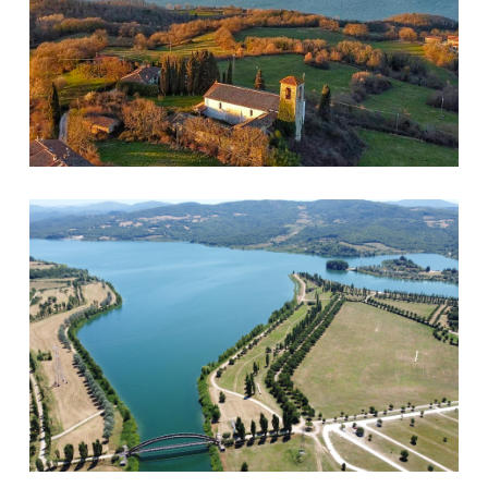
Bilancino