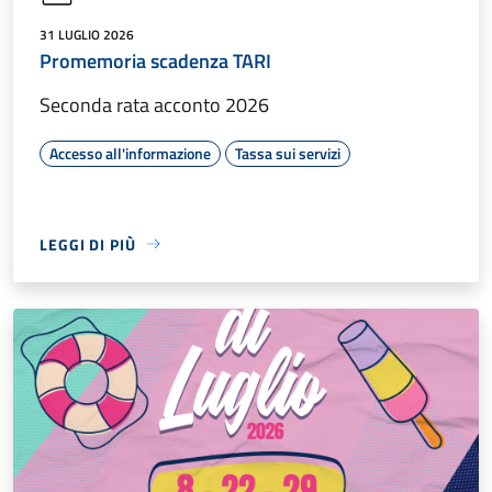
31 LUGLIO 2026
Promemoria scadenza TARI
Seconda rata acconto 2026
Accesso all'informazione
Tassa sui servizi
LEGGI DI PIÙ