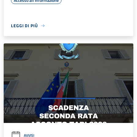
Accesso all'informazione
LEGGI DI PIÙ
AVVISI