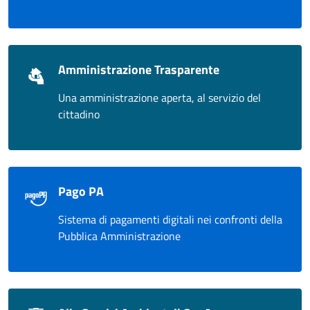
Amministrazione Trasparente
Una amministrazione aperta, al servizio del
cittadino
Pago PA
Sistema di pagamenti digitali nei confronti della
Pubblica Amministrazione