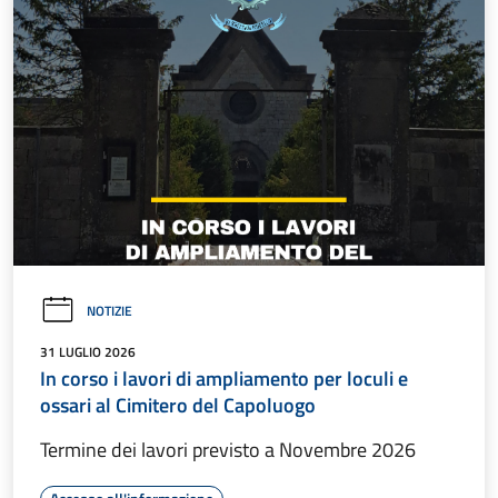
NOTIZIE
31 LUGLIO 2026
In corso i lavori di ampliamento per loculi e
ossari al Cimitero del Capoluogo
Termine dei lavori previsto a Novembre 2026