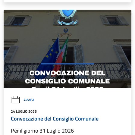
AVVISI
24 LUGLIO 2026
Convocazione del Consiglio Comunale
Per il giorno 31 Luglio 2026