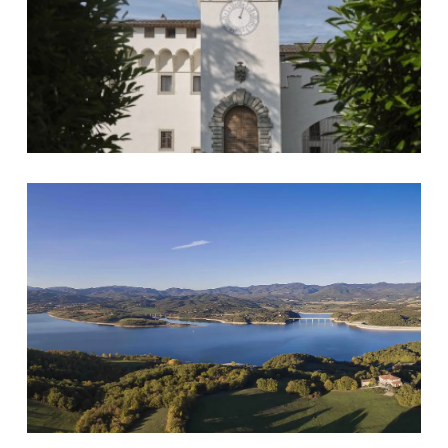
Lago di Bilancino