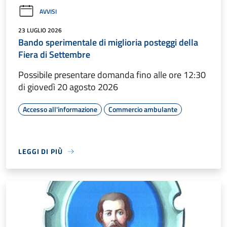
AVVISI
23 LUGLIO 2026
Bando sperimentale di miglioria posteggi della
Fiera di Settembre
Possibile presentare domanda fino alle ore 12:30
di giovedì 20 agosto 2026
Accesso all'informazione
Commercio ambulante
LEGGI DI PIÙ