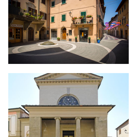
San Silvestro