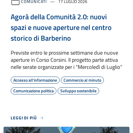
COMUNICATI
17 LUGLIO 2026
Agorà della Comunità 2.0: nuovi
spazi e nuove aperture nel centro
storico di Barberino
Previste entro le prossime settimane due nuove
aperture in Corso Corsini. Il progetto parte attiva
nelle serate organizzate per i “Mercoledì di Luglio”
Accesso all'informazione
Commercio al minuto
Comunicazione politica
Sviluppo sostenibile
LEGGI DI PIÙ