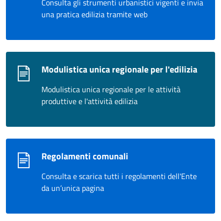
Consulta gli strumenti urbanistici vigenti e invia
una pratica edilizia tramite web
Modulistica unica regionale per l'edilizia
Modulistica unica regionale per le attività
produttive e l'attività edilizia
Regolamenti comunali
Consulta e scarica tutti i regolamenti dell'Ente
da un’unica pagina