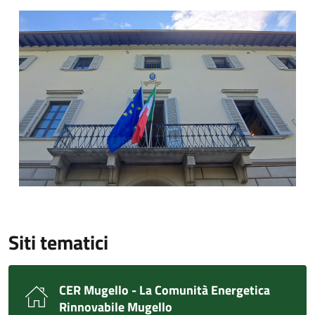
Palazzo Comunale
Siti tematici
CER Mugello - La Comunità Energetica
Rinnovabile Mugello