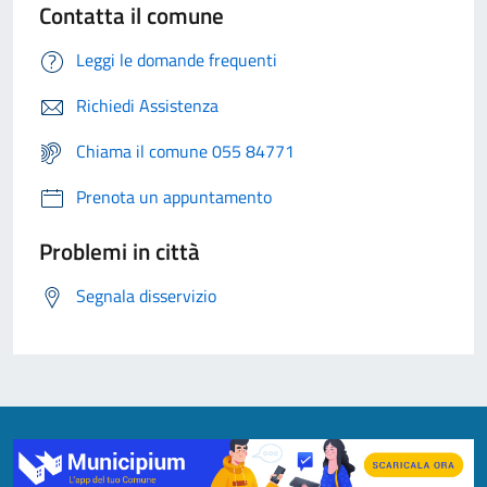
Contatta il comune
Leggi le domande frequenti
Richiedi Assistenza
Chiama il comune 055 84771
Prenota un appuntamento
Problemi in città
Segnala disservizio