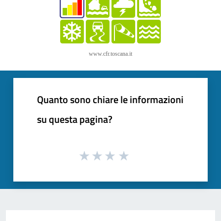
www.cfr.toscana.it
Quanto sono chiare le informazioni
su questa pagina?