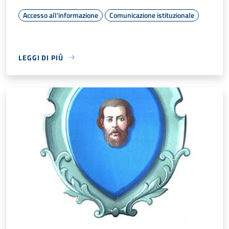
Accesso all'informazione
Comunicazione istituzionale
LEGGI DI PIÙ