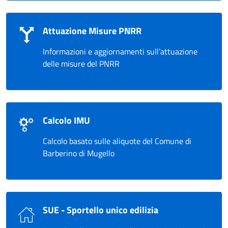
Attuazione Misure PNRR
Informazioni e aggiornamenti sull’attuazione
delle misure del PNRR
Calcolo IMU
Calcolo basato sulle aliquote del Comune di
Barberino di Mugello
SUE - Sportello unico edilizia