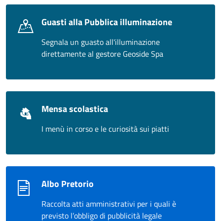
Guasti alla Pubblica illuminazione
Segnala un guasto all'illuminazione
direttamente al gestore Geoside Spa
Mensa scolastica
I menù in corso e le curiosità sui piatti
Albo Pretorio
Raccolta atti amministrativi per i quali è
previsto l’obbligo di pubblicità legale