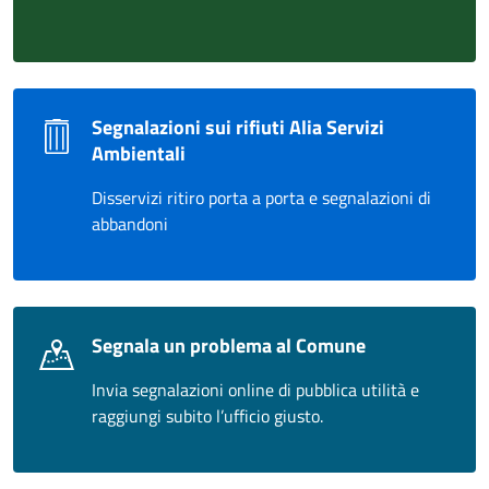
Segnalazioni sui rifiuti Alia Servizi
Ambientali
Disservizi ritiro porta a porta e segnalazioni di
abbandoni
Segnala un problema al Comune
Invia segnalazioni online di pubblica utilità e
raggiungi subito l’ufficio giusto.