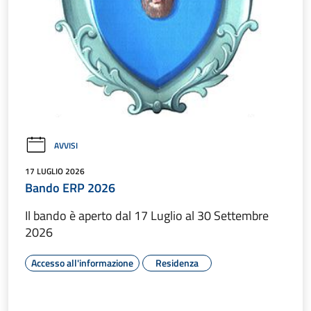
AVVISI
17 LUGLIO 2026
Bando ERP 2026
Il bando è aperto dal 17 Luglio al 30 Settembre
2026
Accesso all'informazione
Residenza