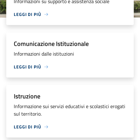
Informazioni su supporto e assistenza sociale
LEGGI DI PIÙ
Comunicazione Istituzionale
Informazioni dalle istituzioni
LEGGI DI PIÙ
Istruzione
Informazione sui servizi educativi e scolastici erogati
sul territorio.
LEGGI DI PIÙ