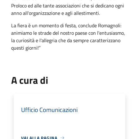
Proloco ed alle tante associazioni che si dedicano ogni
anno all'organizzazione e agli allestimenti.
La fiera è un momento di festa, conclude Romagnoli:
animiamo le strade del nostro paese con l'entusiasmo,
la curiosità e l'allegria che da sempre caratterizzano
questi giorni!”
A cura di
Ufficio Comunicazioni
VAI ALLA PAGINA