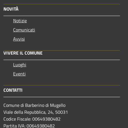
NOVITÀ
Notizie
Comunicati
Avvisi
VIVERE IL COMUNE
Luoghi
Eventi
CONTATTI
Comune di Barberino di Mugello
Viale della Repubblica, 24, 50031
Codice Fiscale: 00649380482
Partita IVA: 00649380482