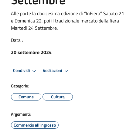
Alle porte la dodicesima edizione di “InFiera” Sabato 21
e Domenica 22, poi il tradizionale mercato della fiera
Martedì 24 Settembre.
Data :
20 settembre 2024
Condividi
Vedi azioni
Categorie:
Comune
Cultura
Argomenti:
Commercio all'ingrosso