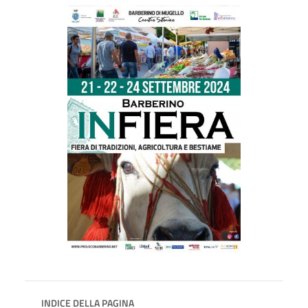
INDICE DELLA PAGINA