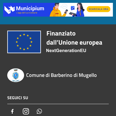
Comune di Barberino di Mugello
SEGUICI SU
Facebook
Instagram
Whatsapp