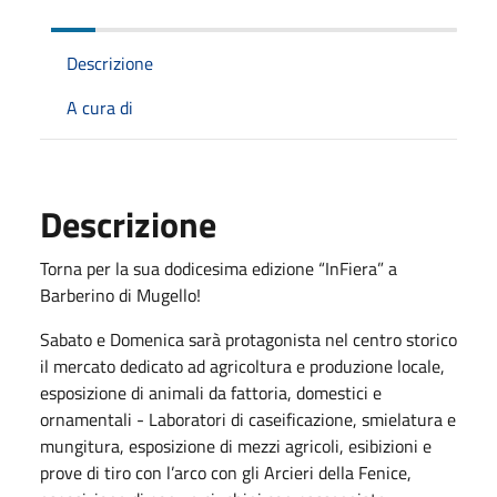
Descrizione
A cura di
Descrizione
Torna per la sua dodicesima edizione “InFiera” a
Barberino di Mugello!
Sabato e Domenica sarà protagonista nel centro storico
il mercato dedicato ad agricoltura e produzione locale,
esposizione di animali da fattoria, domestici e
ornamentali - Laboratori di caseificazione, smielatura e
mungitura, esposizione di mezzi agricoli, esibizioni e
prove di tiro con l’arco con gli Arcieri della Fenice,