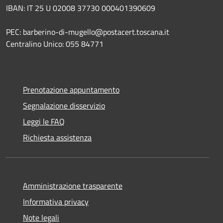
IBAN: IT 25 U 02008 37730 000401390609
PEC: barberino-di-mugello@postacert.toscana.it
Centralino Unico: 055 84771
Prenotazione appuntamento
Segnalazione disservizio
Leggi le FAQ
Richiesta assistenza
Amministrazione trasparente
Informativa privacy
Note legali