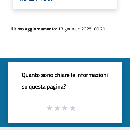
Ultimo aggiornamento
: 13 gennaio 2025, 09:29
Quanto sono chiare le informazioni
su questa pagina?