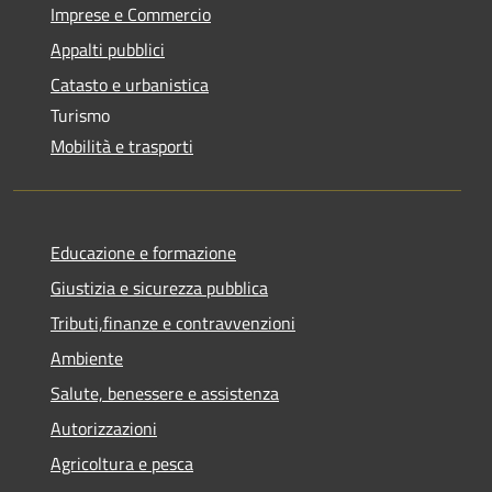
Imprese e Commercio
Appalti pubblici
Catasto e urbanistica
Turismo
Mobilità e trasporti
Educazione e formazione
Giustizia e sicurezza pubblica
Tributi,finanze e contravvenzioni
Ambiente
Salute, benessere e assistenza
Autorizzazioni
Agricoltura e pesca