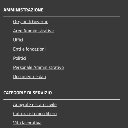
AMMINISTRAZIONE
Organi di Governo
Aree Amministrative
Uffici
Enti e fondazioni
Politici
Personale Amministrativo
Documenti e dati
CATEGORIE DI SERVIZIO
Anagrafe e stato civile
Cultura e tempo libero
Vita lavorativa