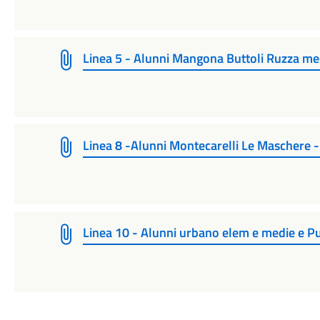
Linea 5 - Alunni Mangona Buttoli Ruzza me
Linea 8 -Alunni Montecarelli Le Maschere 
Linea 10 - Alunni urbano elem e medie e Pu