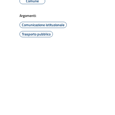
Comune
Argomenti:
Comunicazione istituzionale
Trasporto pubblico