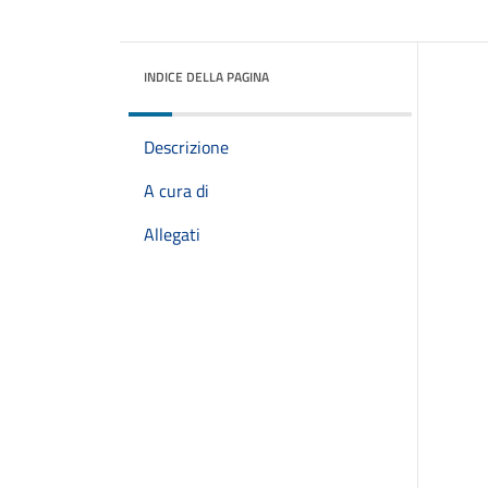
INDICE DELLA PAGINA
Descrizione
A cura di
Allegati