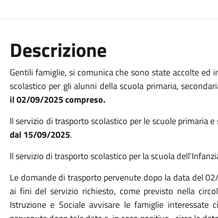
Descrizione
Gentili famiglie, si comunica che sono state accolte ed i
scolastico per gli alunni della scuola primaria, seconda
il
02/09/2025
compreso.
Il servizio di trasporto scolastico per le scuole primaria 
dal
15/09/2025
.
Il servizio di trasporto scolastico per la scuola dell'Infanz
Le domande di trasporto pervenute dopo la data del
02
ai fini del servizio richiesto, come previsto nella circol
Istruzione e Sociale avvisare le famiglie interessat