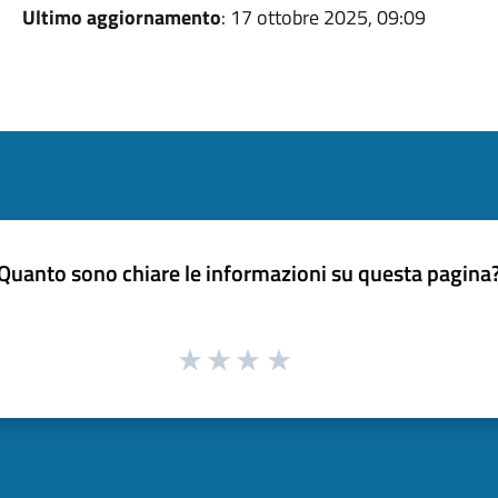
Ultimo aggiornamento
: 17 ottobre 2025, 09:09
Quanto sono chiare le informazioni su questa pagina