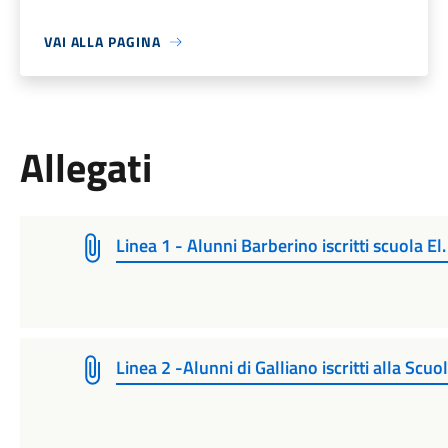
VAI ALLA PAGINA
Allegati
Linea 1 - Alunni Barberino iscritti scuola El
Linea 2 -Alunni di Galliano iscritti alla Sc