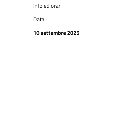
Info ed orari
Data :
10 settembre 2025