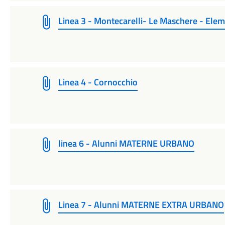
Linea 3 - Montecarelli- Le Maschere - Elem
Linea 4 - Cornocchio
linea 6 - Alunni MATERNE URBANO
Linea 7 - Alunni MATERNE EXTRA URBANO