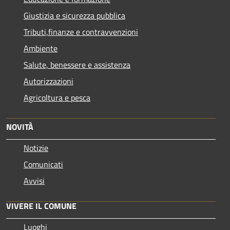
Giustizia e sicurezza pubblica
Tributi,finanze e contravvenzioni
Ambiente
Salute, benessere e assistenza
Autorizzazioni
Agricoltura e pesca
NOVITÀ
Notizie
Comunicati
Avvisi
VIVERE IL COMUNE
Luoghi