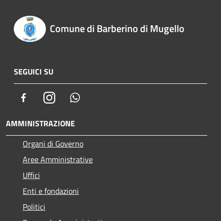
Comune di Barberino di Mugello
SEGUICI SU
Facebook
Instagram
Whatsapp
AMMINISTRAZIONE
Organi di Governo
Aree Amministrative
Uffici
Enti e fondazioni
Politici