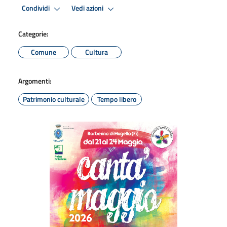
Condividi
Vedi azioni
Categorie:
Comune
Cultura
Argomenti:
Patrimonio culturale
Tempo libero