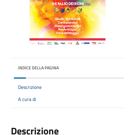
INDICE DELLA PAGINA
Descrizione
A cura di
Descrizione