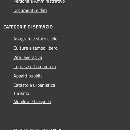
Personale Amministrativo
Documenti e dati
CATEGORIE DI SERVIZIO
Anagrafe e stato civile
Cultura e tempo libero
Vita lavorativa
Imprese e Commercio
Appalti pubblici
Catasto e urbanistica
Turismo
Mobilità e trasporti
Educazione e formazione