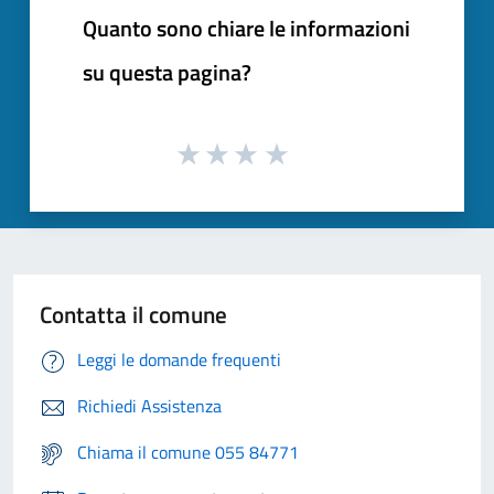
Quanto sono chiare le informazioni
su questa pagina?
Contatta il comune
Leggi le domande frequenti
Richiedi Assistenza
Chiama il comune 055 84771