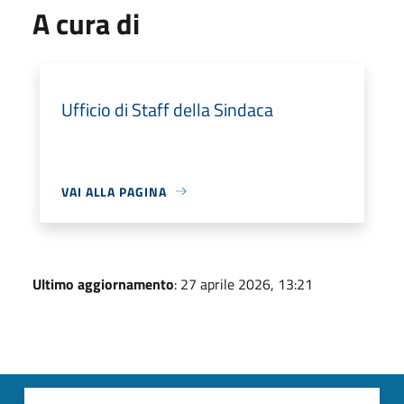
A cura di
Ufficio di Staff della Sindaca
VAI ALLA PAGINA
Ultimo aggiornamento
: 27 aprile 2026, 13:21