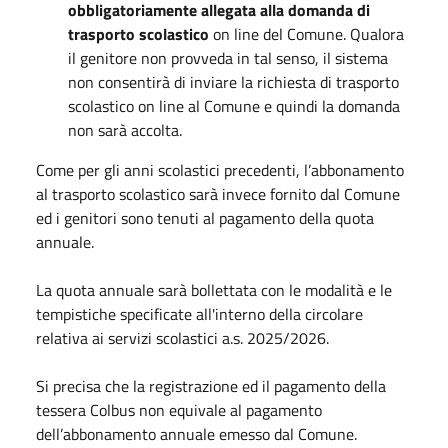
obbligatoriamente allegata alla domanda di
trasporto scolastico
on line del Comune. Qualora
il genitore non provveda in tal senso, il sistema
non consentirà di inviare la richiesta di trasporto
scolastico on line al Comune e quindi la domanda
non sarà accolta.
Come per gli anni scolastici precedenti, l’abbonamento
al trasporto scolastico sarà invece fornito dal Comune
ed i genitori sono tenuti al pagamento della quota
annuale.
La quota annuale sarà bollettata con le modalità e le
tempistiche specificate all'interno della circolare
relativa ai servizi scolastici a.s. 2025/2026.
Si precisa che la registrazione ed il pagamento della
tessera Colbus non equivale al pagamento
dell’abbonamento annuale emesso dal Comune.