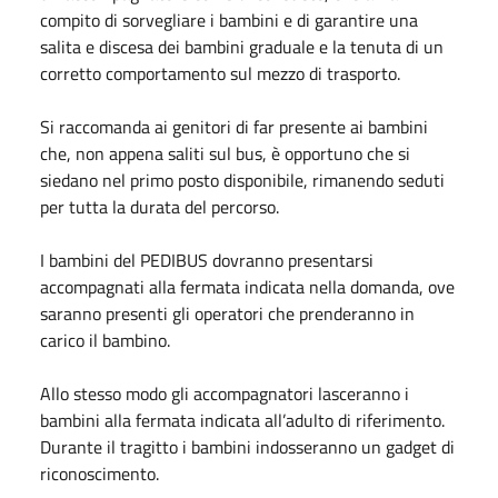
compito di sorvegliare i bambini e di garantire una
salita e discesa dei bambini graduale e la tenuta di un
corretto comportamento sul mezzo di trasporto.
Si raccomanda ai genitori di far presente ai bambini
che, non appena saliti sul bus, è opportuno che si
siedano nel primo posto disponibile, rimanendo seduti
per tutta la durata del percorso.
I bambini del PEDIBUS dovranno presentarsi
accompagnati alla fermata indicata nella domanda, ove
saranno presenti gli operatori che prenderanno in
carico il bambino.
Allo stesso modo gli accompagnatori lasceranno i
bambini alla fermata indicata all’adulto di riferimento.
Durante il tragitto i bambini indosseranno un gadget di
riconoscimento.