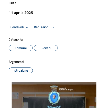
Data :
11 aprile 2025
Condividi
Vedi azioni
Categorie:
Comune
Giovani
Argomenti:
Istruzione