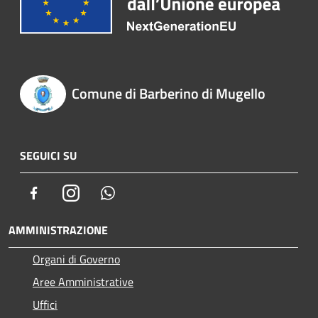
Comune di Barberino di Mugello
SEGUICI SU
Facebook
Instagram
Whatsapp
AMMINISTRAZIONE
Organi di Governo
Aree Amministrative
Uffici