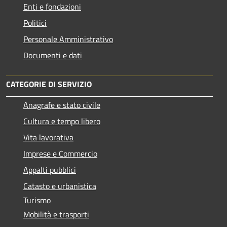
Enti e fondazioni
Politici
Personale Amministrativo
Documenti e dati
CATEGORIE DI SERVIZIO
Anagrafe e stato civile
Cultura e tempo libero
Vita lavorativa
Imprese e Commercio
Appalti pubblici
Catasto e urbanistica
Turismo
Mobilità e trasporti