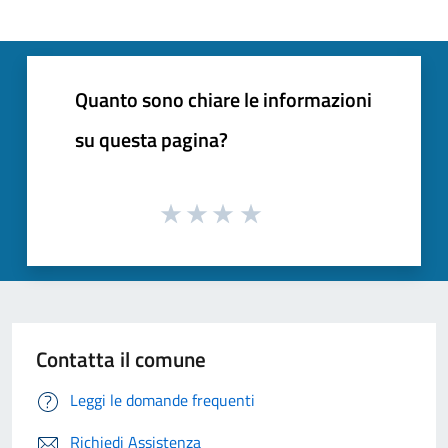
Quanto sono chiare le informazioni
su questa pagina?
Contatta il comune
Leggi le domande frequenti
Richiedi Assistenza