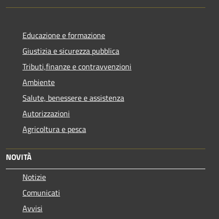
Educazione e formazione
Giustizia e sicurezza pubblica
Tributi,finanze e contravvenzioni
Ambiente
Salute, benessere e assistenza
Autorizzazioni
Agricoltura e pesca
NOVITÀ
Notizie
Comunicati
Avvisi