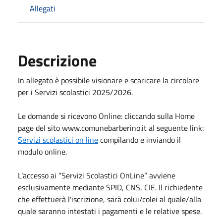
Allegati
Descrizione
In allegato è possibile visionare e scaricare la circolare
per i Servizi scolastici 2025/2026.
Le domande si ricevono Online: cliccando sulla Home
page del sito www.comunebarberino.it al seguente link:
Servizi scolastici on line
compilando e inviando il
modulo online.
L’accesso ai “Servizi Scolastici OnLine” avviene
esclusivamente mediante SPID, CNS, CIE. Il richiedente
che effettuerà l'iscrizione, sarà colui/colei al quale/alla
quale saranno intestati i pagamenti e le relative spese.