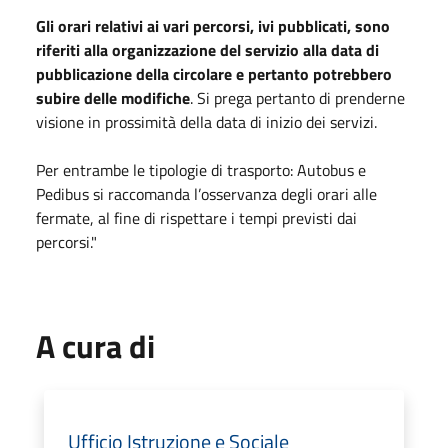
Gli orari relativi ai vari percorsi, ivi pubblicati, sono
riferiti alla organizzazione del servizio
alla data di
pubblicazione della circolare e pertanto potrebbero
subire delle modifiche
. Si prega pertanto di prenderne
visione in prossimità della data di inizio dei servizi.
Per entrambe le tipologie di trasporto: Autobus e
Pedibus si raccomanda l’osservanza degli orari alle
fermate, al fine di rispettare i tempi previsti dai
percorsi."
A cura di
Ufficio Istruzione e Sociale