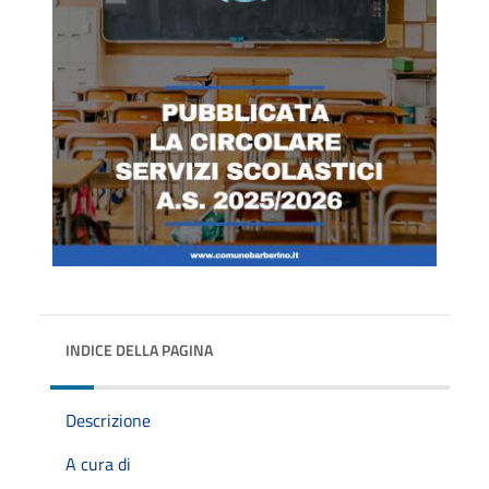
INDICE DELLA PAGINA
Descrizione
A cura di