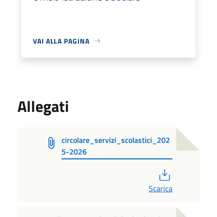
VAI ALLA PAGINA
Allegati
circolare_servizi_scolastici_202
5-2026
PDF
Scarica