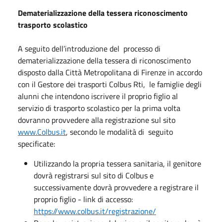
Dematerializzazione della tessera riconoscimento
trasporto scolastico
A seguito dell’introduzione del processo di
dematerializzazione della tessera di riconoscimento
disposto dalla Città Metropolitana di Firenze in accordo
con il Gestore dei trasporti Colbus Rti, le famiglie degli
alunni che intendono iscrivere il proprio figlio al
servizio di trasporto scolastico per la prima volta
dovranno provvedere alla registrazione sul sito
www.Colbus.it
, secondo le modalità di seguito
specificate:
Utilizzando la propria tessera sanitaria, il genitore
dovrà registrarsi sul sito di Colbus e
successivamente dovrà provvedere a registrare il
proprio figlio - link di accesso:
https://www.colbus.it/registrazione/