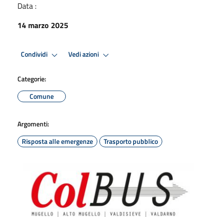
Data :
14 marzo 2025
Condividi
Vedi azioni
Categorie:
Comune
Argomenti:
Risposta alle emergenze
Trasporto pubblico