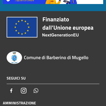
Comune di Barberino di Mugello
SEGUICI SU
Facebook
Instagram
Whatsapp
AMMINISTRAZIONE