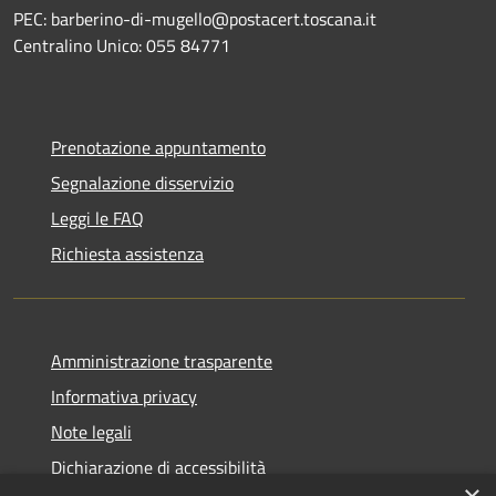
PEC: barberino-di-mugello@postacert.toscana.it
Centralino Unico: 055 84771
Prenotazione appuntamento
Segnalazione disservizio
Leggi le FAQ
Richiesta assistenza
Amministrazione trasparente
Informativa privacy
Note legali
Dichiarazione di accessibilità