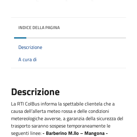
INDICE DELLA PAGINA
Descrizione
A cura di
Descrizione
La RTI ColBus informa la spettabile clientela che a
causa dell’allerta meteo rossa e delle condizioni
metereologiche avverse, a garanzia della sicurezza del
trasporto saranno sospese temporaneamente le
seguenti linee:
- Barberino M.llo – Mangona -