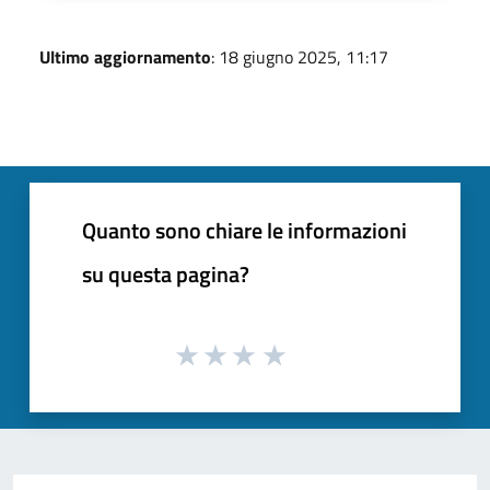
Ultimo aggiornamento
: 18 giugno 2025, 11:17
Quanto sono chiare le informazioni
su questa pagina?