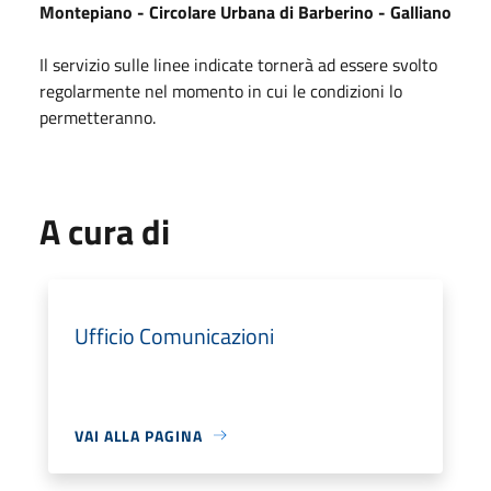
Montepiano - Circolare Urbana di Barberino - Galliano
Il servizio sulle linee indicate tornerà ad essere svolto
regolarmente nel momento in cui le condizioni lo
permetteranno.
A cura di
Ufficio Comunicazioni
VAI ALLA PAGINA