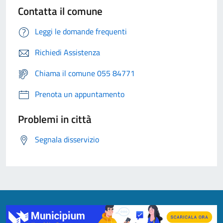
Contatta il comune
Leggi le domande frequenti
Richiedi Assistenza
Chiama il comune 055 84771
Prenota un appuntamento
Problemi in città
Segnala disservizio