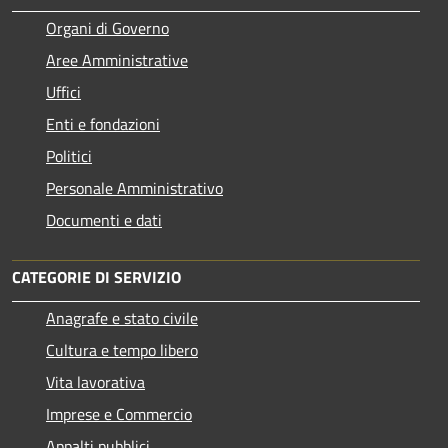
Organi di Governo
Aree Amministrative
Uffici
Enti e fondazioni
Politici
Personale Amministrativo
Documenti e dati
CATEGORIE DI SERVIZIO
Anagrafe e stato civile
Cultura e tempo libero
Vita lavorativa
Imprese e Commercio
Appalti pubblici