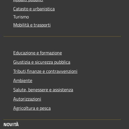
Catasto e urbanistica
Turismo
Mobilità e trasporti
Educazione e formazione
Giustizia e sicurezza pubblica
Tributi,finanze e contravvenzioni
Ambiente
Salute, benessere e assistenza
Autorizzazioni
Agricoltura e pesca
NOVITÀ