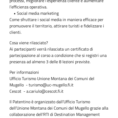
processi, migliorare l’esperienza cliente e aumentare
l’efficienza operativa.
• Social media marketing
Come sfruttare i social media in maniera efficace per
promuovere il territorio, attirare turisti e fidelizzare i
clienti.
Cosa viene rilasciato?
Ai partecipanti verrà rilasciata un certificato di
partecipazione al corso a condizione che si registri una
presenza ad almeno 3 delle 8 lezioni previste.
Per informazioni
Ufficio Turismo Unione Montana dei Comuni del
Mugello - turismo@uc-mugello.fi.it
Cescot - a.cariulo@cescot.fi.it
Il Patentino è organizzato dall’Ufficio Turismo
dell’Unione Montana dei Comuni del Mugello grazie alla
collaborazione dell’RTI di Destination Management