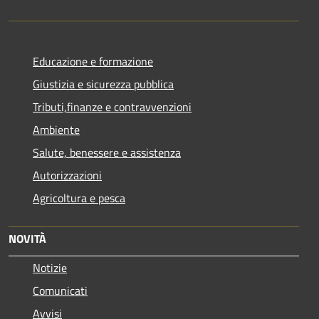
Educazione e formazione
Giustizia e sicurezza pubblica
Tributi,finanze e contravvenzioni
Ambiente
Salute, benessere e assistenza
Autorizzazioni
Agricoltura e pesca
NOVITÀ
Notizie
Comunicati
Avvisi