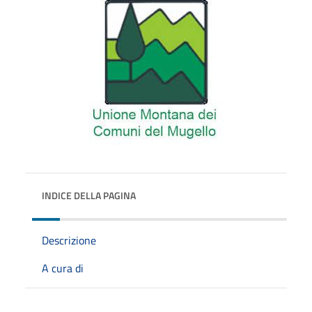
INDICE DELLA PAGINA
Descrizione
A cura di