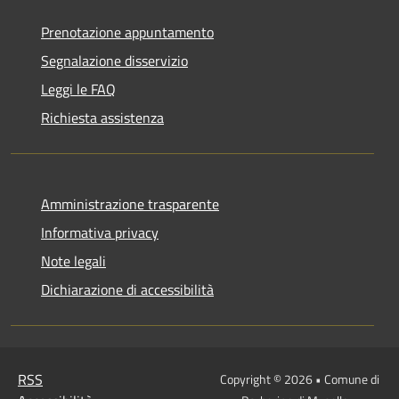
Prenotazione appuntamento
Segnalazione disservizio
Leggi le FAQ
Richiesta assistenza
Amministrazione trasparente
Informativa privacy
Note legali
Dichiarazione di accessibilità
RSS
Copyright © 2026 • Comune di