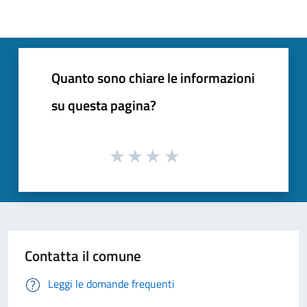
Quanto sono chiare le informazioni
su questa pagina?
Contatta il comune
Leggi le domande frequenti