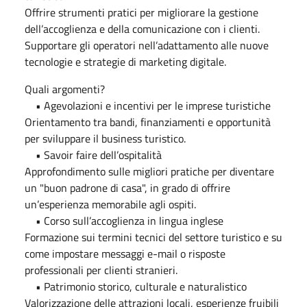
Offrire strumenti pratici per migliorare la gestione
dell’accoglienza e della comunicazione con i clienti.
Supportare gli operatori nell’adattamento alle nuove
tecnologie e strategie di marketing digitale.
Quali argomenti?
• Agevolazioni e incentivi per le imprese turistiche
Orientamento tra bandi, finanziamenti e opportunità
per sviluppare il business turistico.
• Savoir faire dell’ospitalità
Approfondimento sulle migliori pratiche per diventare
un "buon padrone di casa", in grado di offrire
un’esperienza memorabile agli ospiti.
• Corso sull’accoglienza in lingua inglese
Formazione sui termini tecnici del settore turistico e su
come impostare messaggi e-mail o risposte
professionali per clienti stranieri.
• Patrimonio storico, culturale e naturalistico
Valorizzazione delle attrazioni locali, esperienze fruibili