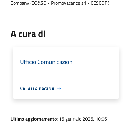
Company (CO&SO - Promovacanze srl - CESCOT ).
A cura di
Ufficio Comunicazioni
VAI ALLA PAGINA
Ultimo aggiornamento
: 15 gennaio 2025, 10:06