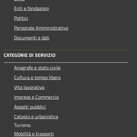
Enti e fondazioni
Politici
Personale Amministrativo
Documenti e dati
CATEGORIE DI SERVIZIO
Anagrafe e stato civile
Cultura e tempo libero
Vita lavorativa
Imprese e Commercio
Appalti pubblici
Catasto e urbanistica
Turismo
Mobilità e trasporti