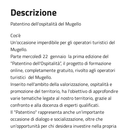
Descrizione
Patentino dell'ospitalità del Mugello
Cos'è
Un’occasione imperdibile per gli operatori turistici del
Mugello.
Parte mercoledì 22 gennaio la prima edizione del
“Patentino dell'Ospitalità”, il progetto di formazione
online, completamente gratuito, rivolto agli operatori
turistici del Mugello.
Inserito nell'ambito della valorizzazione, ospitalità e
promozione del territorio, ha l'obiettivo di approfondire
varie tematiche legate al nostro territorio, grazie al
confronto e alla docenza di esperti qualificati.
Il "Patentino" rappresenta anche un'importante
occasione di dialogo e socializzazione, oltre che
un'opportunità per chi desidera investire nella propria