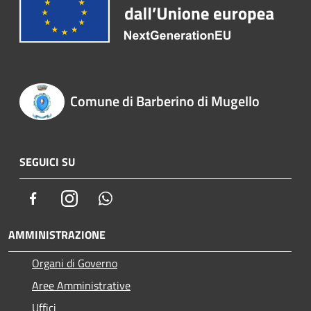
Comune di Barberino di Mugello
SEGUICI SU
Facebook
Instagram
Whatsapp
AMMINISTRAZIONE
Organi di Governo
Aree Amministrative
Uffici