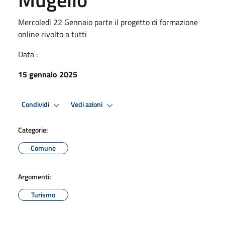
Mercoledì 22 Gennaio parte il progetto di formazione
online rivolto a tutti
Data :
15 gennaio 2025
Condividi
Vedi azioni
Categorie:
Comune
Argomenti:
Turismo