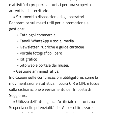
e attività da proporre ai turisti per una scoperta
autentica del territorio.
• Strumenti a disposizione degli operatori
Panoramica sui mezzi utili per la promozione e
gestione:
◦ Cataloghi commerciali
◦ Canali WhatsApp e social media
◦ Newsletter, rubriche e guide cartacee
◦ Portale fotografico libero
◦ Kit grafico
◦ Sito web e portale dei musei.
• Gestione amministrativa
Indicazioni sulle comunicazioni obbligatorie, come la
movimentazione statistica, i codici CIR e CIN, e focus
sulla dichiarazione e versamento dell’Imposta di
Soggiorno.
• Utilizzo dell’Intelligenza Artificiale nel turismo
Scoperta delle potenzialità dell’AI per ottimizzare i