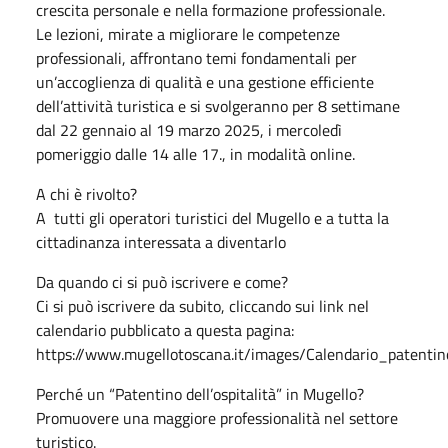
crescita personale e nella formazione professionale.
Le lezioni, mirate a migliorare le competenze
professionali, affrontano temi fondamentali per
un’accoglienza di qualità e una gestione efficiente
dell’attività turistica e si svolgeranno per 8 settimane
dal 22 gennaio al 19 marzo 2025, i mercoledì
pomeriggio dalle 14 alle 17., in modalità online.
A chi è rivolto?
A tutti gli operatori turistici del Mugello e a tutta la
cittadinanza interessata a diventarlo
Da quando ci si può iscrivere e come?
Ci si può iscrivere da subito, cliccando sui link nel
calendario pubblicato a questa pagina:
https://www.mugellotoscana.it/images/Calendario_patentin
Perché un “Patentino dell’ospitalità” in Mugello?
Promuovere una maggiore professionalità nel settore
turistico.