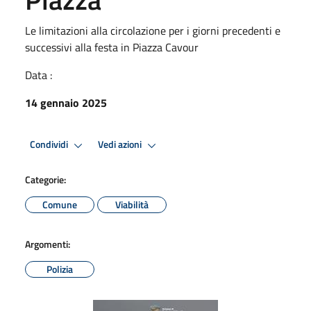
Le limitazioni alla circolazione per i giorni precedenti e
successivi alla festa in Piazza Cavour
Data :
14 gennaio 2025
Condividi
Vedi azioni
Categorie:
Comune
Viabilità
Argomenti:
Polizia