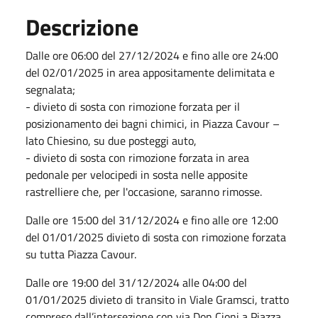
Descrizione
Dalle ore 06:00 del 27/12/2024 e fino alle ore 24:00
del 02/01/2025 in area appositamente delimitata e
segnalata;
- divieto di sosta con rimozione forzata per il
posizionamento dei bagni chimici, in Piazza Cavour –
lato Chiesino, su due posteggi auto,
- divieto di sosta con rimozione forzata in area
pedonale per velocipedi in sosta nelle apposite
rastrelliere che, per l'occasione, saranno rimosse.
Dalle ore 15:00 del 31/12/2024 e fino alle ore 12:00
del 01/01/2025 divieto di sosta con rimozione forzata
su tutta Piazza Cavour.
Dalle ore 19:00 del 31/12/2024 alle 04:00 del
01/01/2025 divieto di transito in Viale Gramsci, tratto
compreso dall’intersezione con via Don Cioni a Piazza