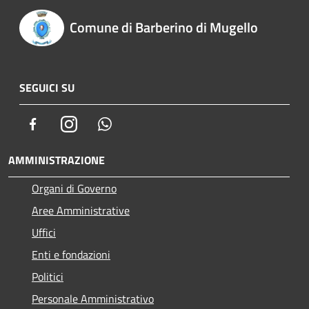
Comune di Barberino di Mugello
SEGUICI SU
Facebook
Instagram
Whatsapp
AMMINISTRAZIONE
Organi di Governo
Aree Amministrative
Uffici
Enti e fondazioni
Politici
Personale Amministrativo