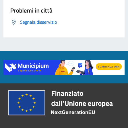
Problemi in città
Segnala disservizio