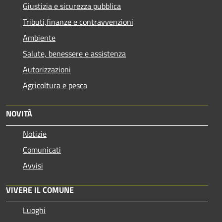
Giustizia e sicurezza pubblica
Tributi,finanze e contravvenzioni
Ambiente
Salute, benessere e assistenza
Autorizzazioni
Agricoltura e pesca
NOVITÀ
Notizie
Comunicati
Avvisi
VIVERE IL COMUNE
Luoghi