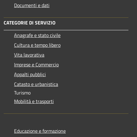
Documenti e dati
CATEGORIE DI SERVIZIO
Anagrafe e stato civile
Cultura e tempo libero
Vita lavorativa
Imprese e Commercio
Appalti pubblici
Catasto e urbanistica
Turismo
Mobilità e trasporti
Educazione e formazione