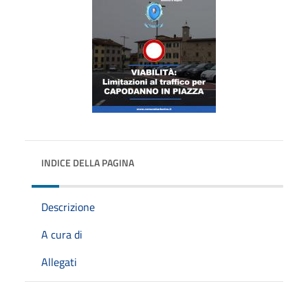
INDICE DELLA PAGINA
Descrizione
A cura di
Allegati