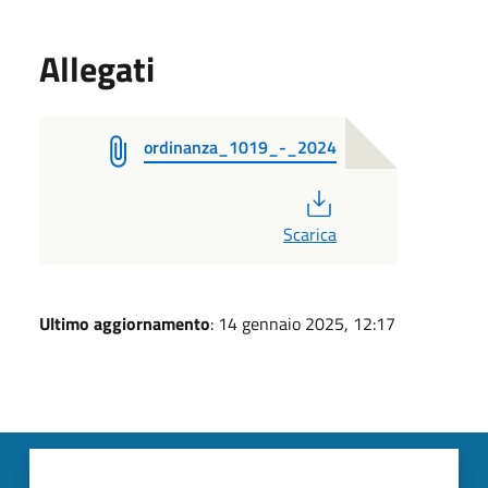
Allegati
ordinanza_1019_-_2024
PDF
Scarica
Ultimo aggiornamento
: 14 gennaio 2025, 12:17