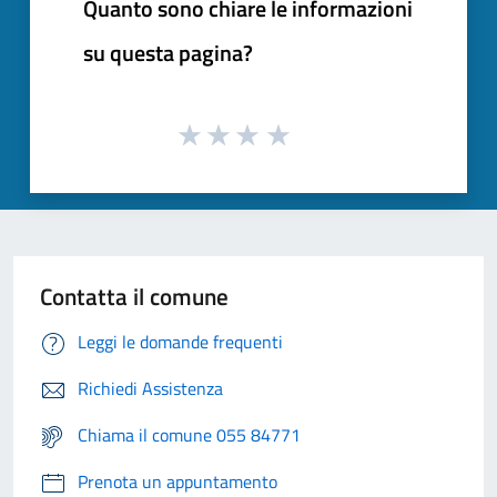
Quanto sono chiare le informazioni
su questa pagina?
Contatta il comune
Leggi le domande frequenti
Richiedi Assistenza
Chiama il comune 055 84771
Prenota un appuntamento