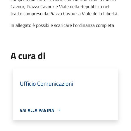
Cavour, Piazza Cavour e Viale della Repubblica nel
tratto compreso da Piazza Cavour a Viale della Libertà.
In allegato è possibile scaricare l'ordinanza completa
A cura di
Ufficio Comunicazioni
VAI ALLA PAGINA