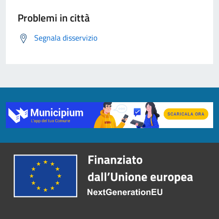
Problemi in città
Segnala disservizio