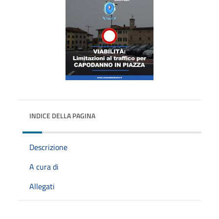
INDICE DELLA PAGINA
Descrizione
A cura di
Allegati