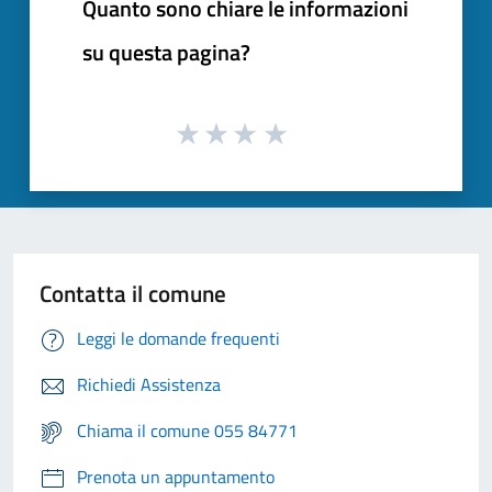
Quanto sono chiare le informazioni
su questa pagina?
Contatta il comune
Leggi le domande frequenti
Richiedi Assistenza
Chiama il comune 055 84771
Prenota un appuntamento