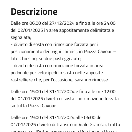
Descrizione
Dalle ore 06:00 del 27/12/2024 e fino alle ore 24:00
del 02/01/2025 in area appositamente delimitata e
segnalata;
- divieto di sosta con rimozione forzata per il
posizionamento dei bagni chimici, in Piazza Cavour –
lato Chiesino, su due posteggi auto,
- divieto di sosta con rimozione forzata in area
pedonale per velocipedi in sosta nelle apposite
rastrelliere che, per l'occasione, saranno rimosse.
Dalle ore 15:00 del 31/12/2024 e fino alle ore 12:00
del 01/01/2025 divieto di sosta con rimozione forzata
su tutta Piazza Cavour.
Dalle ore 19:00 del 31/12/2024 alle 04:00 del
01/01/2025 divieto di transito in Viale Gramsci, tratto
compreso dall’intersezione con via Don Cioni a Piazza