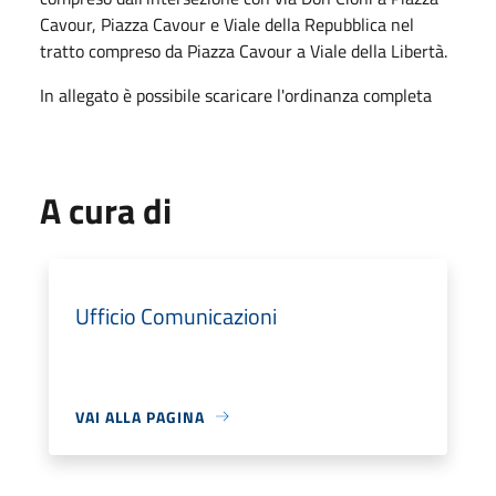
Cavour, Piazza Cavour e Viale della Repubblica nel
tratto compreso da Piazza Cavour a Viale della Libertà.
In allegato è possibile scaricare l'ordinanza completa
A cura di
Ufficio Comunicazioni
VAI ALLA PAGINA