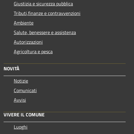
Giustizia e sicurezza pubblica
Tributi,finanze e contravvenzioni
Ambiente
Salute, benessere e assistenza
Autorizzazioni
Agricoltura e pesca
NOVITÀ
Notizie
Comunicati
Avvisi
VIVERE IL COMUNE
Luoghi