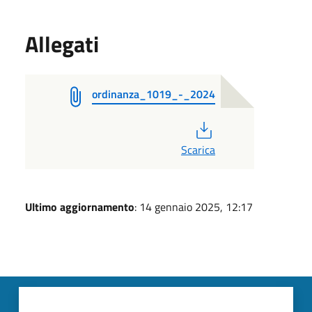
Allegati
ordinanza_1019_-_2024
PDF
Scarica
Ultimo aggiornamento
: 14 gennaio 2025, 12:17