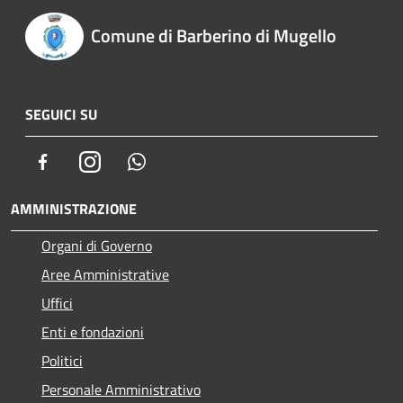
Comune di Barberino di Mugello
SEGUICI SU
Facebook
Instagram
Whatsapp
AMMINISTRAZIONE
Organi di Governo
Aree Amministrative
Uffici
Enti e fondazioni
Politici
Personale Amministrativo