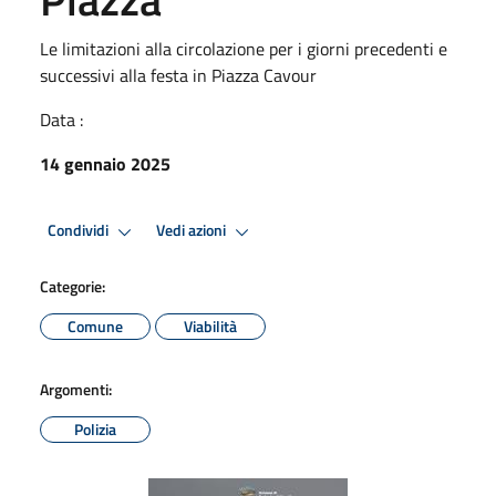
Le limitazioni alla circolazione per i giorni precedenti e
successivi alla festa in Piazza Cavour
Data :
14 gennaio 2025
Condividi
Vedi azioni
Categorie:
Comune
Viabilità
Argomenti:
Polizia