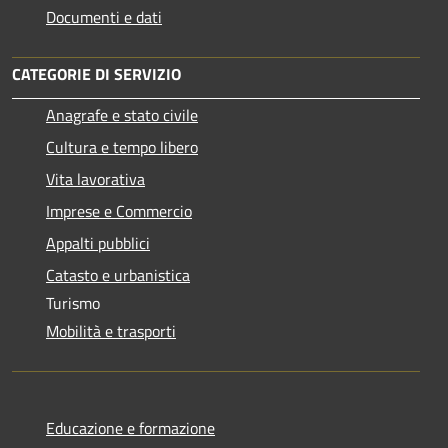
Documenti e dati
CATEGORIE DI SERVIZIO
Anagrafe e stato civile
Cultura e tempo libero
Vita lavorativa
Imprese e Commercio
Appalti pubblici
Catasto e urbanistica
Turismo
Mobilità e trasporti
Educazione e formazione