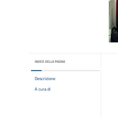
INDICE DELLA PAGINA
Descrizione
A cura di