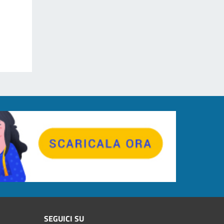
SEGUICI SU