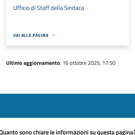
Ufficio di Staff della Sindaca
VAI ALLA PAGINA
Ultimo aggiornamento
: 16 ottobre 2025, 17:50
Quanto sono chiare le informazioni su questa pagina