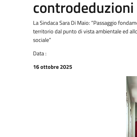
controdeduzioni 
La Sindaca Sara Di Maio: “Passaggio fondamen
territorio dal punto di vista ambientale ed a
sociale”
Data :
16 ottobre 2025