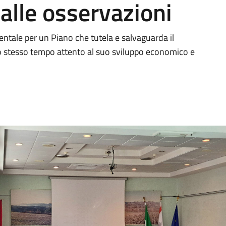
alle osservazioni
tale per un Piano che tutela e salvaguarda il
llo stesso tempo attento al suo sviluppo economico e