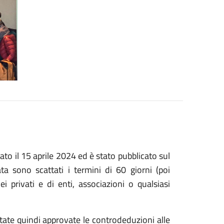
to il 15 aprile 2024 ed è stato pubblicato sul
a sono scattati i termini di 60 giorni (poi
ei privati e di enti, associazioni o qualsiasi
tate quindi approvate le controdeduzioni alle