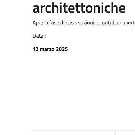
architettoniche
Apre la fase di osservazioni e contributi apert
Data :
12 marzo 2025