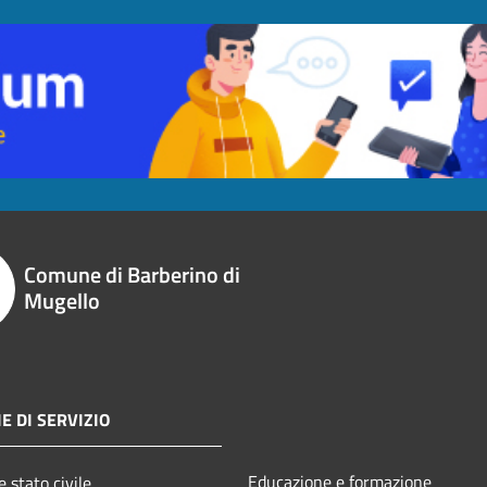
Comune di Barberino di
Mugello
E DI SERVIZIO
Educazione e formazione
 stato civile