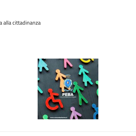
a alla cittadinanza