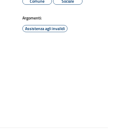
Comune
Sociale
Argomenti:
Assistenza agli invalidi