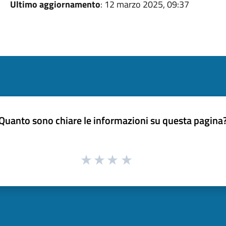
Ultimo aggiornamento
: 12 marzo 2025, 09:37
Quanto sono chiare le informazioni su questa pagina