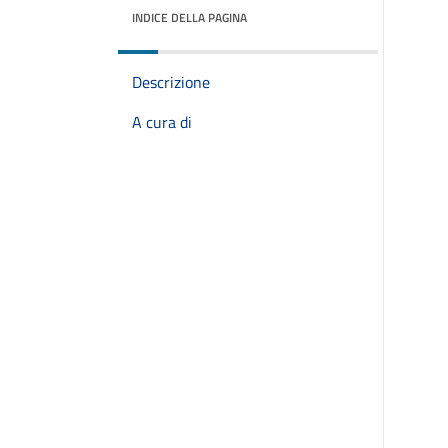
INDICE DELLA PAGINA
Descrizione
A cura di