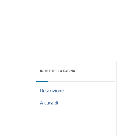
INDICE DELLA PAGINA
Descrizione
A cura di