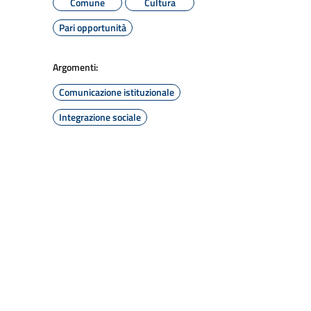
Comune
Cultura
Pari opportunità
Argomenti:
Comunicazione istituzionale
Integrazione sociale