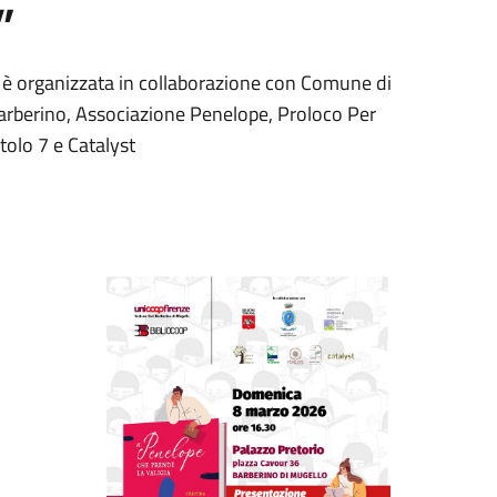
”
e è organizzata in collaborazione con Comune di
arberino, Associazione Penelope, Proloco Per
tolo 7 e Catalyst