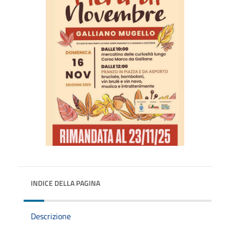
INDICE DELLA PAGINA
Descrizione