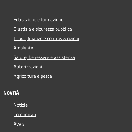
Educazione e formazione
Giustizia e sicurezza pubblica
Tributi,finanze e contravvenzioni
Ambiente
Salute, benessere e assistenza
Autorizzazioni
Agricoltura e pesca
NOVITÀ
Notizie
Comunicati
Avvisi