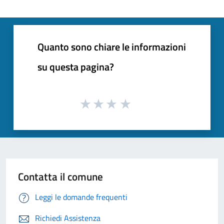
Quanto sono chiare le informazioni
su questa pagina?
Contatta il comune
Leggi le domande frequenti
Richiedi Assistenza