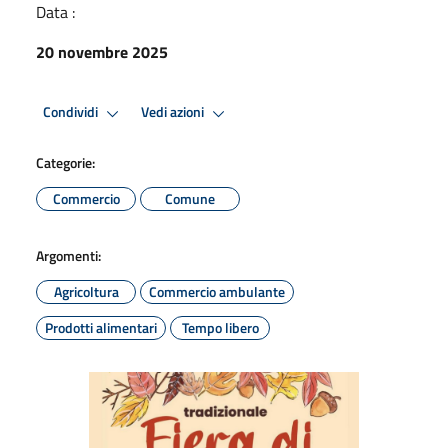
Data :
20 novembre 2025
Condividi
Vedi azioni
Categorie:
Commercio
Comune
Argomenti:
Agricoltura
Commercio ambulante
Prodotti alimentari
Tempo libero