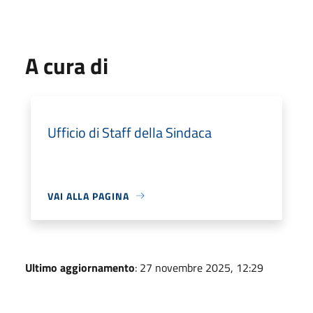
A cura di
Ufficio di Staff della Sindaca
VAI ALLA PAGINA
Ultimo aggiornamento
: 27 novembre 2025, 12:29