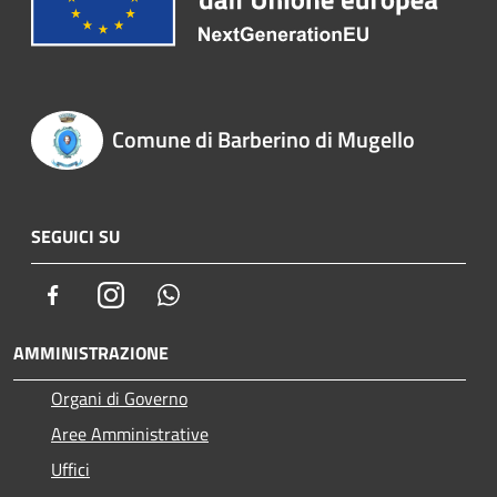
Comune di Barberino di Mugello
SEGUICI SU
Facebook
Instagram
Whatsapp
AMMINISTRAZIONE
Organi di Governo
Aree Amministrative
Uffici