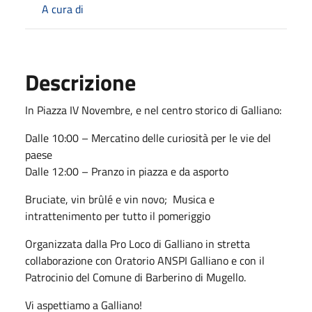
A cura di
Descrizione
In Piazza IV Novembre, e nel centro storico di Galliano:
Dalle 10:00 – Mercatino delle curiosità per le vie del
paese
Dalle 12:00 – Pranzo in piazza e da asporto
Bruciate, vin brûlé e vin novo; Musica e
intrattenimento per tutto il pomeriggio
Organizzata dalla Pro Loco di Galliano in stretta
collaborazione con Oratorio ANSPI Galliano e con il
Patrocinio del Comune di Barberino di Mugello.
Vi aspettiamo a Galliano!