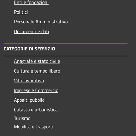
Enti e fondazioni
Politici
Personale Amministrativo
Documenti e dati
CATEGORIE DI SERVIZIO
Anagrafe e stato civile
Cultura e tempo libero
Vita lavorativa
Imprese e Commercio
Appalti pubblici
Catasto e urbanistica
Turismo
Mobilità e trasporti