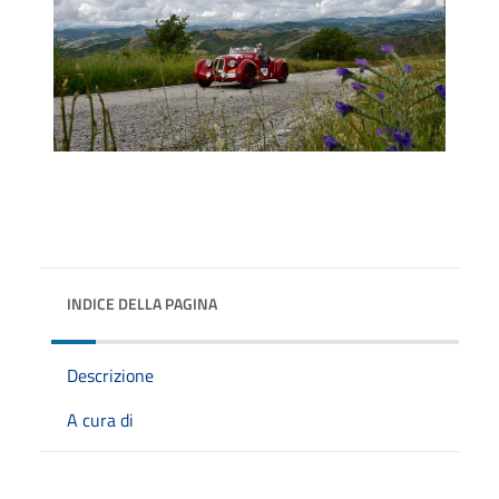
INDICE DELLA PAGINA
Descrizione
A cura di