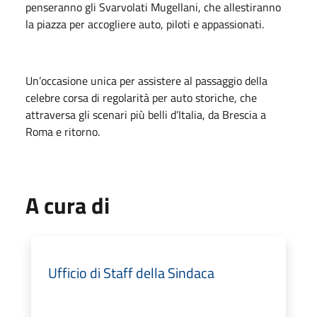
penseranno gli Svarvolati Mugellani, che allestiranno
la piazza per accogliere auto, piloti e appassionati.
Un’occasione unica per assistere al passaggio della
celebre corsa di regolarità per auto storiche, che
attraversa gli scenari più belli d’Italia, da Brescia a
Roma e ritorno.
A cura di
Ufficio di Staff della Sindaca