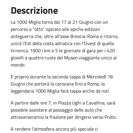
Descrizione
La 1000 Miglia torna dal 17 al 21 Giugno con un
percorso a “otto” ispirato alle epiche edizioni
anteguerra che, oltre all’asse Brescia-Roma e ritorno,
unirà l’Est della costa adriatica con l’Ovest di quella
tirrenica. 1900 i km e 5 le giornate di gara per i 420
gioielli a quattro ruote del Museo viaggiante unico al
mondo.
E proprio durante la seconda tappa di Mercoledì 18
Giugno che porterà la carovana fino a Roma, la
leggendaria 1000 Miglia farà tappa anche da noi!
A partire dalle ore 7, in Piazza Ughi a Cavallina, sarà
possibile assistere al passaggio delle auto che
attraverseranno la frazione per dirigersi verso Prato.
A rendere l’atmosfera ancora più speciale ci