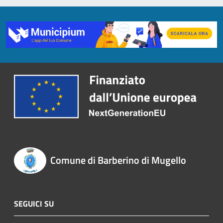
Comune di Barberino di Mugello
SEGUICI SU