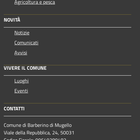
Agricoltura e pesca
NOVITÀ
Notizie
Comunicati
Avvisi
VIVERE IL COMUNE
Luoghi
Eventi
CONTATTI
Comune di Barberino di Mugello
Viale della Repubblica, 24, 50031