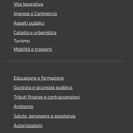
Vita lavorativa
Imprese e Commercio
Appalti pubblici
Catasto e urbanistica
Turismo
Mobilità e trasporti
Educazione e formazione
Giustizia e sicurezza pubblica
Tributi,finanze e contravvenzioni
Ambiente
Salute, benessere e assistenza
Autorizzazioni