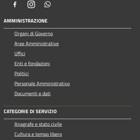
Facebook
Instagram
Whatsapp
AMMINISTRAZIONE
Organi di Governo
Aree Amministrative
Uffici
Enti e fondazioni
Politici
Personale Amministrativo
Documenti e dati
CATEGORIE DI SERVIZIO
Anagrafe e stato civile
Cultura e tempo libero