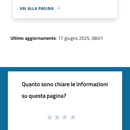
VAI ALLA PAGINA
Ultimo aggiornamento
: 17 giugno 2025, 08:01
Quanto sono chiare le informazioni
su questa pagina?