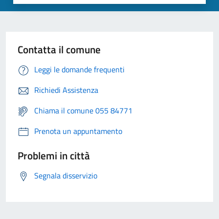
Contatta il comune
Leggi le domande frequenti
Richiedi Assistenza
Chiama il comune 055 84771
Prenota un appuntamento
Problemi in città
Segnala disservizio