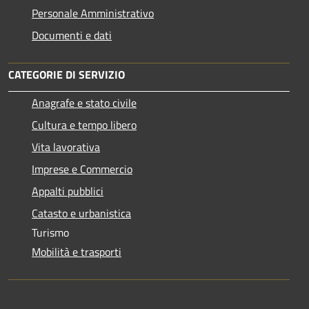
Personale Amministrativo
Documenti e dati
CATEGORIE DI SERVIZIO
Anagrafe e stato civile
Cultura e tempo libero
Vita lavorativa
Imprese e Commercio
Appalti pubblici
Catasto e urbanistica
Turismo
Mobilità e trasporti