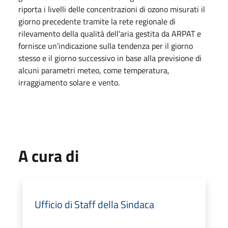
riporta i livelli delle concentrazioni di ozono misurati il
giorno precedente tramite la rete regionale di
rilevamento della qualità dell'aria gestita da ARPAT e
fornisce un'indicazione sulla tendenza per il giorno
stesso e il giorno successivo in base alla previsione di
alcuni parametri meteo, come temperatura,
irraggiamento solare e vento.
A cura di
Ufficio di Staff della Sindaca