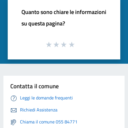
Quanto sono chiare le informazioni
su questa pagina?
Contatta il comune
Leggi le domande frequenti
Richiedi Assistenza
Chiama il comune 055 84771