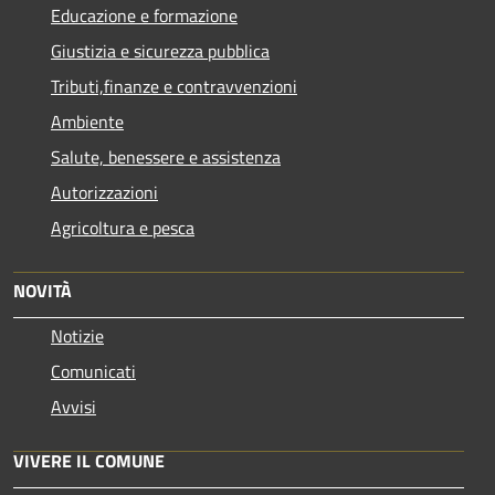
Educazione e formazione
Giustizia e sicurezza pubblica
Tributi,finanze e contravvenzioni
Ambiente
Salute, benessere e assistenza
Autorizzazioni
Agricoltura e pesca
NOVITÀ
Notizie
Comunicati
Avvisi
VIVERE IL COMUNE