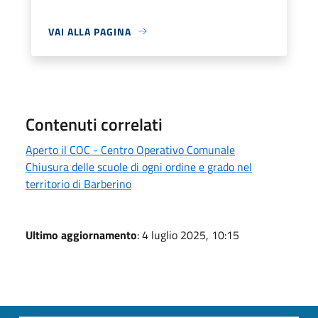
VAI ALLA PAGINA
Contenuti correlati
Aperto il COC - Centro Operativo Comunale
Chiusura delle scuole di ogni ordine e grado nel
territorio di Barberino
Ultimo aggiornamento
: 4 luglio 2025, 10:15