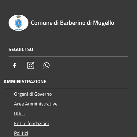
Comune di Barberino di Mugello
SEGUICI SU
Facebook
Instagram
Whatsapp
AMMINISTRAZIONE
Organi di Governo
Aree Amministrative
Uffici
Enti e fondazioni
Politici