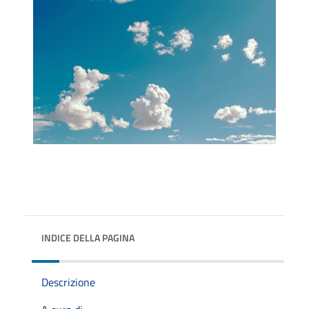
INDICE DELLA PAGINA
Descrizione