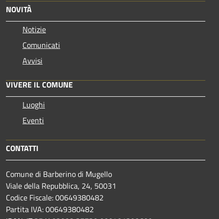
NOVITÀ
Notizie
Comunicati
Avvisi
VIVERE IL COMUNE
Luoghi
Eventi
CONTATTI
Comune di Barberino di Mugello
Viale della Repubblica, 24, 50031
Codice Fiscale: 00649380482
Partita IVA: 00649380482