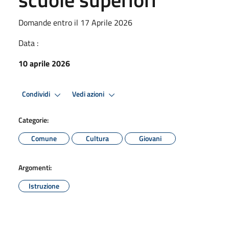
Domande entro il 17 Aprile 2026
Data :
10 aprile 2026
Condividi
Vedi azioni
Categorie:
Comune
Cultura
Giovani
Argomenti:
Istruzione