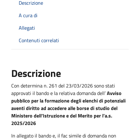
Descrizione
A cura di
Allegati
Contenuti correlati
Descrizione
Con determina n. 261 del 23/03/2026 sono stati
approvati il bando e la relativa domanda dell’
Avviso
pubblico per la formazione degli elenchi di potenziali
aventi diritto ad accedere alle borse di studio del
Ministero dell’Istruzione e del Merito per l’a.s.
2025/2026
In allegato il bando e, il fac simile di domanda non