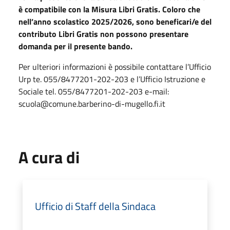
è compatibile con la Misura Libri Gratis. Coloro che
nell’anno scolastico 2025/2026, sono beneficari/e del
contributo Libri Gratis non possono presentare
domanda per il presente bando.
Per ulteriori informazioni è possibile contattare l’Ufficio
Urp te. 055/8477201-202-203 e l’Ufficio Istruzione e
Sociale tel. 055/8477201-202-203 e-mail:
scuola@comune.barberino-di-mugello.fi.it
A cura di
Ufficio di Staff della Sindaca