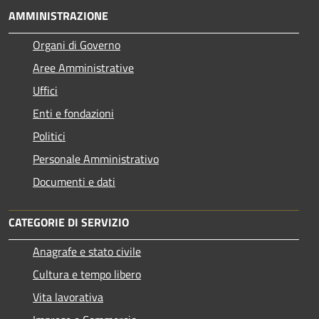
AMMINISTRAZIONE
Organi di Governo
Aree Amministrative
Uffici
Enti e fondazioni
Politici
Personale Amministrativo
Documenti e dati
CATEGORIE DI SERVIZIO
Anagrafe e stato civile
Cultura e tempo libero
Vita lavorativa