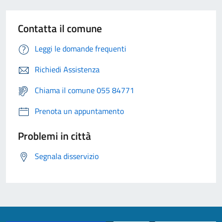
Contatta il comune
Leggi le domande frequenti
Richiedi Assistenza
Chiama il comune 055 84771
Prenota un appuntamento
Problemi in città
Segnala disservizio