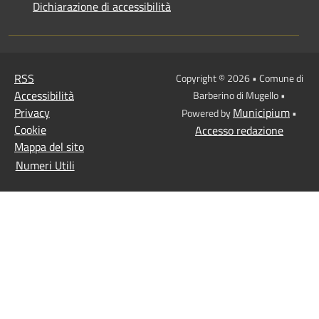
Dichiarazione di accessibilità
RSS
Copyright © 2026 • Comune di
Accessibilità
Barberino di Mugello •
Privacy
Municipium
Powered by
•
Cookie
Accesso redazione
Mappa del sito
Numeri Utili