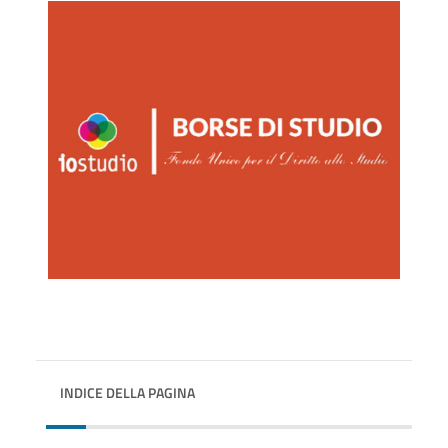
INDICE DELLA PAGINA