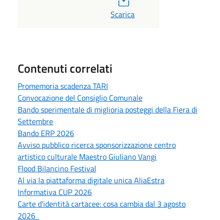
Scarica
Contenuti correlati
Promemoria scadenza TARI
Convocazione del Consiglio Comunale
Bando sperimentale di miglioria posteggi della Fiera di
Settembre
Bando ERP 2026
Avviso pubblico ricerca sponsorizzazione centro
artistico culturale Maestro Giuliano Vangi
Flood Bilancino Festival
Al via la piattaforma digitale unica AliaEstra
Informativa CUP 2026
Carte d'identità cartacee: cosa cambia dal 3 agosto
2026