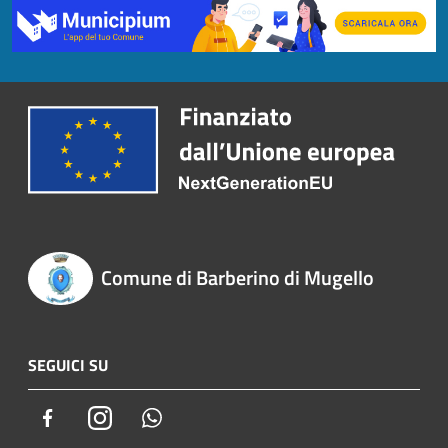
Comune di Barberino di Mugello
SEGUICI SU
Facebook
Instagram
Whatsapp