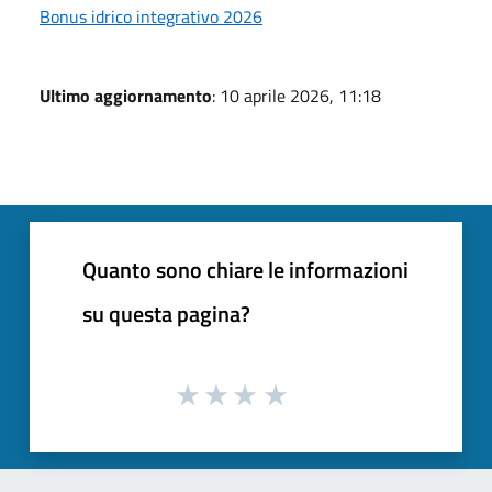
Bonus idrico integrativo 2026
Ultimo aggiornamento
: 10 aprile 2026, 11:18
Quanto sono chiare le informazioni
su questa pagina?