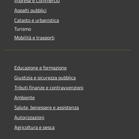
Imprese e Commercio
Appalti pubblici
Catasto e urbanistica
Turismo
Mobilità e trasporti
Educazione e formazione
Giustizia e sicurezza pubblica
Tributi,finanze e contravvenzioni
Ambiente
Salute, benessere e assistenza
Autorizzazioni
Agricoltura e pesca