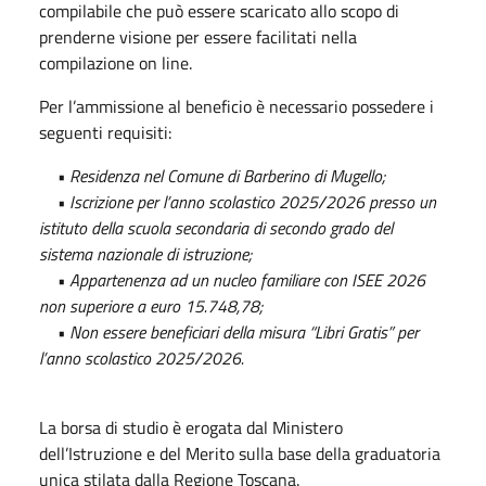
compilabile che può essere scaricato allo scopo di
prenderne visione per essere facilitati nella
compilazione on line.
Per l’ammissione al beneficio è necessario possedere i
seguenti requisiti:
• Residenza nel Comune di Barberino di Mugello;
• Iscrizione per l’anno scolastico 2025/2026 presso un
istituto della scuola secondaria di secondo grado del
sistema nazionale di istruzione;
• Appartenenza ad un nucleo familiare con ISEE 2026
non superiore a euro 15.748,78;
• Non essere beneficiari della misura “Libri Gratis” per
l’anno scolastico 2025/2026.
La borsa di studio è erogata dal Ministero
dell’Istruzione e del Merito sulla base della graduatoria
unica stilata dalla Regione Toscana.