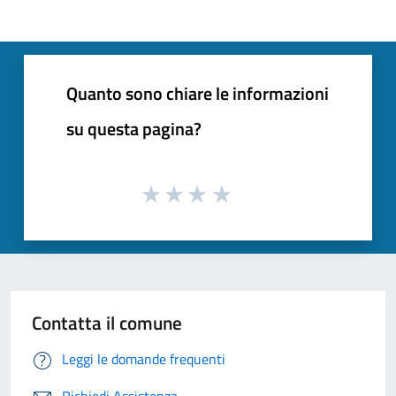
Quanto sono chiare le informazioni
su questa pagina?
Contatta il comune
Leggi le domande frequenti