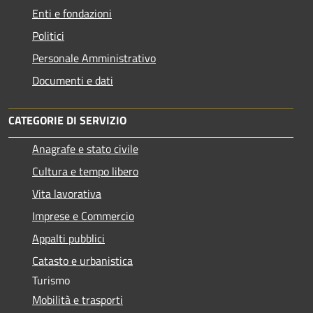
Enti e fondazioni
Politici
Personale Amministrativo
Documenti e dati
CATEGORIE DI SERVIZIO
Anagrafe e stato civile
Cultura e tempo libero
Vita lavorativa
Imprese e Commercio
Appalti pubblici
Catasto e urbanistica
Turismo
Mobilità e trasporti