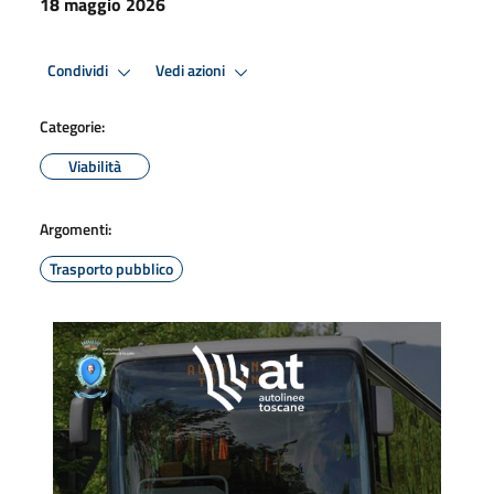
18 maggio 2026
Condividi
Vedi azioni
Categorie:
Viabilità
Argomenti:
Trasporto pubblico