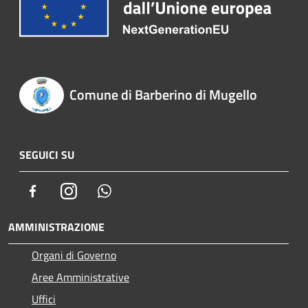
Comune di Barberino di Mugello
SEGUICI SU
Facebook
Instagram
Whatsapp
AMMINISTRAZIONE
Organi di Governo
Aree Amministrative
Uffici