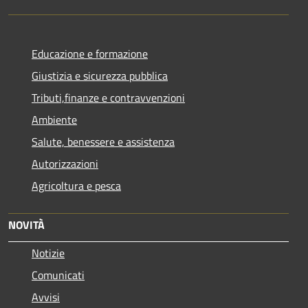
Educazione e formazione
Giustizia e sicurezza pubblica
Tributi,finanze e contravvenzioni
Ambiente
Salute, benessere e assistenza
Autorizzazioni
Agricoltura e pesca
NOVITÀ
Notizie
Comunicati
Avvisi