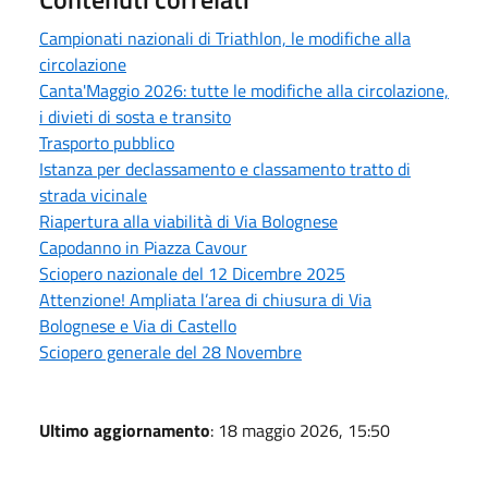
Campionati nazionali di Triathlon, le modifiche alla
circolazione
Canta'Maggio 2026: tutte le modifiche alla circolazione,
i divieti di sosta e transito
Trasporto pubblico
Istanza per declassamento e classamento tratto di
strada vicinale
Riapertura alla viabilità di Via Bolognese
Capodanno in Piazza Cavour
Sciopero nazionale del 12 Dicembre 2025
Attenzione! Ampliata l’area di chiusura di Via
Bolognese e Via di Castello
Sciopero generale del 28 Novembre
Ultimo aggiornamento
: 18 maggio 2026, 15:50