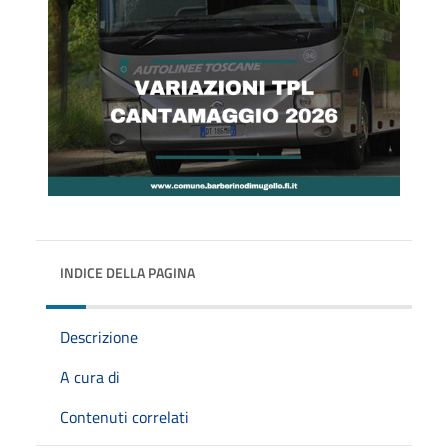
INDICE DELLA PAGINA
Descrizione
A cura di
Contenuti correlati