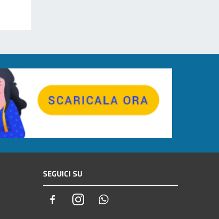
SEGUICI SU
Facebook
Instagram
Whatsapp