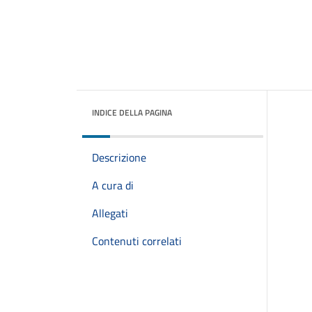
INDICE DELLA PAGINA
Descrizione
A cura di
Allegati
Contenuti correlati