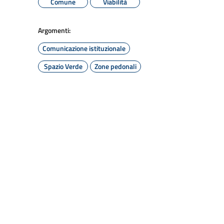
Comune
Viabilità
Argomenti:
Comunicazione istituzionale
Spazio Verde
Zone pedonali