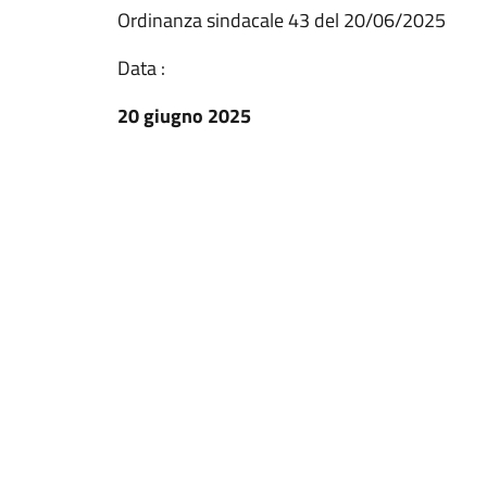
Ordinanza sindacale 43 del 20/06/2025
Data :
20 giugno 2025