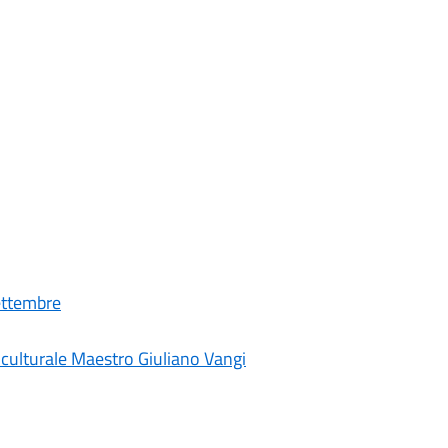
Settembre
 culturale Maestro Giuliano Vangi