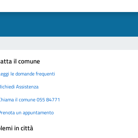
atta il comune
Leggi le domande frequenti
Richiedi Assistenza
Chiama il comune 055 84771
Prenota un appuntamento
lemi in città