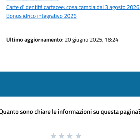
Carte d'identità cartacee: cosa cambia dal 3 agosto 202
Bonus idrico integrativo 2026
Ultimo aggiornamento
: 20 giugno 2025, 18:24
Quanto sono chiare le informazioni su questa pagina