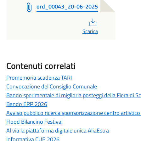
ord_00043_20-06-2025
PDF
Scarica
Contenuti correlati
Promemoria scadenza TARI
Convocazione del Consiglio Comunale
Bando sperimentale di miglioria posteggi della Fiera di 
Bando ERP 2026
Avviso pubblico ricerca sponsorizzazione centro artistico
Flood Bilancino Festival
Al via la piattaforma digitale unica AliaEstra
Informativa CUP 2026