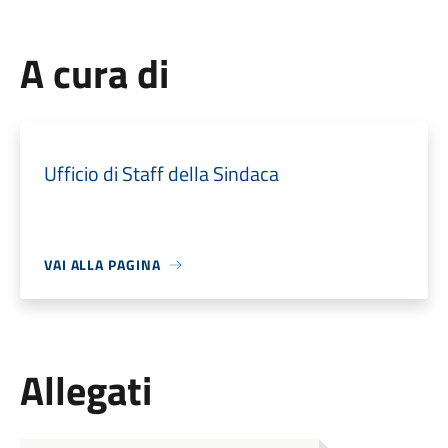
A cura di
Ufficio di Staff della Sindaca
VAI ALLA PAGINA
Allegati