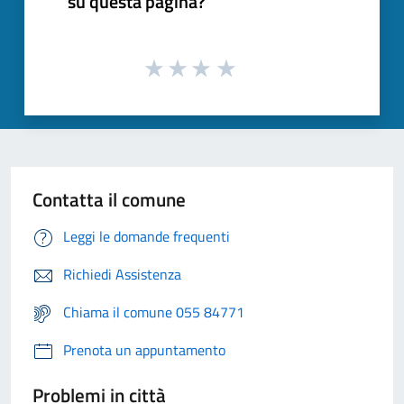
su questa pagina?
Contatta il comune
Leggi le domande frequenti
Richiedi Assistenza
Chiama il comune 055 84771
Prenota un appuntamento
Problemi in città