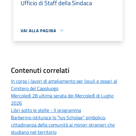
Ufficio di Staff della Sindaca
VAI ALLA PAGINA
Contenuti correlati
In corso i lavori di ampliamento per loculi e ossari al
Cimitero del Capoluogo
Mercoledì 28 ultima serata dei Mercoledì di Luglio
2026
Libri sotto le stelle - Il programma
Barberino istituisce lo "Ius Scholae" simbolico:
cittadinanza della comunità ai minori stranieri che
studiano nel territorio