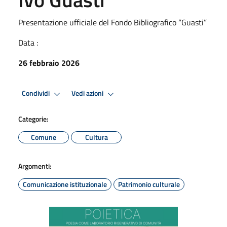
Presentazione ufficiale del Fondo Bibliografico “Guasti”
Data :
26 febbraio 2026
Condividi
Vedi azioni
Categorie:
Comune
Cultura
Argomenti:
Comunicazione istituzionale
Patrimonio culturale