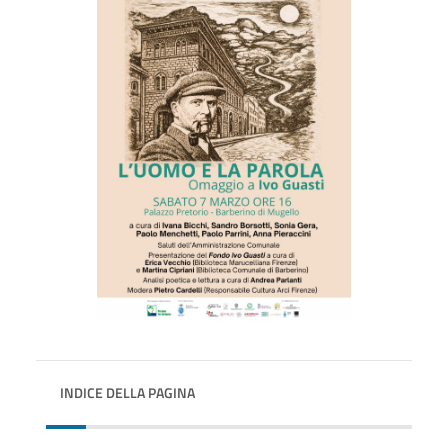
INDICE DELLA PAGINA