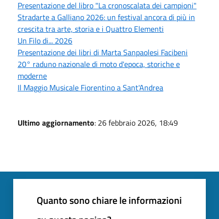
Presentazione del libro "La cronoscalata dei campioni"
Stradarte a Galliano 2026: un festival ancora di più in
crescita tra arte, storia e i Quattro Elementi
Un Filo di... 2026
Presentazione dei libri di Marta Sanpaolesi Facibeni
20° raduno nazionale di moto d'epoca, storiche e
moderne
Il Maggio Musicale Fiorentino a Sant'Andrea
Ultimo aggiornamento
: 26 febbraio 2026, 18:49
Quanto sono chiare le informazioni