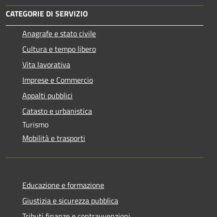
CATEGORIE DI SERVIZIO
Anagrafe e stato civile
Cultura e tempo libero
Vita lavorativa
Imprese e Commercio
Appalti pubblici
Catasto e urbanistica
Turismo
Mobilità e trasporti
Educazione e formazione
Giustizia e sicurezza pubblica
Tributi,finanze e contravvenzioni