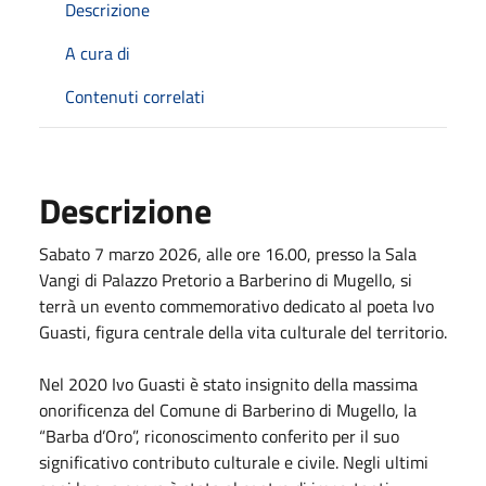
Descrizione
A cura di
Contenuti correlati
Descrizione
Sabato
7 marzo 2026
, alle ore 16.00, presso la Sala
Vangi di Palazzo Pretorio a Barberino di Mugello, si
terrà un evento commemorativo dedicato al poeta Ivo
Guasti, figura centrale della vita culturale del territorio.
Nel 2020 Ivo Guasti è stato insignito della massima
onorificenza del Comune di Barberino di Mugello, la
“Barba d’Oro”, riconoscimento conferito per il suo
significativo contributo culturale e civile. Negli ultimi