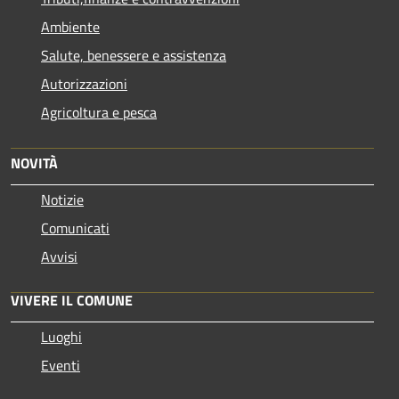
Ambiente
Salute, benessere e assistenza
Autorizzazioni
Agricoltura e pesca
NOVITÀ
Notizie
Comunicati
Avvisi
VIVERE IL COMUNE
Luoghi
Eventi