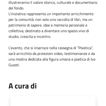
illustreranno il valore storico, culturale e documentario
del fondo.
L’iniziativa rappresenta un importante arricchimento
per la comunità: non solo una raccolta di libri, ma un
patrimonio di sapere, idee e memoria personale e
collettiva, destinato a diventare uno spazio vivo di
studio, crescita e incontro.
L’evento, che si inserisce nella rassegna di “Poietica”,
sarà arricchito da proiezioni video, testimonianze e da
una mostra dedicata alla figura umana e poetica di Ivo
Guasti.
A cura di