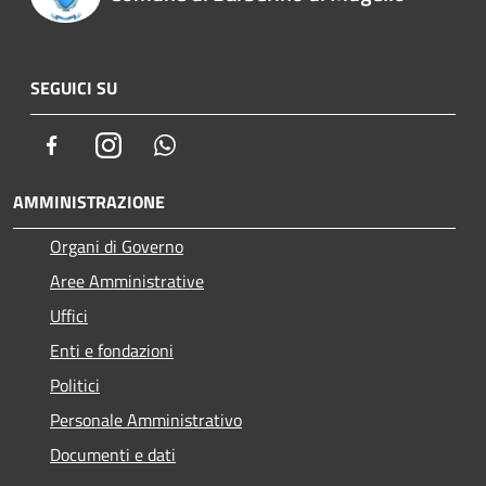
SEGUICI SU
Facebook
Instagram
Whatsapp
AMMINISTRAZIONE
Organi di Governo
Aree Amministrative
Uffici
Enti e fondazioni
Politici
Personale Amministrativo
Documenti e dati