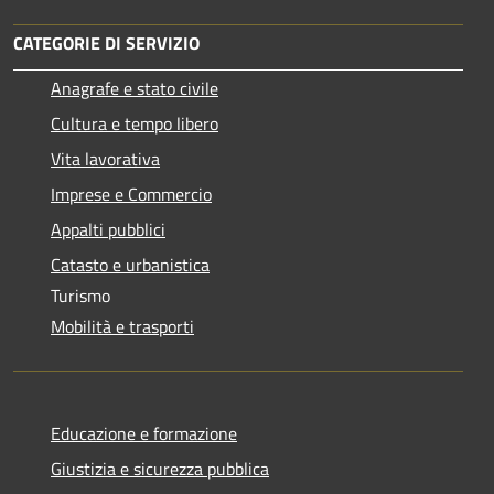
CATEGORIE DI SERVIZIO
Anagrafe e stato civile
Cultura e tempo libero
Vita lavorativa
Imprese e Commercio
Appalti pubblici
Catasto e urbanistica
Turismo
Mobilità e trasporti
Educazione e formazione
Giustizia e sicurezza pubblica