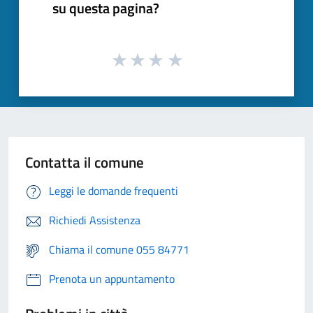
su questa pagina?
Contatta il comune
Leggi le domande frequenti
Richiedi Assistenza
Chiama il comune 055 84771
Prenota un appuntamento