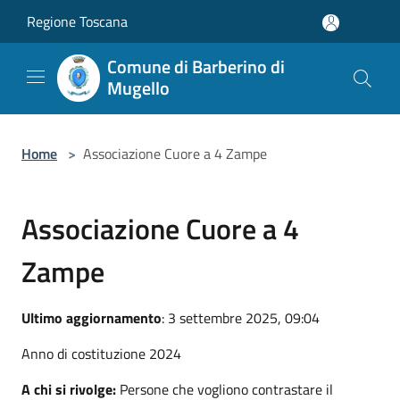
Salta al contenuto principale
Regione Toscana
Comune di Barberino di
Mugello
Home
>
Associazione Cuore a 4 Zampe
Associazione Cuore a 4
Zampe
Ultimo aggiornamento
: 3 settembre 2025, 09:04
Anno di costituzione 2024
A chi si rivolge:
Persone che vogliono contrastare il