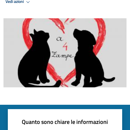
Vedi azioni
Quanto sono chiare le informazioni