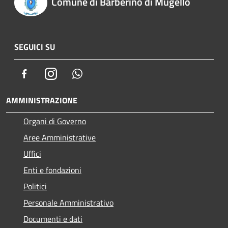
Comune di Barberino di Mugello
SEGUICI SU
Facebook
Instagram
Whatsapp
AMMINISTRAZIONE
Organi di Governo
Aree Amministrative
Uffici
Enti e fondazioni
Politici
Personale Amministrativo
Documenti e dati