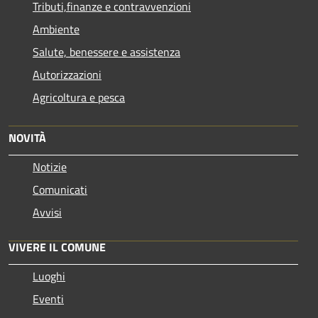
Tributi,finanze e contravvenzioni
Ambiente
Salute, benessere e assistenza
Autorizzazioni
Agricoltura e pesca
NOVITÀ
Notizie
Comunicati
Avvisi
VIVERE IL COMUNE
Luoghi
Eventi