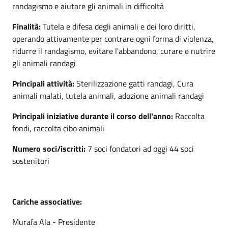
randagismo e aiutare gli animali in difficoltà
Finalità:
Tutela e difesa degli animali e dei loro diritti,
operando attivamente per contrare ogni forma di violenza,
ridurre il randagismo, evitare l'abbandono, curare e nutrire
gli animali randagi
Principali attività:
Sterilizzazione gatti randagi, Cura
animali malati, tutela animali, adozione animali randagi
Principali iniziative durante il corso dell'anno:
Raccolta
fondi, raccolta cibo animali
Numero soci/iscritti:
7 soci fondatori ad oggi 44 soci
sostenitori
Cariche associative:
Murafa Ala - Presidente