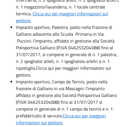
n. 1 magazzino/lavanderia, n. 1 locale centrale
termica.
Clicca qui per maggiori informazioni sul
gestore.
Impianto sportivo, Palestra, posto nella frazione di
Galliano adiacente alla Scuola Primaria in Via
Puccini: l’impianto, affidato in gestione alla Società
Polisportiva Galliano (P.IVA 046253204088) fino al
31/07/2017, si compone in generale di n. 1 palestra,
n. 2 spogliatoi atleti, n. 1 spogliatoio arbitri e n. 1
ripostiglio.Clicca qui per maggiori informazioni sul
gestore.
Impianto sportivo, Campo da Tennis, posto nella
frazione di Galliano in via Mascagni: l’impianto
affidato in gestione alla Società Polisportiva Galliano
(P.IVA 046253204088) fino al 31/07/2017 si
compone in generale di n. 1 campo da tennis e n. 1
prefabbricato di servizio.
Clicca qui per maggiori
informazioni sul gestore
.