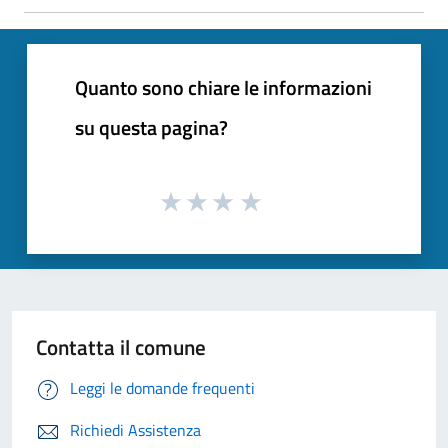
Quanto sono chiare le informazioni
su questa pagina?
Contatta il comune
Leggi le domande frequenti
Richiedi Assistenza