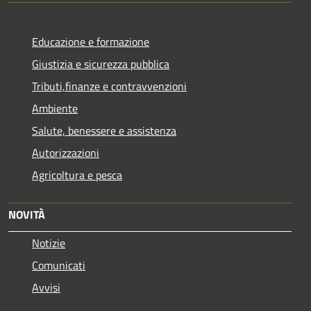
Educazione e formazione
Giustizia e sicurezza pubblica
Tributi,finanze e contravvenzioni
Ambiente
Salute, benessere e assistenza
Autorizzazioni
Agricoltura e pesca
NOVITÀ
Notizie
Comunicati
Avvisi