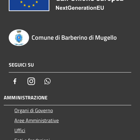
Comune di Barberino di Mugello
SEGUICI SU
Facebook
Instagram
Whatsapp
AMMINISTRAZIONE
Organi di Governo
Aree Amministrative
Uffici