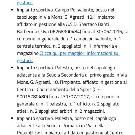
gestore.
Impianto sportivo, Campo Polivalente, posto nel
capoluogo in Via Mons. G. Agresti, 18: l’impianto,
affidato in gestione alla A.S.D. Spartaco Banti
Barberino (P.Iva 06268900484) fino al 30/06/2016, si
compone in generale di n. 1 campo polivalente, n. 1
centrale termica, n. 2 spogliatoi, n. 1 infermeria e
magazzino.
Clicca qui per maggiori informazioni sul
gestore.
Impianto sportivo, Palestra, posto nel capoluogo
adiacente alla Scuola Secondaria di primo grado in Via
Mons. G. Agresti, 18: l’impianto, affidato in gestione al
Centro di Coordinamento dello Sport (C.F.
90015780480) fino al 31/07/2017, si compone in
generale di n. 1 palestra, n. 1 ufficio, n. 2 spogliatoi
atleti, n. 2 spogliatoi arbitri, n. 2 magazzini.
Impianto sportivo, Palestra, posto nel capoluogo
adiacente alla Scuola Primaria in Via della
Repubblica: l’impianto, affidato in gestione al Centro