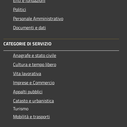
Enti e fondazioni
Politici
Personale Amministrativo
Documenti e dati
CATEGORIE DI SERVIZIO
Anagrafe e stato civile
Cultura e tempo libero
Vita lavorativa
Imprese e Commercio
Appalti pubblici
Catasto e urbanistica
Turismo
Mobilità e trasporti