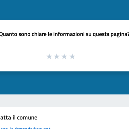
Quanto sono chiare le informazioni su questa pagina
atta il comune
Leggi le domande frequenti