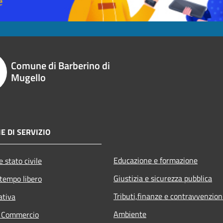
Comune di Barberino di
Mugello
E DI SERVIZIO
Educazione e formazione
 stato civile
Giustizia e sicurezza pubblica
 tempo libero
Tributi,finanze e contravvenzion
ativa
Ambiente
e Commercio