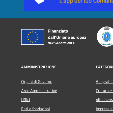
AMMINISTRAZIONE
CATEGORI
Organi di Governo
Anagrafe e
Aree Amministrative
Cultura e
Uffici
Vita lavor
Enti e fondazioni
Imprese 