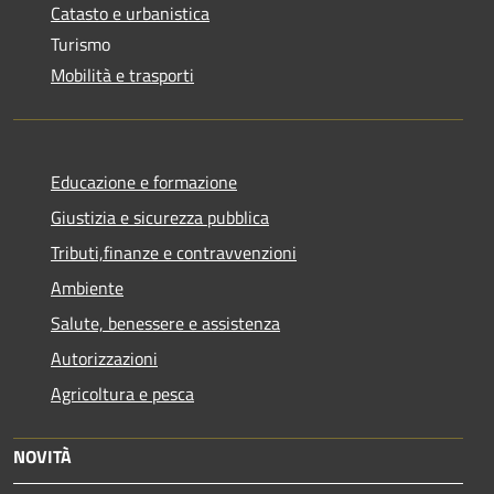
Catasto e urbanistica
Turismo
Mobilità e trasporti
Educazione e formazione
Giustizia e sicurezza pubblica
Tributi,finanze e contravvenzioni
Ambiente
Salute, benessere e assistenza
Autorizzazioni
Agricoltura e pesca
NOVITÀ