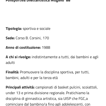
Tipologia:
sportiva e sociale
Sede:
Corso B. Corsini, 170
Anno di costituzione:
1988
A chi si rivolge:
indistintamente a tutti, dai bambini e agli
adulti
Finalità:
Promuovere la disciplina sportiva, per tutti,
bambini, adulti e per la terza età
Principali attività:
campionati di basket pulcini, scoiattoli,
under 13 e prima divisione regionale. Pratichiamo la
disciplina di ginnastica artistica, sia UISP che FGC,a
cominciare dal bambino/a fino agli adolelescenti, con