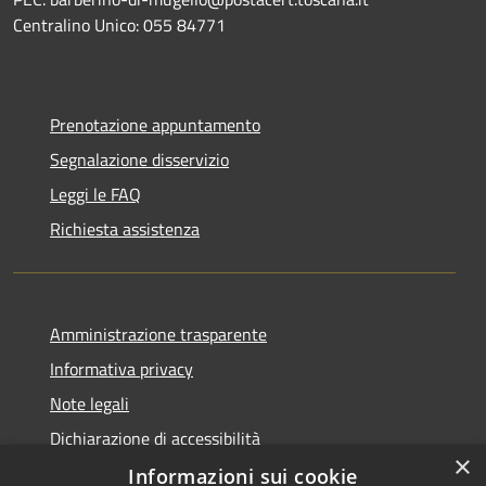
Centralino Unico: 055 84771
Prenotazione appuntamento
Segnalazione disservizio
Leggi le FAQ
Richiesta assistenza
Amministrazione trasparente
Informativa privacy
Note legali
Dichiarazione di accessibilità
×
Informazioni sui cookie