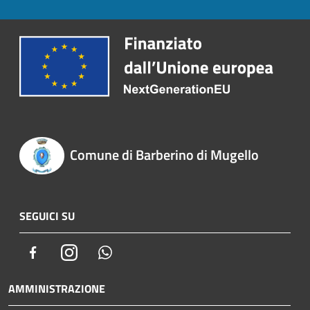
Comune di Barberino di Mugello
SEGUICI SU
Facebook
Instagram
Whatsapp
AMMINISTRAZIONE