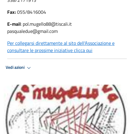
Fax:
055/8416004
E-mail
: pol.mugello88@tiscali.it
pasqualedue@gmail.com
Per collegarsi direttamente al sito dell'Associazione e
consultare le prossime iniziative clicca qui
Vedi azioni