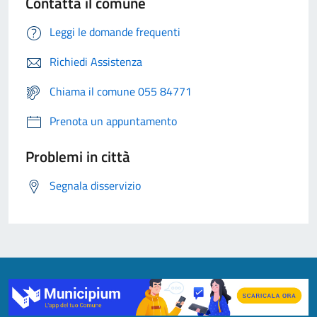
Contatta il comune
Leggi le domande frequenti
Richiedi Assistenza
Chiama il comune 055 84771
Prenota un appuntamento
Problemi in città
Segnala disservizio