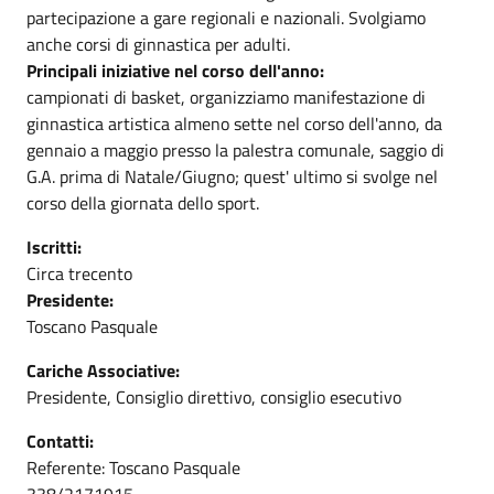
partecipazione a gare regionali e nazionali. Svolgiamo
anche corsi di ginnastica per adulti.
Principali iniziative nel corso dell'anno:
campionati di basket, organizziamo manifestazione di
ginnastica artistica almeno sette nel corso dell'anno, da
gennaio a maggio presso la palestra comunale, saggio di
G.A. prima di Natale/Giugno; quest' ultimo si svolge nel
corso della giornata dello sport.
Iscritti:
Circa trecento
Presidente:
Toscano Pasquale
Cariche Associative:
Presidente, Consiglio direttivo, consiglio esecutivo
Contatti:
Referente: Toscano Pasquale
338/2171915