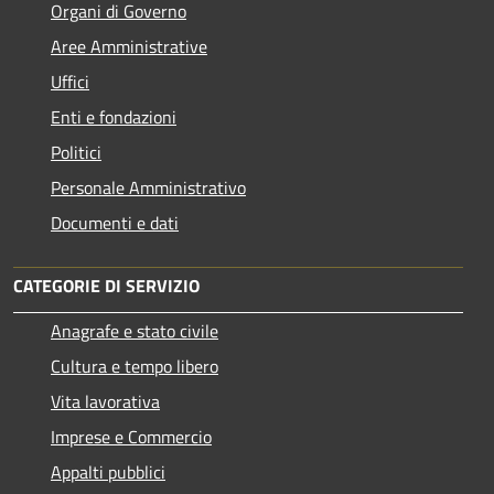
Organi di Governo
Aree Amministrative
Uffici
Enti e fondazioni
Politici
Personale Amministrativo
Documenti e dati
CATEGORIE DI SERVIZIO
Anagrafe e stato civile
Cultura e tempo libero
Vita lavorativa
Imprese e Commercio
Appalti pubblici