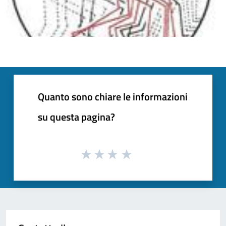
Quanto sono chiare le informazioni
su questa pagina?