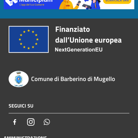
Comune di Barberino di Mugello
SEGUICI SU
Facebook
Instagram
Whatsapp