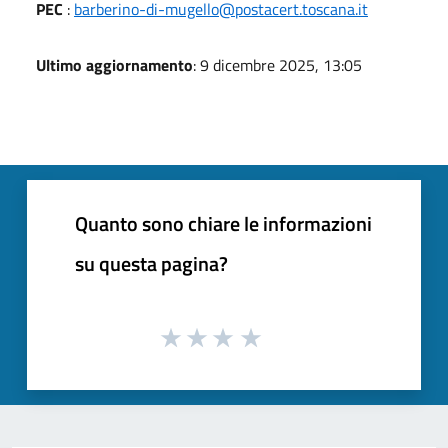
PEC
:
barberino-di-mugello@postacert.toscana.it
Ultimo aggiornamento
: 9 dicembre 2025, 13:05
Quanto sono chiare le informazioni
su questa pagina?