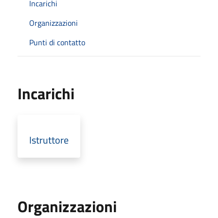
Incarichi
Organizzazioni
Punti di contatto
Incarichi
Istruttore
Organizzazioni