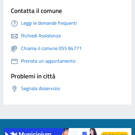
Contatta il comune
Leggi le domande frequenti
Richiedi Assistenza
Chiama il comune 055 84771
Prenota un appuntamento
Problemi in città
Segnala disservizio