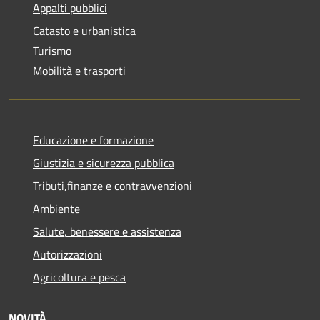
Appalti pubblici
Catasto e urbanistica
Turismo
Mobilità e trasporti
Educazione e formazione
Giustizia e sicurezza pubblica
Tributi,finanze e contravvenzioni
Ambiente
Salute, benessere e assistenza
Autorizzazioni
Agricoltura e pesca
NOVITÀ