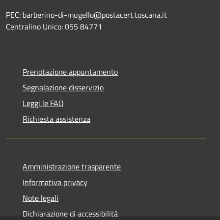
PEC: barberino-di-mugello@postacert.toscana.it
Centralino Unico: 055 84771
Prenotazione appuntamento
Segnalazione disservizio
Leggi le FAQ
Richiesta assistenza
Amministrazione trasparente
Informativa privacy
Note legali
Dichiarazione di accessibilità