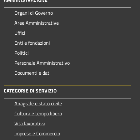
AMMINISTRAZIONE
Organi di Governo
Aree Amministrative
Uffici
Enti e fondazioni
Politici
Personale Amministrativo
Documenti e dati
CATEGORIE DI SERVIZIO
Anagrafe e stato civile
Cultura e tempo libero
Vita lavorativa
Imprese e Commercio