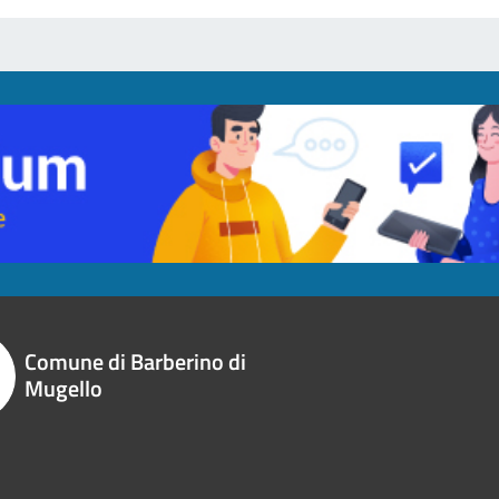
Comune di Barberino di
Mugello