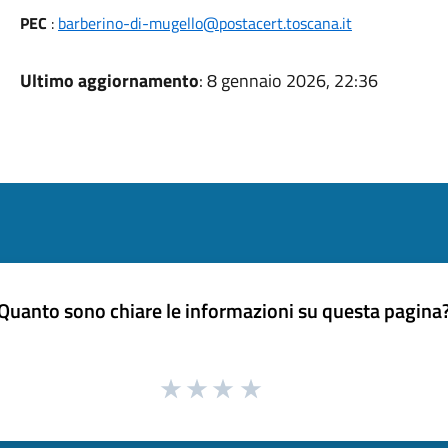
PEC
:
barberino-di-mugello@postacert.toscana.it
Ultimo aggiornamento
: 8 gennaio 2026, 22:36
Quanto sono chiare le informazioni su questa pagina