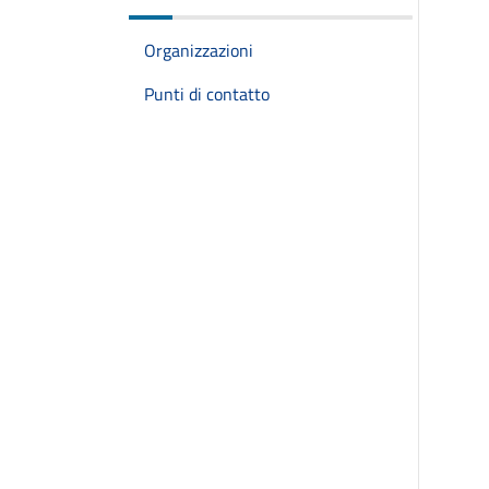
Organizzazioni
Punti di contatto