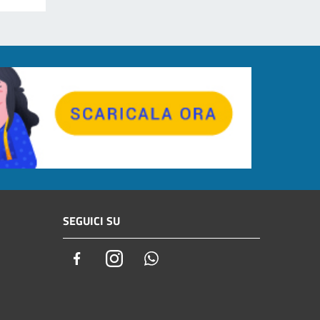
SEGUICI SU
Facebook
Instagram
Whatsapp