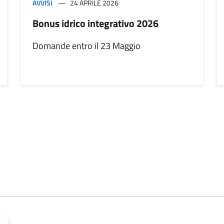
AVVISI
24 APRILE 2026
Bonus idrico integrativo 2026
Domande entro il 23 Maggio