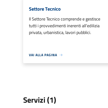
Settore Tecnico
Il Settore Tecnico comprende e gestisce
tutti i provvedimenti inerenti all’edilizia
privata, urbanistica, lavori pubblici.
VAI ALLA PAGINA
Servizi (1)