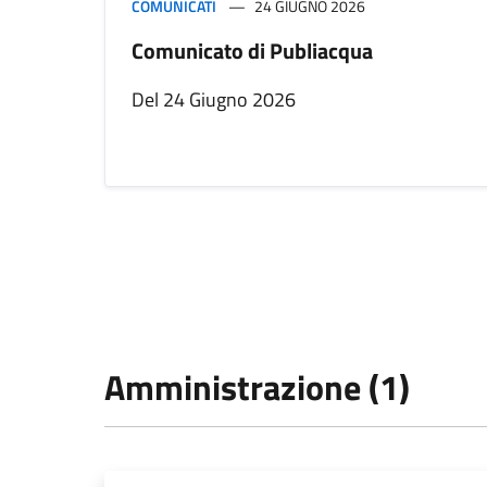
COMUNICATI
24 GIUGNO 2026
Comunicato di Publiacqua
Del 24 Giugno 2026
Amministrazione (1)