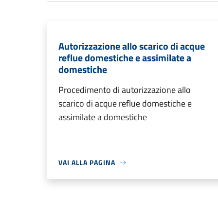
Autorizzazione allo scarico di acque
reflue domestiche e assimilate a
domestiche
Procedimento di autorizzazione allo
scarico di acque reflue domestiche e
assimilate a domestiche
VAI ALLA PAGINA