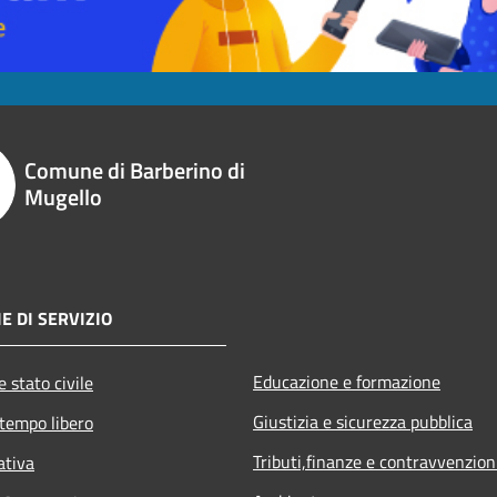
Comune di Barberino di
Mugello
E DI SERVIZIO
Educazione e formazione
 stato civile
Giustizia e sicurezza pubblica
 tempo libero
Tributi,finanze e contravvenzion
ativa