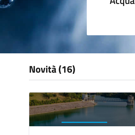
Acqua
Novità (16)