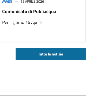
AVVISI
15 APRILE 2026
Comunicato di Publiacqua
Per il giorno 16 Aprile
Tutte le notizie