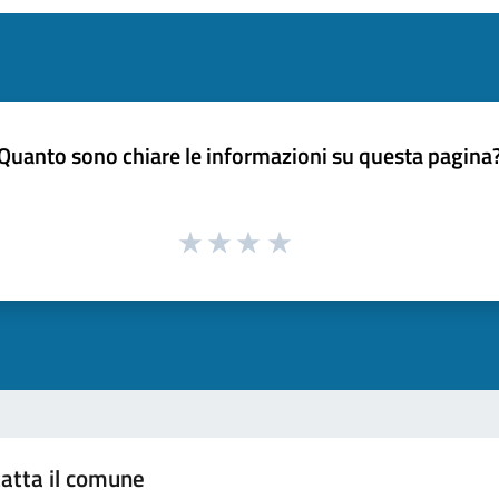
Quanto sono chiare le informazioni su questa pagina
atta il comune