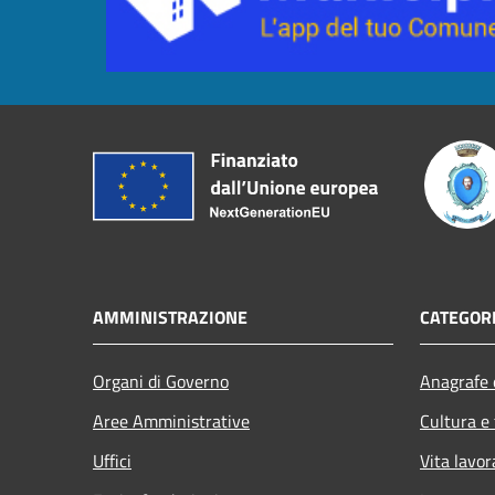
AMMINISTRAZIONE
CATEGORI
Organi di Governo
Anagrafe e
Aree Amministrative
Cultura e
Uffici
Vita lavor