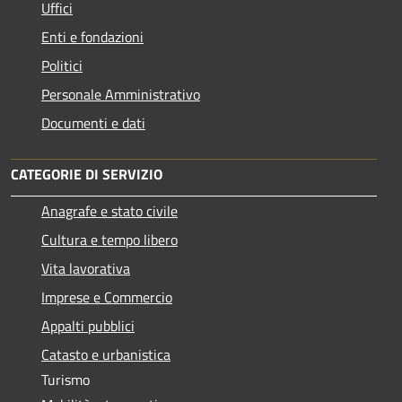
Uffici
Enti e fondazioni
Politici
Personale Amministrativo
Documenti e dati
CATEGORIE DI SERVIZIO
Anagrafe e stato civile
Cultura e tempo libero
Vita lavorativa
Imprese e Commercio
Appalti pubblici
Catasto e urbanistica
Turismo