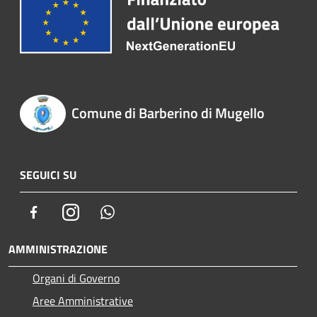
Comune di Barberino di Mugello
SEGUICI SU
Facebook
Instagram
Whatsapp
AMMINISTRAZIONE
Organi di Governo
Aree Amministrative