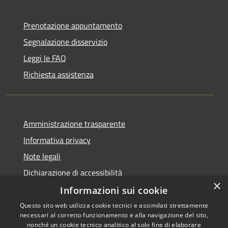
Prenotazione appuntamento
Segnalazione disservizio
Leggi le FAQ
Richiesta assistenza
Amministrazione trasparente
Informativa privacy
Note legali
Dichiarazione di accessibilità
×
Informazioni sui cookie
Questo sito web utilizza cookie tecnici e assimilati strettamente
necessari al corretto funzionamento e alla navigazione del sito,
RSS
Copyright © 2026 • Comune di
nonché un cookie tecnico analitico al solo fine di elaborare