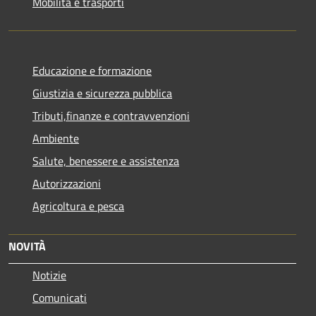
Mobilità e trasporti
Educazione e formazione
Giustizia e sicurezza pubblica
Tributi,finanze e contravvenzioni
Ambiente
Salute, benessere e assistenza
Autorizzazioni
Agricoltura e pesca
NOVITÀ
Notizie
Comunicati