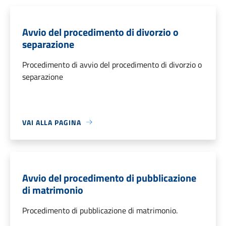
Avvio del procedimento di divorzio o
separazione
Procedimento di avvio del procedimento di divorzio o
separazione
VAI ALLA PAGINA
Avvio del procedimento di pubblicazione
di matrimonio
Procedimento di pubblicazione di matrimonio.