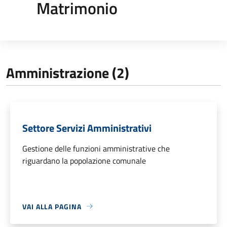
Matrimonio
Amministrazione (2)
Settore Servizi Amministrativi
Gestione delle funzioni amministrative che
riguardano la popolazione comunale
VAI ALLA PAGINA