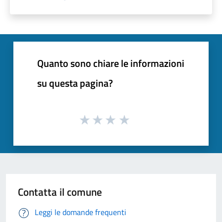
Quanto sono chiare le informazioni
su questa pagina?
Contatta il comune
Leggi le domande frequenti