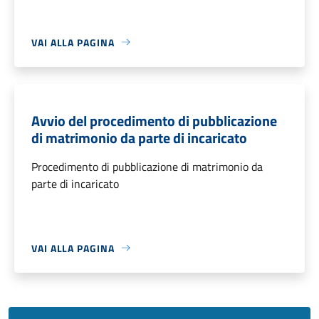
VAI ALLA PAGINA
Avvio del procedimento di pubblicazione
di matrimonio da parte di incaricato
Procedimento di pubblicazione di matrimonio da
parte di incaricato
VAI ALLA PAGINA