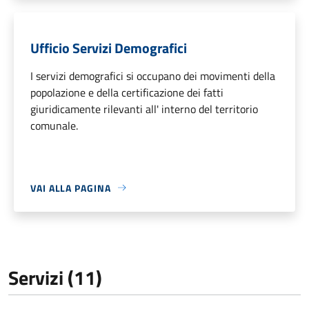
Ufficio Servizi Demografici
I servizi demografici si occupano dei movimenti della
popolazione e della certificazione dei fatti
giuridicamente rilevanti all' interno del territorio
comunale.
VAI ALLA PAGINA
Servizi (11)