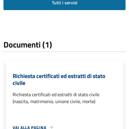
Tutti i servizi
Documenti (1)
Richiesta certificati ed estratti di stato
civile
Richiesta certificati ed estratti di stato civile
(nascita, matrimonio, unione civile, morte)
VAI ALLA PAGINA