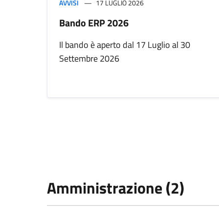
AVVISI
17 LUGLIO 2026
Bando ERP 2026
Il bando è aperto dal 17 Luglio al 30
Settembre 2026
Amministrazione (2)