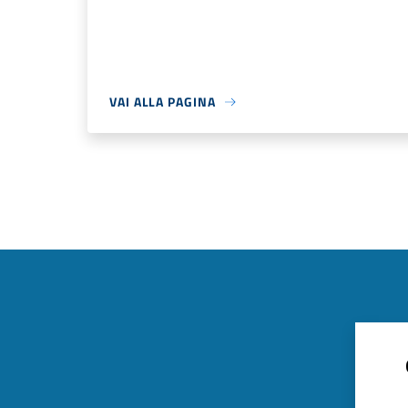
VAI ALLA PAGINA