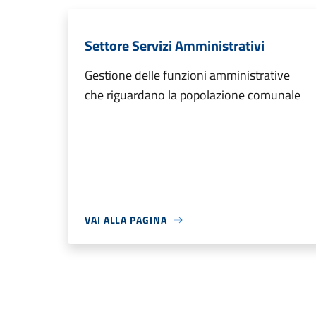
Settore Servizi Amministrativi
Gestione delle funzioni amministrative
che riguardano la popolazione comunale
VAI ALLA PAGINA