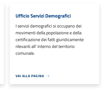
Ufficio Servizi Demografici
I servizi demografici si occupano dei
movimenti della popolazione e della
certificazione dei fatti giuridicamente
rilevanti all' interno del territorio
comunale.
VAI ALLA PAGINA