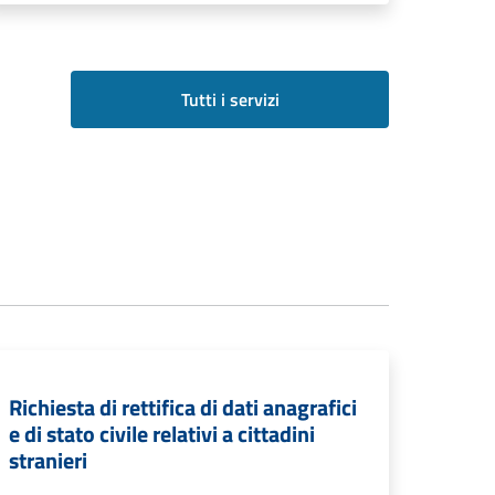
Tutti i servizi
Richiesta di rettifica di dati anagrafici
e di stato civile relativi a cittadini
stranieri