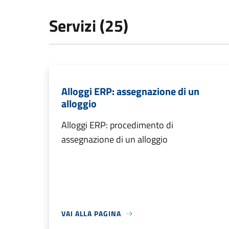
Servizi (25)
Alloggi ERP: assegnazione di un
alloggio
Alloggi ERP: procedimento di
assegnazione di un alloggio
VAI ALLA PAGINA