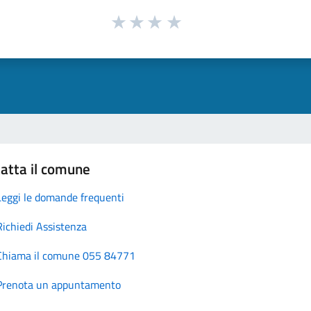
atta il comune
Leggi le domande frequenti
Richiedi Assistenza
Chiama il comune 055 84771
Prenota un appuntamento