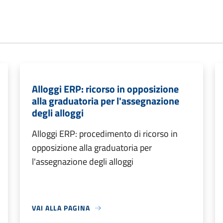
Alloggi ERP: ricorso in opposizione
alla graduatoria per l'assegnazione
degli alloggi
Alloggi ERP: procedimento di ricorso in
opposizione alla graduatoria per
l'assegnazione degli alloggi
VAI ALLA PAGINA