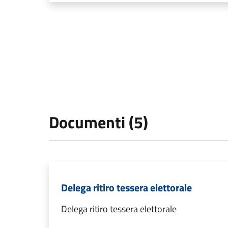
Documenti (5)
Delega ritiro tessera elettorale
Delega ritiro tessera elettorale