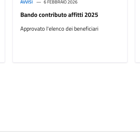
AVVISI
6 FEBBRAIO 2026
Bando contributo affitti 2025
Approvato l'elenco dei beneficiari