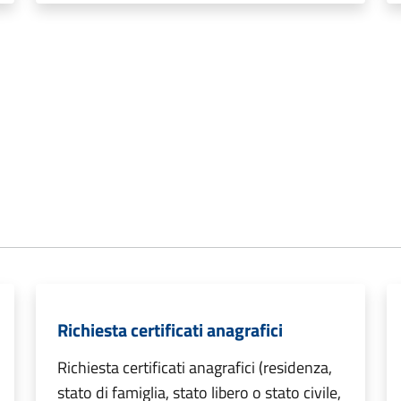
Richiesta certificati anagrafici
Richiesta certificati anagrafici (residenza,
stato di famiglia, stato libero o stato civile,