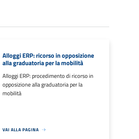
Alloggi ERP: ricorso in opposizione
alla graduatoria per la mobilità
Alloggi ERP: procedimento di ricorso in
opposizione alla graduatoria per la
mobilità
VAI ALLA PAGINA