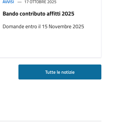
AVVISI
17 OTTOBRE 2025
Bando contributo affitti 2025
Domande entro il 15 Novembre 2025
Tutte le notizie