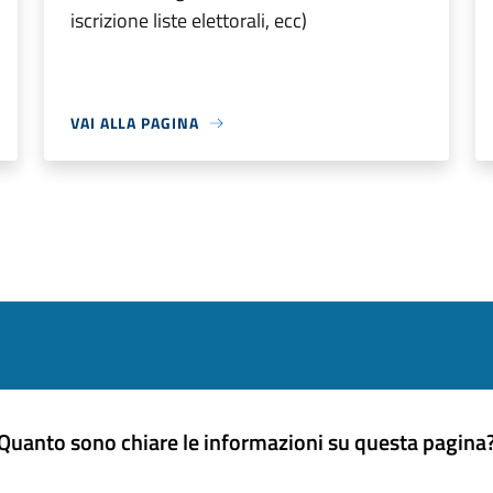
iscrizione liste elettorali, ecc)
VAI ALLA PAGINA
Quanto sono chiare le informazioni su questa pagina