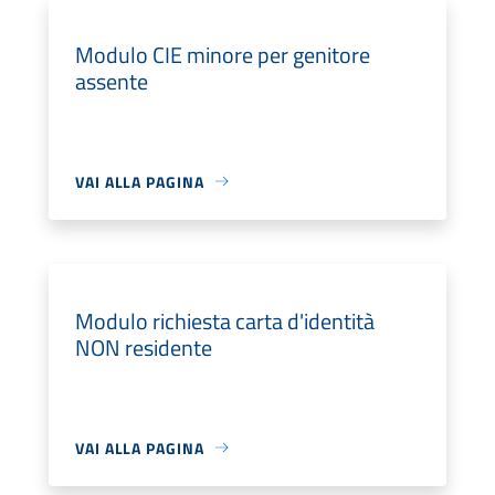
Modulo CIE minore per genitore
assente
VAI ALLA PAGINA
Modulo richiesta carta d'identità
NON residente
VAI ALLA PAGINA