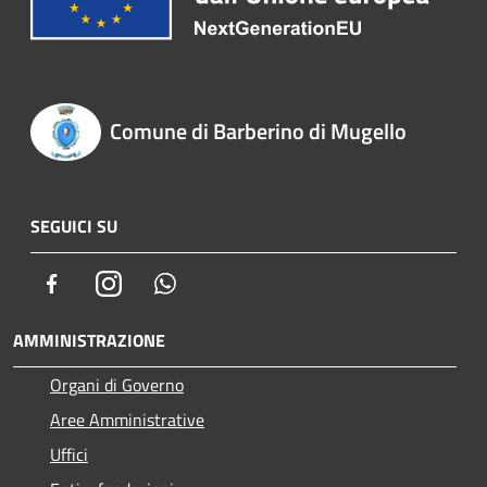
Comune di Barberino di Mugello
SEGUICI SU
Facebook
Instagram
Whatsapp
AMMINISTRAZIONE
Organi di Governo
Aree Amministrative
Uffici