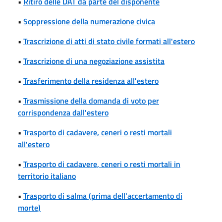
•
Ritiro delle DAT da parte del disponente
•
Soppressione della numerazione civica
•
Trascrizione di atti di stato civile formati all'estero
•
Trascrizione di una negoziazione assistita
•
Trasferimento della residenza all'estero
•
Trasmissione della domanda di voto per
corrispondenza dall'estero
•
Trasporto di cadavere, ceneri o resti mortali
all'estero
•
Trasporto di cadavere, ceneri o resti mortali in
territorio italiano
•
Trasporto di salma (prima dell'accertamento di
morte)