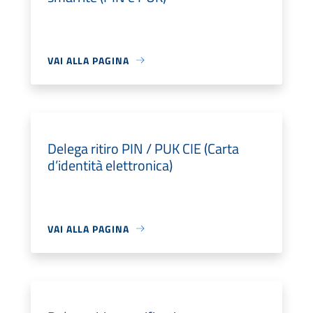
VAI ALLA PAGINA
Delega ritiro PIN / PUK CIE (Carta
d’identità elettronica)
VAI ALLA PAGINA