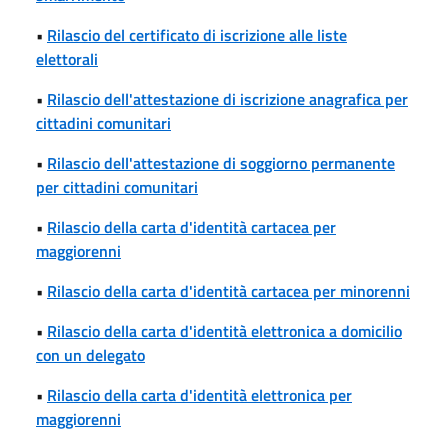
•
Rilascio del certificato di iscrizione alle liste
elettorali
•
Rilascio dell'attestazione di iscrizione anagrafica per
cittadini comunitari
•
Rilascio dell'attestazione di soggiorno permanente
per cittadini comunitari
•
Rilascio della carta d'identità cartacea per
maggiorenni
•
Rilascio della carta d'identità cartacea per minorenni
•
Rilascio della carta d'identità elettronica a domicilio
con un delegato
•
Rilascio della carta d'identità elettronica per
maggiorenni