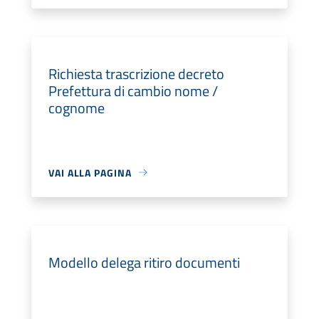
Richiesta trascrizione decreto
Prefettura di cambio nome /
cognome
VAI ALLA PAGINA
Modello delega ritiro documenti