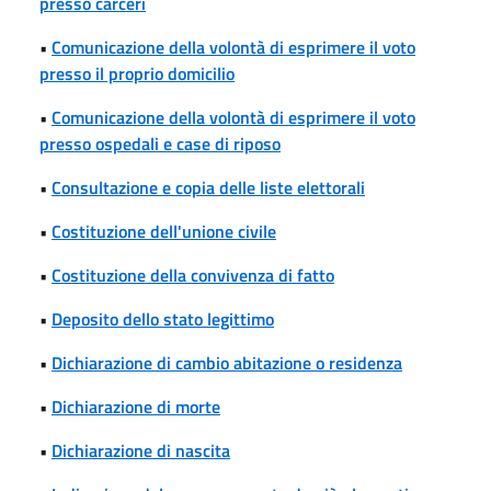
presso carceri
•
Comunicazione della volontà di esprimere il voto
presso il proprio domicilio
•
Comunicazione della volontà di esprimere il voto
presso ospedali e case di riposo
•
Consultazione e copia delle liste elettorali
•
Costituzione dell'unione civile
•
Costituzione della convivenza di fatto
•
Deposito dello stato legittimo
•
Dichiarazione di cambio abitazione o residenza
•
Dichiarazione di morte
•
Dichiarazione di nascita