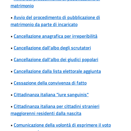
matrimonio
•
Avvio del procedimento di pubblicazione di
matrimonio da parte di incaricato
•
Cancellazione anagrafica per irreperibilità
•
Cancellazione dall'albo degli scrutatori
•
Cancellazione dall'albo dei giudici popolari
•
Cancellazione dalla lista elettorale aggiunta
•
Cessazione della convivenza di fatto
•
Cittadinanza italiana "iure sanguinis"
•
Cittadinanza italiana per cittadini stranieri
maggiorenni residenti dalla nascita
•
Comunicazione della volontà di esprimere il voto