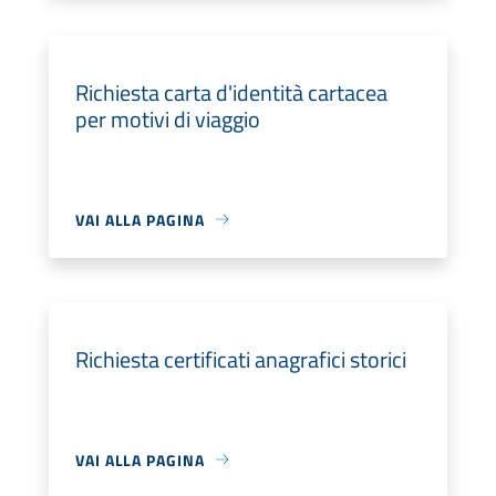
Richiesta carta d'identità cartacea
per motivi di viaggio
VAI ALLA PAGINA
Richiesta certificati anagrafici storici
VAI ALLA PAGINA