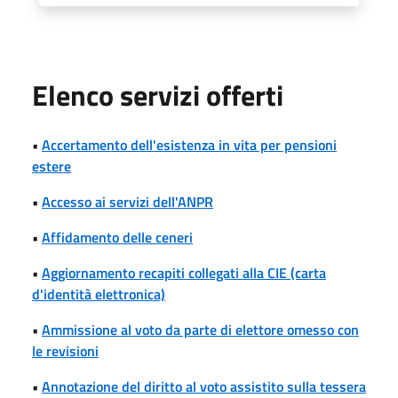
Elenco servizi offerti
•
Accertamento dell'esistenza in vita per pensioni
estere
•
Accesso ai servizi dell'ANPR
•
Affidamento delle ceneri
•
Aggiornamento recapiti collegati alla CIE (carta
d'identità elettronica)
•
Ammissione al voto da parte di elettore omesso con
le revisioni
•
Annotazione del diritto al voto assistito sulla tessera