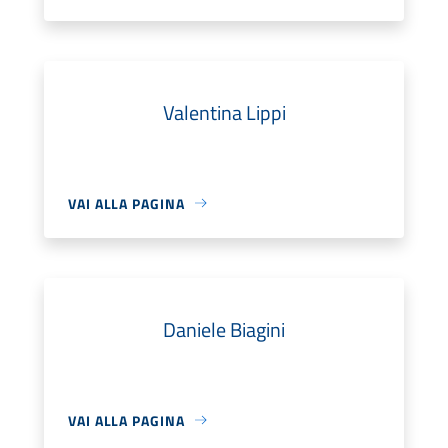
Valentina Lippi
VAI ALLA PAGINA
Daniele Biagini
VAI ALLA PAGINA