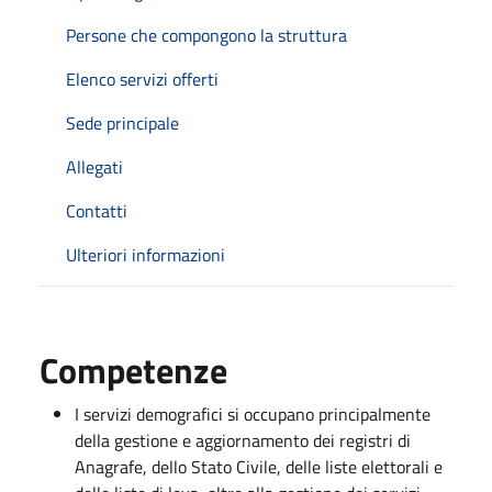
Persone che compongono la struttura
Elenco servizi offerti
Sede principale
Allegati
Contatti
Ulteriori informazioni
Competenze
I servizi demografici si occupano principalmente
della gestione e aggiornamento dei registri di
Anagrafe, dello Stato Civile, delle liste elettorali e