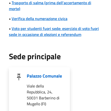
•
Trasporto di salma (prima dell'accertamento di
morte)
•
Verifica della numerazione civica
•
Voto per studenti fuori sede: esercizio di voto fuori
sede in occasione di elezioni e referendum
Sede principale
Palazzo Comunale
Viale della
Repubblica, 24,
50031 Barberino di
Mugello (FI)