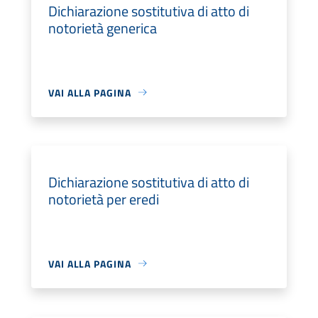
Dichiarazione sostitutiva di atto di
notorietà generica
VAI ALLA PAGINA
Dichiarazione sostitutiva di atto di
notorietà per eredi
VAI ALLA PAGINA