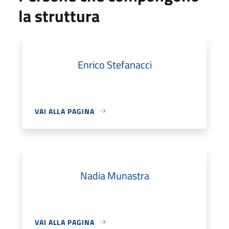
la struttura
Enrico Stefanacci
VAI ALLA PAGINA
Nadia Munastra
VAI ALLA PAGINA