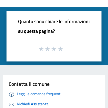
Quanto sono chiare le informazioni
su questa pagina?
Contatta il comune
Leggi le domande frequenti
Richiedi Assistenza