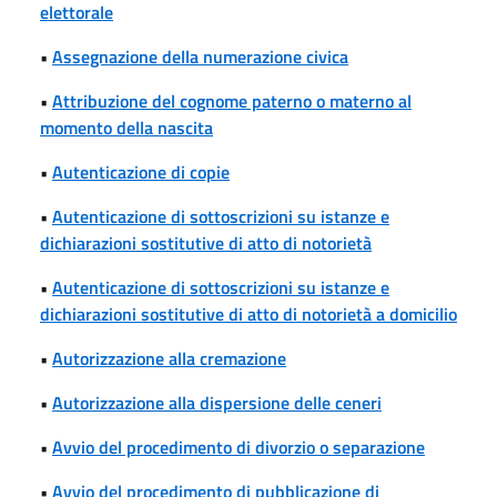
elettorale
•
Assegnazione della numerazione civica
•
Attribuzione del cognome paterno o materno al
momento della nascita
•
Autenticazione di copie
•
Autenticazione di sottoscrizioni su istanze e
dichiarazioni sostitutive di atto di notorietà
•
Autenticazione di sottoscrizioni su istanze e
dichiarazioni sostitutive di atto di notorietà a domicilio
•
Autorizzazione alla cremazione
•
Autorizzazione alla dispersione delle ceneri
•
Avvio del procedimento di divorzio o separazione
•
Avvio del procedimento di pubblicazione di