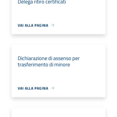
Delega ritiro certificati
VAI ALLA PAGINA
Dichiarazione di assenso per
trasferimento di minore
VAI ALLA PAGINA