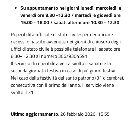
Su appuntamento nei giorni lunedì, mercoledì e
venerdì ore 8.30 -12.30 / martedì e giovedì ore
15.00 - 18.00 / sabati alterni ore 10.30 - 12.30
Reperibilità ufficiale di stato civile: per denunciare
decessi o nascite avvenute nei giorni di chiusura degli
uffici di stato civile è possibile telefonare il sabato ore
8.30- 12.30 al numero 366/9304591.
Il servizio di reperibilità verrà svolto il sabato e la
seconda giornata festiva in caso di più giorni festivi.
Nel caso della festività del santo patrono (31 dicembre),
consecutiva con il primo dell'anno, il servizio viene
svolto il 31.
Ultimo aggiornamento
: 26 febbraio 2026, 15:55