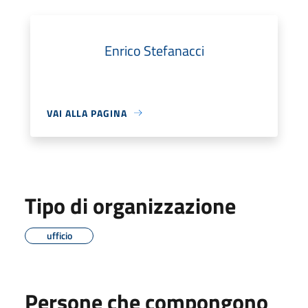
Enrico Stefanacci
VAI ALLA PAGINA
Tipo di organizzazione
ufficio
Persone che compongono