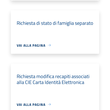
Richiesta di stato di famiglia separato
VAI ALLA PAGINA
Richiesta modifica recapiti associati
alla CIE Carta Identità Elettronica
VAI ALLA PAGINA