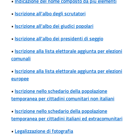
•
Indicazione del nome composto da più elementi
•
Iscrizione all'albo degli scrutatori
•
Iscrizione all'albo dei giudici popolari
•
Iscrizione all'albo dei presidenti di seggio
•
Iscrizione alla lista elettorale aggiunta per elezioni
comunali
•
Iscrizione alla lista elettorale aggiunta per elezioni
europee
•
Iscrizione nello schedario della popolazione
temporanea per cittadini comunitari non italiani
•
Iscrizione nello schedario della popolazione
temporanea per cittadini italiani ed extracomunitari
•
Legalizzazione di fotografia