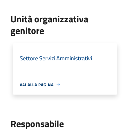
Unità organizzativa
genitore
Settore Servizi Amministrativi
VAI ALLA PAGINA
Responsabile