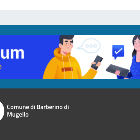
Comune di Barberino di
Mugello