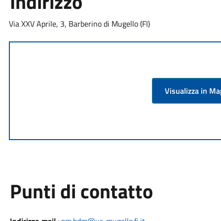
Indirizzo
Via XXV Aprile, 3, Barberino di Mugello (FI)
Visualizza in M
Punti di contatto