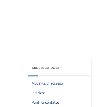
INDICE DELLA PAGINA
Modalità di accesso
Indirizzo
Punti di contatto