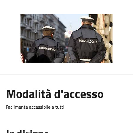
Modalità d'accesso
Facilmente accessibile a tutti.