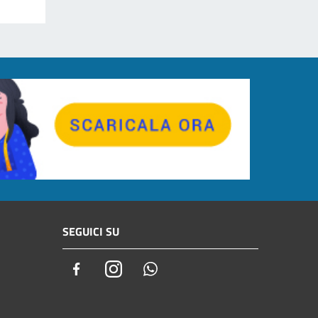
SEGUICI SU
Facebook
Instagram
Whatsapp