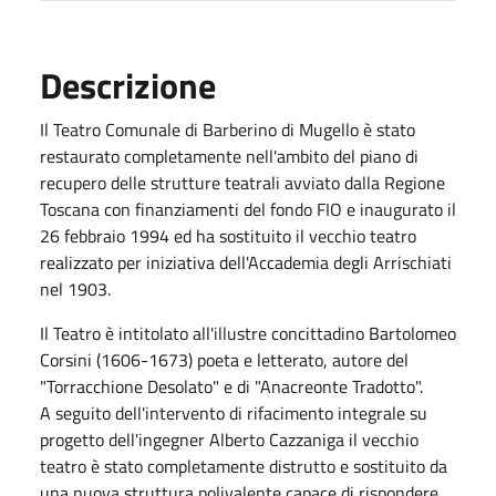
Descrizione
Il Teatro Comunale di Barberino di Mugello è stato
restaurato completamente nell'ambito del piano di
recupero delle strutture teatrali avviato dalla Regione
Toscana con finanziamenti del fondo FIO e inaugurato il
26 febbraio 1994 ed ha sostituito il vecchio teatro
realizzato per iniziativa dell'Accademia degli Arrischiati
nel 1903.
Il Teatro è intitolato all'illustre concittadino Bartolomeo
Corsini (1606-1673) poeta e letterato, autore del
"Torracchione Desolato" e di "Anacreonte Tradotto".
A seguito dell'intervento di rifacimento integrale su
progetto dell'ingegner Alberto Cazzaniga il vecchio
teatro è stato completamente distrutto e sostituito da
una nuova struttura polivalente capace di rispondere