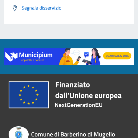
Segnala disservizio
Comune di Barberino di Mugello