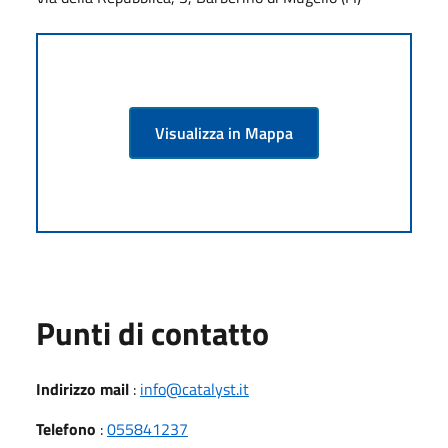
Visualizza in Mappa
Punti di contatto
Indirizzo mail
:
info@catalyst.it
Telefono
:
055841237