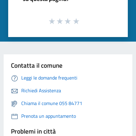
Contatta il comune
Leggi le domande frequenti
Richiedi Assistenza
Chiama il comune 055 84771
Prenota un appuntamento
Problemi in città