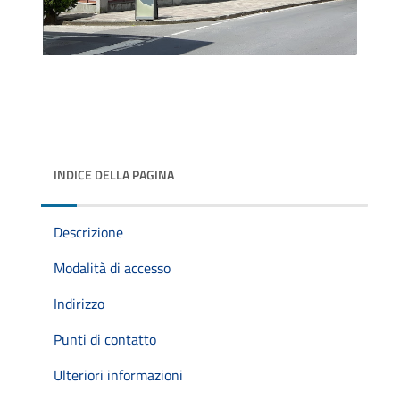
INDICE DELLA PAGINA
Descrizione
Modalità di accesso
Indirizzo
Punti di contatto
Ulteriori informazioni