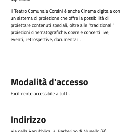
Il Teatro Comunale Corsini è anche Cinema digitale con
un sistema di proiezione che offre la possibilità di
proiettare contenuti speciali, oltre alle "tradizionali"
proiezioni cinematografiche: opere e concerti live,
eventi, retrospettive, documentari.
Modalità d'accesso
Facilmente accessibile a tutti.
Indirizzo
Via della Repubblica, 3, Barberino di Mugello (FI)