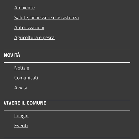
Ambiente
Salute, benessere e assistenza
Autorizzazioni
Agricoltura e pesca
NOVITÀ
Notizie
Comunicati
Avvisi
VIVERE IL COMUNE
Luoghi
Eventi