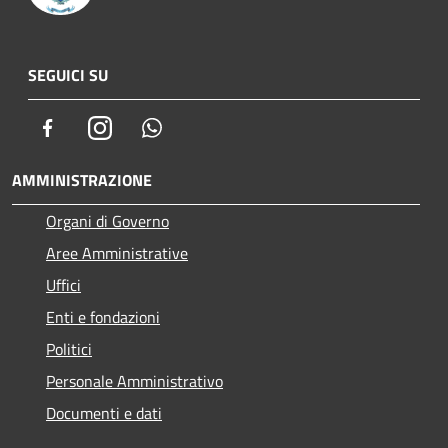
SEGUICI SU
Facebook
Instagram
Whatsapp
AMMINISTRAZIONE
Organi di Governo
Aree Amministrative
Uffici
Enti e fondazioni
Politici
Personale Amministrativo
Documenti e dati