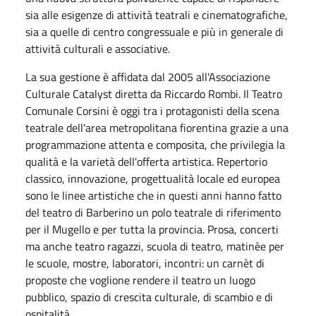
sia alle esigenze di attività teatrali e cinematografiche,
sia a quelle di centro congressuale e più in generale di
attività culturali e associative.
La sua gestione è affidata dal 2005 all'Associazione
Culturale Catalyst diretta da Riccardo Rombi. Il Teatro
Comunale Corsini è oggi tra i protagonisti della scena
teatrale dell'area metropolitana fiorentina grazie a una
programmazione attenta e composita, che privilegia la
qualità e la varietà dell'offerta artistica. Repertorio
classico, innovazione, progettualità locale ed europea
sono le linee artistiche che in questi anni hanno fatto
del teatro di Barberino un polo teatrale di riferimento
per il Mugello e per tutta la provincia. Prosa, concerti
ma anche teatro ragazzi, scuola di teatro, matinèe per
le scuole, mostre, laboratori, incontri: un carnèt di
proposte che voglione rendere il teatro un luogo
pubblico, spazio di crescita culturale, di scambio e di
ospitalità.