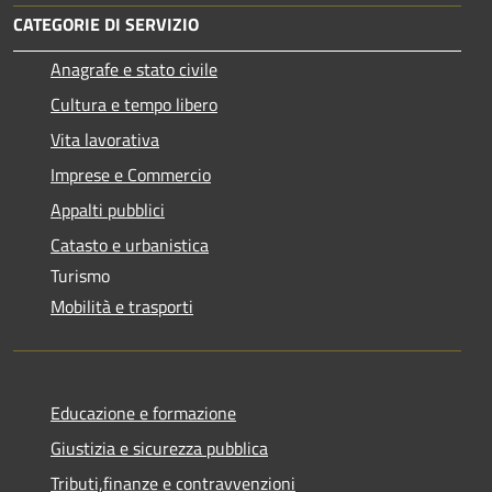
CATEGORIE DI SERVIZIO
Anagrafe e stato civile
Cultura e tempo libero
Vita lavorativa
Imprese e Commercio
Appalti pubblici
Catasto e urbanistica
Turismo
Mobilità e trasporti
Educazione e formazione
Giustizia e sicurezza pubblica
Tributi,finanze e contravvenzioni