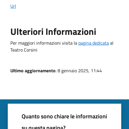
Url
Ulteriori Informazioni
Per maggiori informazioni visita la
pagina dedicata
al
Teatro Corsini
Ultimo aggiornamento
: 8 gennaio 2025, 11:44
Quanto sono chiare le informazioni
su questa pagina?