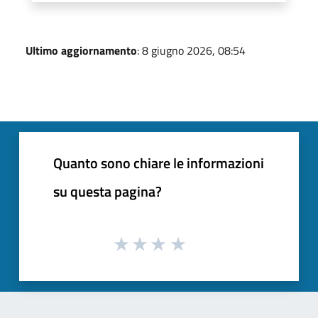
Ultimo aggiornamento
: 8 giugno 2026, 08:54
Quanto sono chiare le informazioni
su questa pagina?