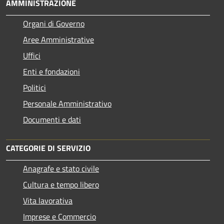
AMMINISTRAZIONE
Organi di Governo
Aree Amministrative
Uffici
Enti e fondazioni
Politici
Personale Amministrativo
Documenti e dati
CATEGORIE DI SERVIZIO
Anagrafe e stato civile
Cultura e tempo libero
Vita lavorativa
Imprese e Commercio