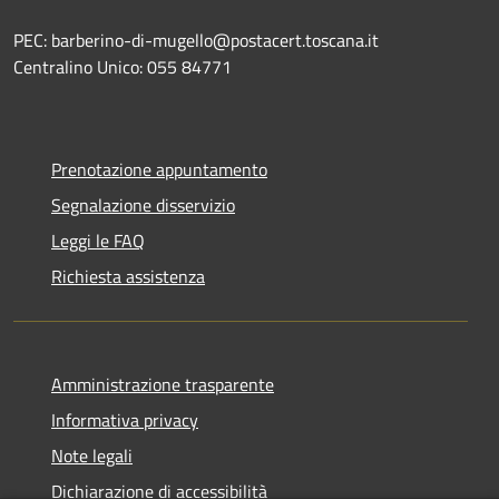
PEC: barberino-di-mugello@postacert.toscana.it
Centralino Unico: 055 84771
Prenotazione appuntamento
Segnalazione disservizio
Leggi le FAQ
Richiesta assistenza
Amministrazione trasparente
Informativa privacy
Note legali
Dichiarazione di accessibilità