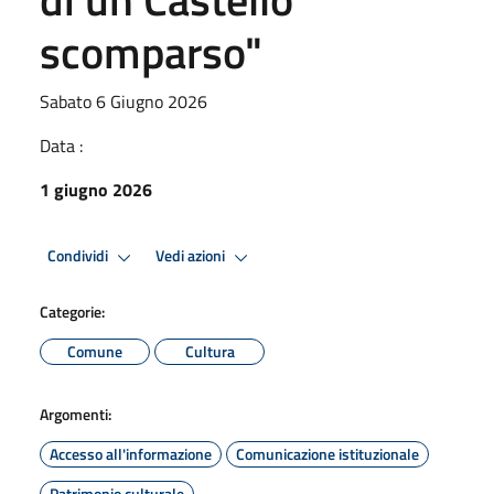
scomparso"
Sabato 6 Giugno 2026
Data :
1 giugno 2026
Condividi
Vedi azioni
Categorie:
Comune
Cultura
Argomenti:
Accesso all'informazione
Comunicazione istituzionale
Patrimonio culturale