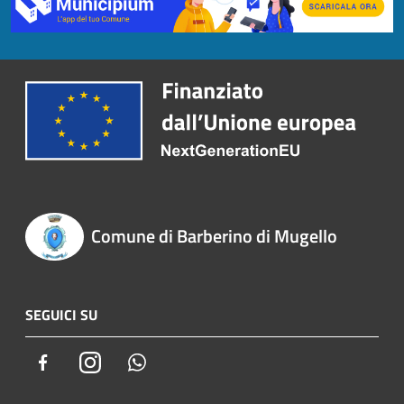
Comune di Barberino di Mugello
SEGUICI SU
Facebook
Instagram
Whatsapp