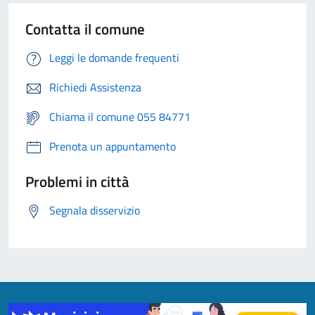
Contatta il comune
Leggi le domande frequenti
Richiedi Assistenza
Chiama il comune 055 84771
Prenota un appuntamento
Problemi in città
Segnala disservizio