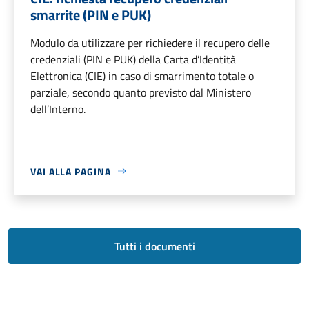
smarrite (PIN e PUK)
Modulo da utilizzare per richiedere il recupero delle
credenziali (PIN e PUK) della Carta d’Identità
Elettronica (CIE) in caso di smarrimento totale o
parziale, secondo quanto previsto dal Ministero
dell’Interno.
VAI ALLA PAGINA
Tutti i documenti