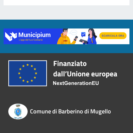
Comune di Barberino di Mugello