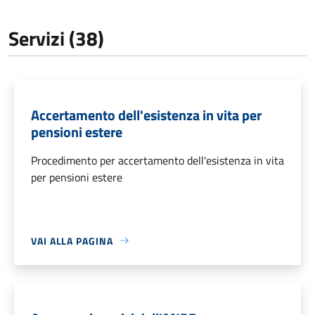
Servizi (38)
Accertamento dell'esistenza in vita per
pensioni estere
Procedimento per accertamento dell'esistenza in vita
per pensioni estere
VAI ALLA PAGINA