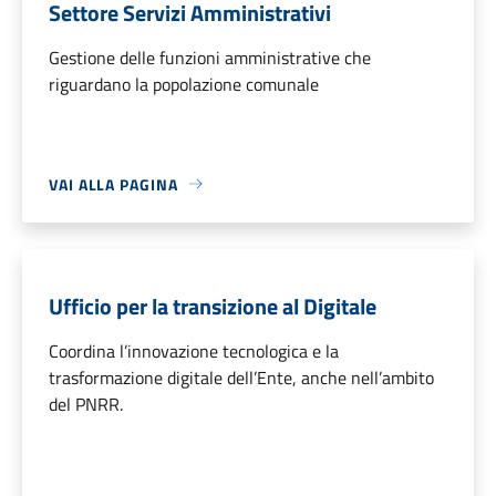
Settore Servizi Amministrativi
Gestione delle funzioni amministrative che
riguardano la popolazione comunale
VAI ALLA PAGINA
Ufficio per la transizione al Digitale
Coordina l’innovazione tecnologica e la
trasformazione digitale dell’Ente, anche nell’ambito
del PNRR.