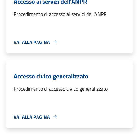
Accesso ai servizi dell'ANPR
Procedimento di accesso ai servizi dell'ANPR
VAI ALLA PAGINA
Accesso civico generalizzato
Procedimento di accesso civico generalizzato
VAI ALLA PAGINA