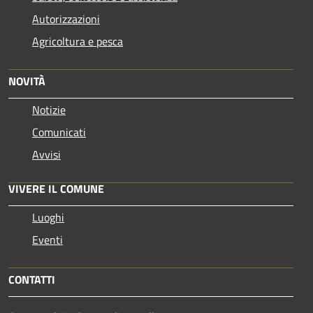
Autorizzazioni
Agricoltura e pesca
NOVITÀ
Notizie
Comunicati
Avvisi
VIVERE IL COMUNE
Luoghi
Eventi
CONTATTI