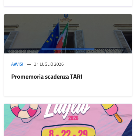
AVVISI
31 LUGLIO 2026
Promemoria scadenza TARI