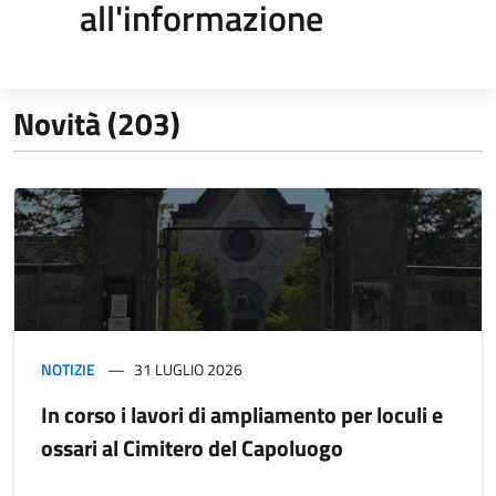
all'informazione
Novità (203)
NOTIZIE
31 LUGLIO 2026
In corso i lavori di ampliamento per loculi e
ossari al Cimitero del Capoluogo