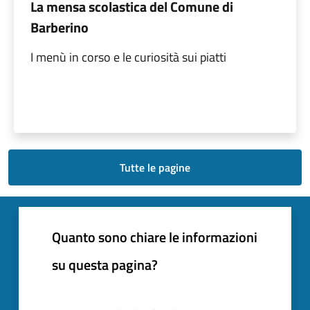
La mensa scolastica del Comune di
Barberino
I menù in corso e le curiosità sui piatti
Tutte le pagine
Quanto sono chiare le informazioni
su questa pagina?