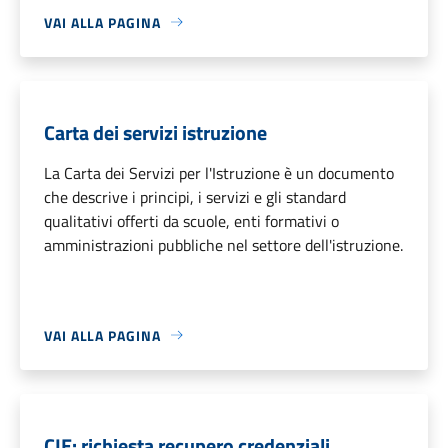
VAI ALLA PAGINA
Carta dei servizi istruzione
La Carta dei Servizi per l'Istruzione è un documento
che descrive i principi, i servizi e gli standard
qualitativi offerti da scuole, enti formativi o
amministrazioni pubbliche nel settore dell'istruzione.
VAI ALLA PAGINA
CIE: richiesta recupero credenziali