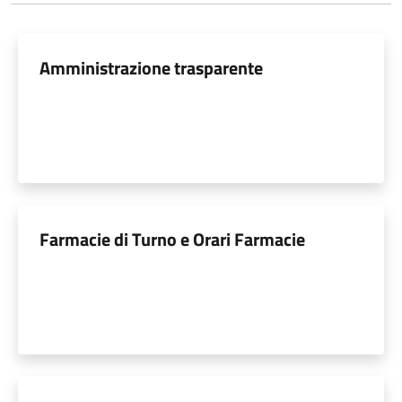
Amministrazione trasparente
Farmacie di Turno e Orari Farmacie