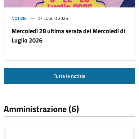
NOTIZIE
27 LUGLIO 2026
Mercoledì 28 ultima serata dei Mercoledì di
Luglio 2026
Tutte le notizie
Amministrazione (6)