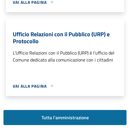
VAI ALLA PAGINA
Ufficio Relazioni con il Pubblico (URP) e
Protocollo
L'Ufficio Relazioni con il Pubblico (URP) è l'ufficio del
Comune dedicato alla comunicazione con i cittadini
VAI ALLA PAGINA
Tutta l'amministrazione