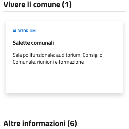
Vivere il comune (1)
AUDITORIUM
Salette comunali
Sala polifunzionale: auditorium, Consiglio
Comunale, riunioni e formazione
Altre informazioni (6)