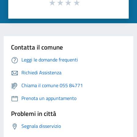
Contatta il comune
Leggi le domande frequenti
Richiedi Assistenza
Chiama il comune 055 84771
Prenota un appuntamento
Problemi in città
Segnala disservizio