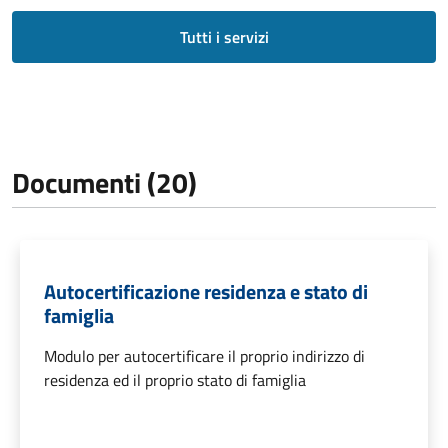
Tutti i servizi
Documenti (20)
Autocertificazione residenza e stato di
famiglia
Modulo per autocertificare il proprio indirizzo di
residenza ed il proprio stato di famiglia