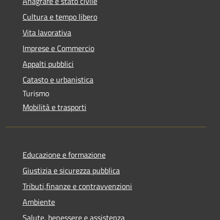
Anagrafe e stato civile
Cultura e tempo libero
Vita lavorativa
Imprese e Commercio
Appalti pubblici
Catasto e urbanistica
Turismo
Mobilità e trasporti
Educazione e formazione
Giustizia e sicurezza pubblica
Tributi,finanze e contravvenzioni
Ambiente
Salute, benessere e assistenza