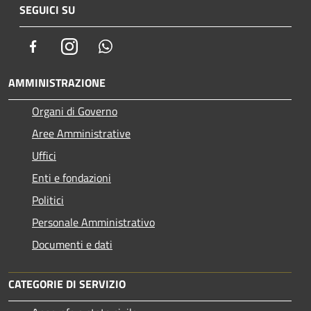
SEGUICI SU
Facebook
Instagram
Whatsapp
AMMINISTRAZIONE
Organi di Governo
Aree Amministrative
Uffici
Enti e fondazioni
Politici
Personale Amministrativo
Documenti e dati
CATEGORIE DI SERVIZIO