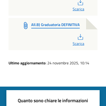
PDF
Scarica
All.B) Graduatoria DEFINITIVA
PDF
Scarica
Ultimo aggiornamento
: 24 novembre 2025, 10:14
Quanto sono chiare le informazioni