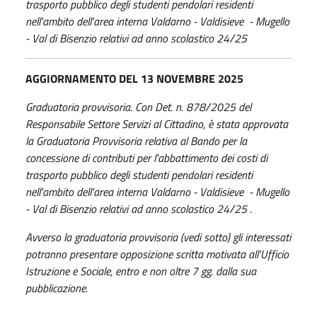
trasporto pubblico degli studenti pendolari residenti
nell'ambito dell'area interna Valdarno - Valdisieve - Mugello
- Val di Bisenzio relativi ad anno scolastico 24/25
AGGIORNAMENTO DEL 13 NOVEMBRE 2025
Graduatoria provvisoria. C
on Det. n. 878/2025 del
Responsabile Settore Servizi al Cittadino, è stata approvata
la Graduatoria Provvisoria relativa al Bando per la
concessione di contributi per l'abbattimento dei costi di
trasporto pubblico degli studenti pendolari residenti
nell'ambito dell'area interna Valdarno - Valdisieve - Mugello
- Val di Bisenzio relativi ad anno scolastico 24/25 .
Avverso la graduatoria provvisoria (vedi sotto) gli interessati
potranno presentare opposizione scritta motivata all'Ufficio
Istruzione e Sociale, entro e non oltre 7 gg. dalla sua
pubblicazione.