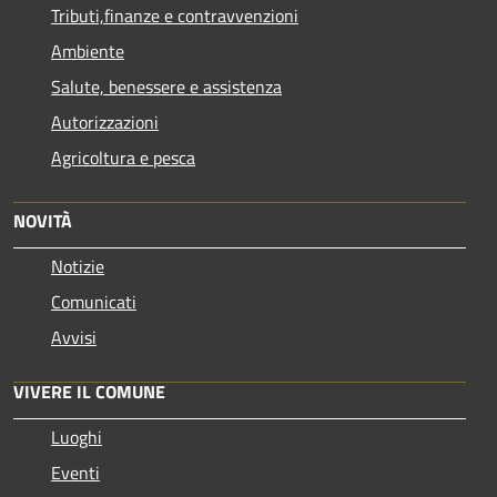
Tributi,finanze e contravvenzioni
Ambiente
Salute, benessere e assistenza
Autorizzazioni
Agricoltura e pesca
NOVITÀ
Notizie
Comunicati
Avvisi
VIVERE IL COMUNE
Luoghi
Eventi