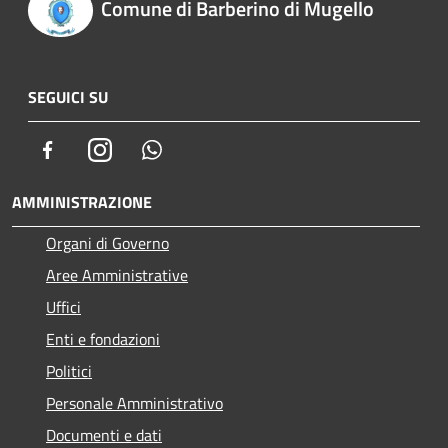
Comune di Barberino di Mugello
SEGUICI SU
Facebook
Instagram
Whatsapp
AMMINISTRAZIONE
Organi di Governo
Aree Amministrative
Uffici
Enti e fondazioni
Politici
Personale Amministrativo
Documenti e dati