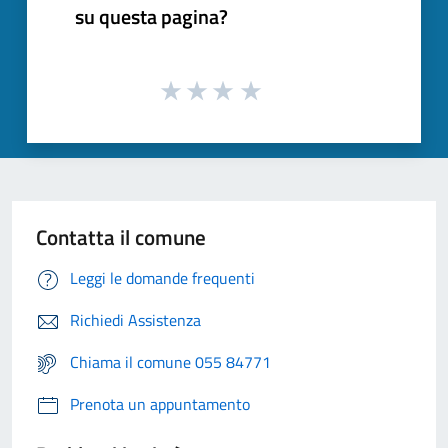
su questa pagina?
Contatta il comune
Leggi le domande frequenti
Richiedi Assistenza
Chiama il comune 055 84771
Prenota un appuntamento