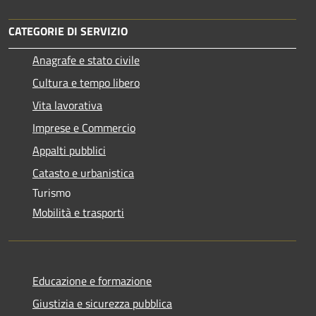
CATEGORIE DI SERVIZIO
Anagrafe e stato civile
Cultura e tempo libero
Vita lavorativa
Imprese e Commercio
Appalti pubblici
Catasto e urbanistica
Turismo
Mobilità e trasporti
Educazione e formazione
Giustizia e sicurezza pubblica