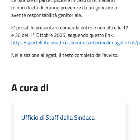
minori di età dovranno provenire da un genitore o
avente responsabilità genitoriale.
E' possibile presentare domanda entro e non oltre le 12
e 30 del 1° Ottobre 2025, seguendo questo link:
https://sportellotelematico.comune.barberinodimugello.fi.it/
Nella sezione allegati, il testo completo dell'avviso.
A cura di
Ufficio di Staff della Sindaca