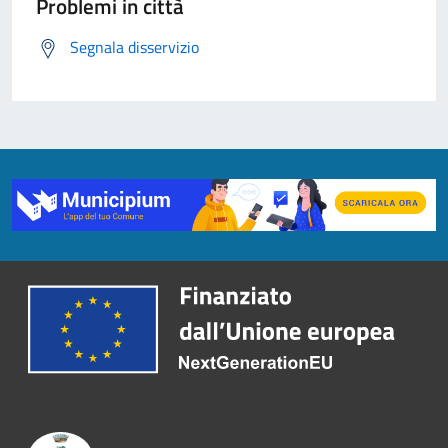
Problemi in città
Segnala disservizio