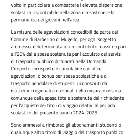
volto in particolare a combattere l’elevata dispersione
scolastica riscontrabile nella zona e a sostenere la
permanenza dei giovani nell’area.
La misura delle agevolazioni concedibili da parte del
Comune di Barberino di Mugello, per ogni soggetto
ammesso, è determinata in un contributo massimo pari
all’90% delle spese sostenute per l’acquisto dei servizi
di trasporto pubblico dichiarati nella Domanda.
L’importo corrisposto è cumulabile con altre
agevolazioni o bonus per spese scolastiche e di
trasporto pendolare di studenti riconosciuti da
istituzioni regionali e nazionali nella misura massima
comunque della spesa totale sostenuta dal richiedente
per l’acquisto dei titoli di viaggio relativi al periodo
scolastico del presente bando 2024-2025.
Sono ammessi a rimborso gli abbonamenti studenti o
qualunque altro titolo di viaggio del trasporto pubblico