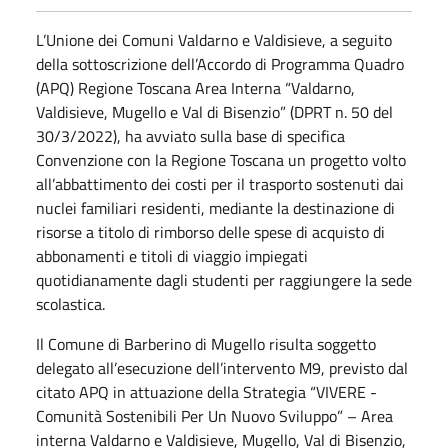
L’Unione dei Comuni Valdarno e Valdisieve, a seguito
della sottoscrizione dell’Accordo di Programma Quadro
(APQ) Regione Toscana Area Interna “Valdarno,
Valdisieve, Mugello e Val di Bisenzio” (DPRT n. 50 del
30/3/2022), ha avviato sulla base di specifica
Convenzione con la Regione Toscana un progetto volto
all’abbattimento dei costi per il trasporto sostenuti dai
nuclei familiari residenti, mediante la destinazione di
risorse a titolo di rimborso delle spese di acquisto di
abbonamenti e titoli di viaggio impiegati
quotidianamente dagli studenti per raggiungere la sede
scolastica.
Il Comune di Barberino di Mugello risulta soggetto
delegato all’esecuzione dell’intervento M9, previsto dal
citato APQ in attuazione della Strategia “VIVERE -
Comunità Sostenibili Per Un Nuovo Sviluppo” – Area
interna Valdarno e Valdisieve, Mugello, Val di Bisenzio,