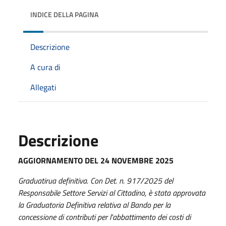
INDICE DELLA PAGINA
Descrizione
A cura di
Allegati
Descrizione
AGGIORNAMENTO DEL 24 NOVEMBRE 2025
Graduatirua definitiva. Con Det. n. 917/2025 del
Responsabile Settore Servizi al Cittadino, è stata approvata
la Graduatoria Definitiva relativa al Bando per la
concessione di contributi per l'abbattimento dei costi di