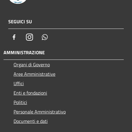
SEGUICI SU
Facebook
Instagram
Whatsapp
AMMINISTRAZIONE
Organi di Governo
Aree Amministrative
Uffici
Enti e fondazioni
Politici
Personale Amministrativo
Documenti e dati