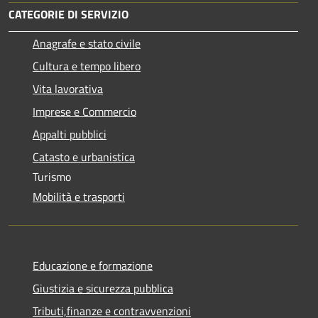
CATEGORIE DI SERVIZIO
Anagrafe e stato civile
Cultura e tempo libero
Vita lavorativa
Imprese e Commercio
Appalti pubblici
Catasto e urbanistica
Turismo
Mobilità e trasporti
Educazione e formazione
Giustizia e sicurezza pubblica
Tributi,finanze e contravvenzioni