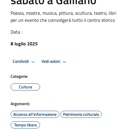
Poesia, mostre, musica, pittura, scultura, teatro, libri
per un evento che coinvolgerà tutto il centro storico
Data :
8 luglio 2025
Condividi
Vedi azioni
Categorie:
Cultura
Argomenti:
Accesso all'informazione
Patrimonio culturale
Tempo libero