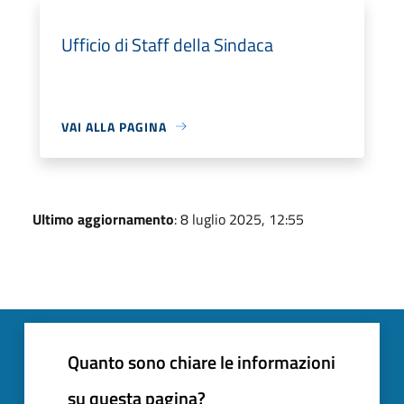
Ufficio di Staff della Sindaca
VAI ALLA PAGINA
Ultimo aggiornamento
: 8 luglio 2025, 12:55
Quanto sono chiare le informazioni
su questa pagina?