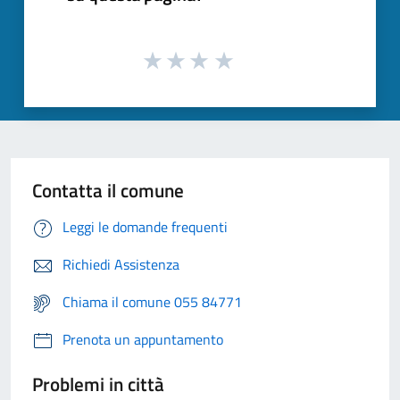
Contatta il comune
Leggi le domande frequenti
Richiedi Assistenza
Chiama il comune 055 84771
Prenota un appuntamento
Problemi in città