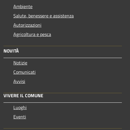
Ambiente
Salute, benessere e assistenza
Autorizzazioni
Agricoltura e pesca
NOVITÀ
Notizie
Comunicati
Avvisi
VIVERE IL COMUNE
Luoghi
Eventi