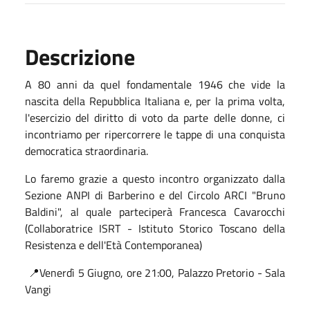
Descrizione
A 80 anni da quel fondamentale 1946 che vide la
nascita della Repubblica Italiana e, per la prima volta,
l'esercizio del diritto di voto da parte delle donne, ci
incontriamo per ripercorrere le tappe di una conquista
democratica straordinaria.
Lo faremo grazie a questo incontro organizzato dalla
Sezione ANPI di Barberino e del Circolo ARCI "Bruno
Baldini", al quale parteciperà Francesca Cavarocchi
(Collaboratrice ISRT - Istituto Storico Toscano della
Resistenza e dell'Età Contemporanea)
📍Venerdì 5 Giugno, ore 21:00, Palazzo Pretorio - Sala
Vangi