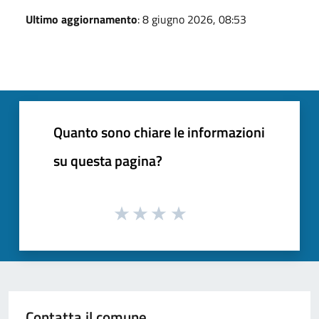
Ultimo aggiornamento
: 8 giugno 2026, 08:53
Quanto sono chiare le informazioni
su questa pagina?
Contatta il comune