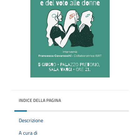
INDICE DELLA PAGINA
Descrizione
A cura di