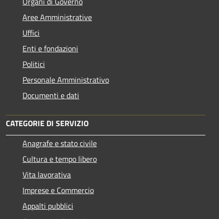
Organi di Governo
Aree Amministrative
Uffici
Enti e fondazioni
Politici
Personale Amministrativo
Documenti e dati
CATEGORIE DI SERVIZIO
Anagrafe e stato civile
Cultura e tempo libero
Vita lavorativa
Imprese e Commercio
Appalti pubblici