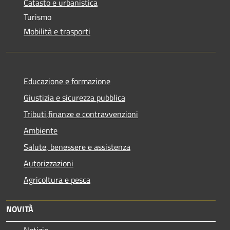
Catasto e urbanistica
Turismo
Mobilità e trasporti
Educazione e formazione
Giustizia e sicurezza pubblica
Tributi,finanze e contravvenzioni
Ambiente
Salute, benessere e assistenza
Autorizzazioni
Agricoltura e pesca
NOVITÀ