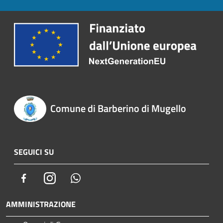
Comune di Barberino di Mugello
SEGUICI SU
Facebook
Instagram
Whatsapp
AMMINISTRAZIONE