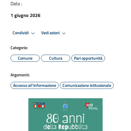
Data :
1 giugno 2026
Condividi
Vedi azioni
Categorie:
Comune
Cultura
Pari opportunità
Argomenti:
Accesso all'informazione
Comunicazione istituzionale