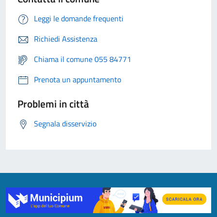
Leggi le domande frequenti
Richiedi Assistenza
Chiama il comune 055 84771
Prenota un appuntamento
Problemi in città
Segnala disservizio