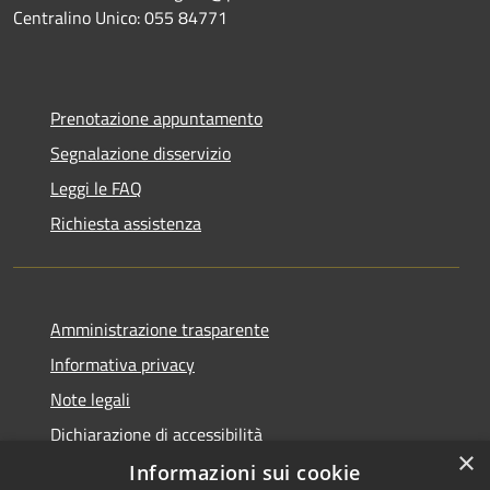
Centralino Unico: 055 84771
Prenotazione appuntamento
Segnalazione disservizio
Leggi le FAQ
Richiesta assistenza
Amministrazione trasparente
Informativa privacy
Note legali
Dichiarazione di accessibilità
×
Informazioni sui cookie