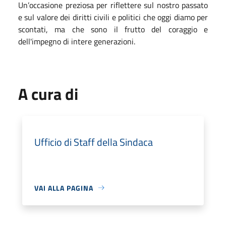
Un’occasione preziosa per riflettere sul nostro passato
e sul valore dei diritti civili e politici che oggi diamo per
scontati, ma che sono il frutto del coraggio e
dell'impegno di intere generazioni.
A cura di
Ufficio di Staff della Sindaca
VAI ALLA PAGINA