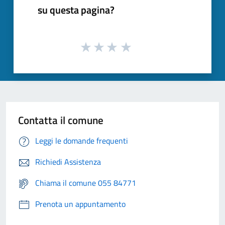
su questa pagina?
Contatta il comune
Leggi le domande frequenti
Richiedi Assistenza
Chiama il comune 055 84771
Prenota un appuntamento