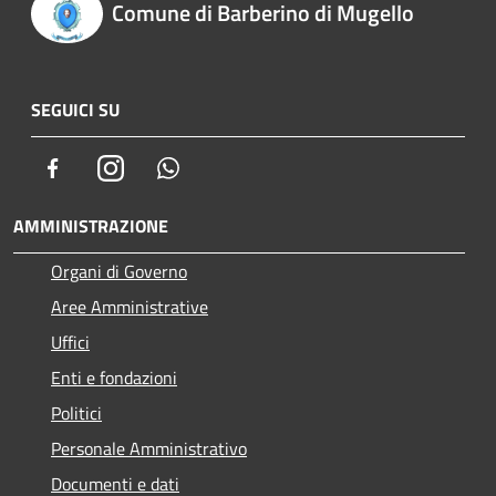
Comune di Barberino di Mugello
SEGUICI SU
Facebook
Instagram
Whatsapp
AMMINISTRAZIONE
Organi di Governo
Aree Amministrative
Uffici
Enti e fondazioni
Politici
Personale Amministrativo
Documenti e dati