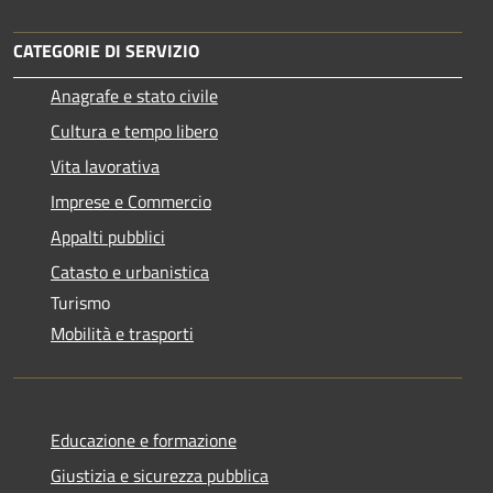
CATEGORIE DI SERVIZIO
Anagrafe e stato civile
Cultura e tempo libero
Vita lavorativa
Imprese e Commercio
Appalti pubblici
Catasto e urbanistica
Turismo
Mobilità e trasporti
Educazione e formazione
Giustizia e sicurezza pubblica