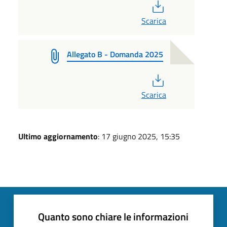
PDF
Scarica
Allegato B - Domanda 2025
PDF
Scarica
Ultimo aggiornamento
: 17 giugno 2025, 15:35
Quanto sono chiare le informazioni