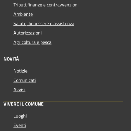
Tributi,finanze e contravvenzioni
Ambiente
Salute, benessere e assistenza
Autorizzazioni
Agricoltura e pesca
NOVITÀ
Notizie
Comunicati
Avvisi
VIVERE IL COMUNE
Luoghi
Eventi