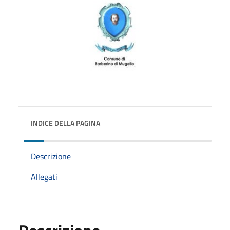
INDICE DELLA PAGINA
Descrizione
Allegati