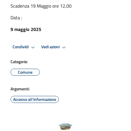
Scadenza 19 Maggio ore 12,00
Data :
9 maggio 2025
Condividi
Vedi azioni
Categorie:
Comune
Argomenti:
Accesso all'informazione