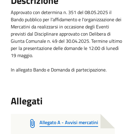
Descrizione
Approvato con determina n. 351 del 08.05.2025 il
Bando pubblico per l'affidamento e l'organizzazione dei
Mercatini da realizzarsi in occasione degli Eventi
previsti dal Disciplinare approvato con Delibera di
Giunta Comunale n. 49 del 30.04.2025. Termine ultimo
per la presentazione delle domande le 12:00 di lunedì
19 maggio.
In allegato Bando e Domanda di partecipazione.
Allegati
Allegato A - Avvisi mercatini