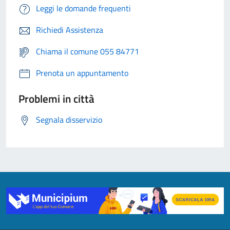
Leggi le domande frequenti
Richiedi Assistenza
Chiama il comune 055 84771
Prenota un appuntamento
Problemi in città
Segnala disservizio