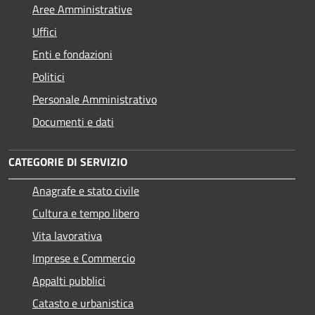
Aree Amministrative
Uffici
Enti e fondazioni
Politici
Personale Amministrativo
Documenti e dati
CATEGORIE DI SERVIZIO
Anagrafe e stato civile
Cultura e tempo libero
Vita lavorativa
Imprese e Commercio
Appalti pubblici
Catasto e urbanistica