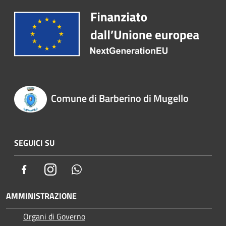
Comune di Barberino di Mugello
SEGUICI SU
Facebook
Instagram
Whatsapp
AMMINISTRAZIONE
Organi di Governo