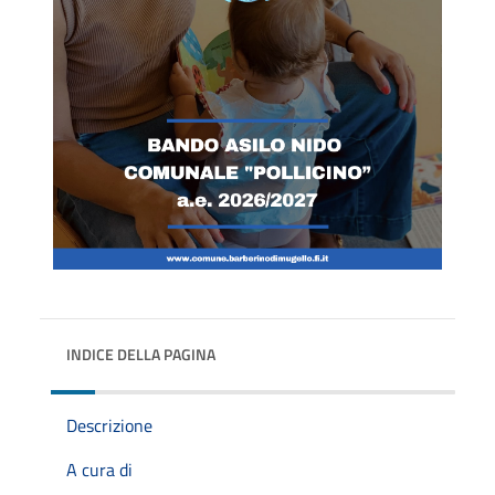
INDICE DELLA PAGINA
Descrizione
A cura di