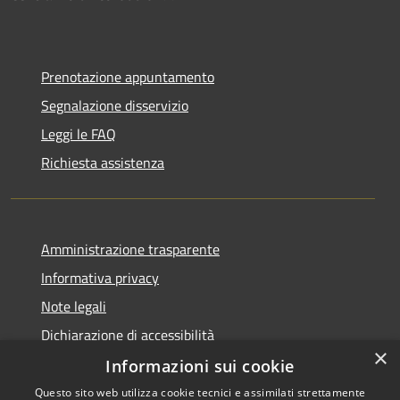
Prenotazione appuntamento
Segnalazione disservizio
Leggi le FAQ
Richiesta assistenza
Amministrazione trasparente
Informativa privacy
Note legali
Dichiarazione di accessibilità
×
Informazioni sui cookie
Questo sito web utilizza cookie tecnici e assimilati strettamente