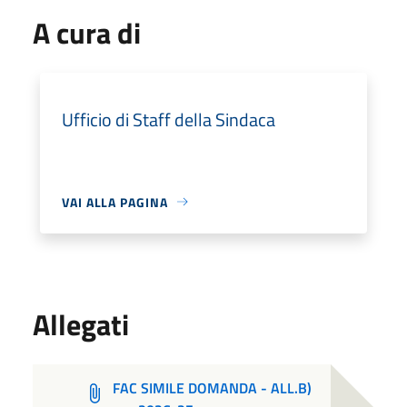
A cura di
Ufficio di Staff della Sindaca
VAI ALLA PAGINA
Allegati
FAC SIMILE DOMANDA - ALL.B)