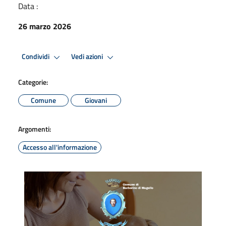
Data :
26 marzo 2026
Condividi
Vedi azioni
Categorie:
Comune
Giovani
Argomenti:
Accesso all'informazione