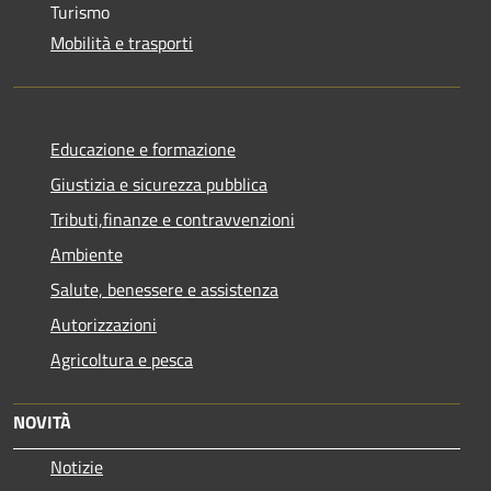
Turismo
Mobilità e trasporti
Educazione e formazione
Giustizia e sicurezza pubblica
Tributi,finanze e contravvenzioni
Ambiente
Salute, benessere e assistenza
Autorizzazioni
Agricoltura e pesca
NOVITÀ
Notizie