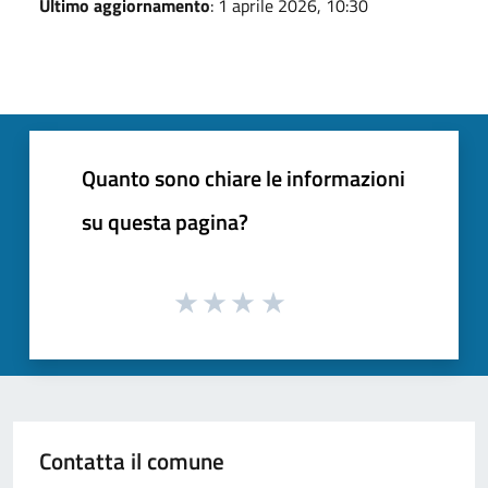
Ultimo aggiornamento
: 1 aprile 2026, 10:30
Quanto sono chiare le informazioni
su questa pagina?
Contatta il comune