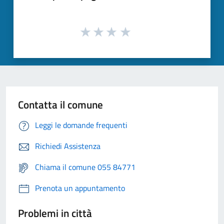
Contatta il comune
Leggi le domande frequenti
Richiedi Assistenza
Chiama il comune 055 84771
Prenota un appuntamento
Problemi in città