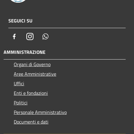
SEGUICI SU
Facebook
Instagram
Whatsapp
AMMINISTRAZIONE
Organi di Governo
Aree Amministrative
Uffici
Enti e fondazioni
Politici
Personale Amministrativo
Documenti e dati