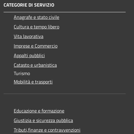
CATEGORIE DI SERVIZIO
Anagrafe e stato civile
Cultura e tempo libero
Vita lavorativa
Imprese e Commercio
Appalti pubblici
Catasto e urbanistica
Turismo
Mobilità e trasporti
Educazione e formazione
Giustizia e sicurezza pubblica
Tributi,finanze e contravvenzioni