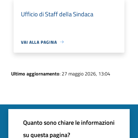
Ufficio di Staff della Sindaca
VAI ALLA PAGINA
Ultimo aggiornamento
: 27 maggio 2026, 13:04
Quanto sono chiare le informazioni
su questa pagina?