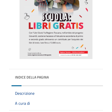
INDICE DELLA PAGINA
Descrizione
A cura di