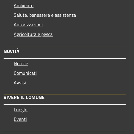
Ambiente
Salute, benessere e assistenza
Autorizzazioni
Agricoltura e pesca
NOVITÀ
Notizie
Comunicati
Avvisi
VIVERE IL COMUNE
Luoghi
Eventi