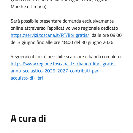
Marche o Umbria).
Sarà possibile presentare domanda esclusivamente
online attraverso l’applicativo web regionale dedicato
https://servizi.toscana.it/RT/librigratis/
, dalle ore 09:00
del 3 giugno fino alle ore 18:00 del 30 giugno 2026.
Seguendo il link è possibile scaricare il bando completo:
https://www.regione.toscana.it/-/bando-libri-gratis-
anno-scolastico-2026-2027-contributi-per-l-
acquisto-di-libri
A cura di