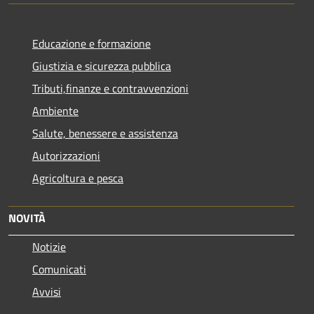
Educazione e formazione
Giustizia e sicurezza pubblica
Tributi,finanze e contravvenzioni
Ambiente
Salute, benessere e assistenza
Autorizzazioni
Agricoltura e pesca
NOVITÀ
Notizie
Comunicati
Avvisi