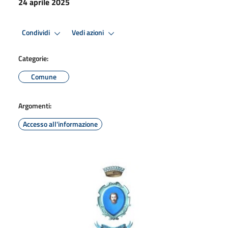
24 aprile 2025
Condividi
Vedi azioni
Categorie:
Comune
Argomenti:
Accesso all'informazione