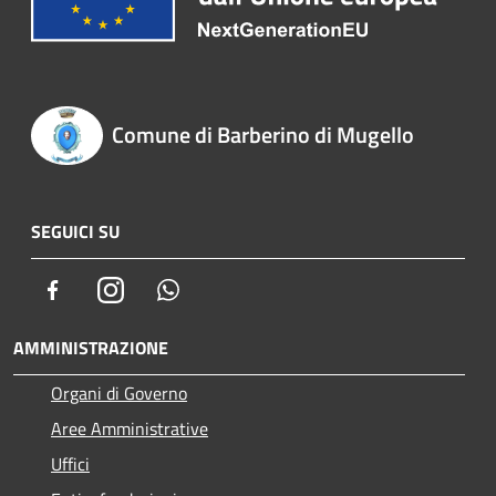
Comune di Barberino di Mugello
SEGUICI SU
Facebook
Instagram
Whatsapp
AMMINISTRAZIONE
Organi di Governo
Aree Amministrative
Uffici