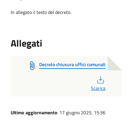
In allegato il testo del decreto.
Allegati
Decreto chiusura uffici comunali
PDF
Scarica
Ultimo aggiornamento
: 17 giugno 2025, 15:36