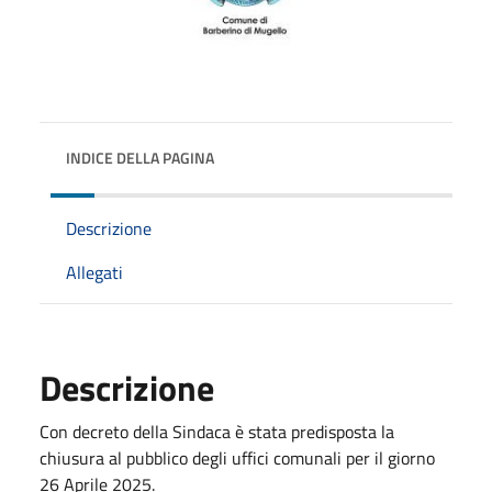
INDICE DELLA PAGINA
Descrizione
Allegati
Descrizione
Con decreto della Sindaca è stata predisposta la
chiusura al pubblico degli uffici comunali per il giorno
26 Aprile 2025.