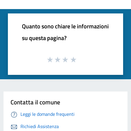
Quanto sono chiare le informazioni
su questa pagina?
Contatta il comune
Leggi le domande frequenti
Richiedi Assistenza