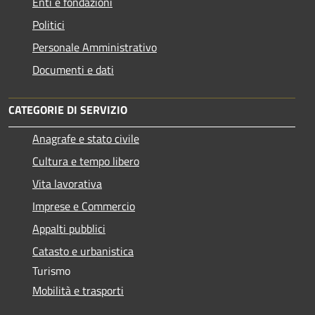
Enti e fondazioni
Politici
Personale Amministrativo
Documenti e dati
CATEGORIE DI SERVIZIO
Anagrafe e stato civile
Cultura e tempo libero
Vita lavorativa
Imprese e Commercio
Appalti pubblici
Catasto e urbanistica
Turismo
Mobilità e trasporti