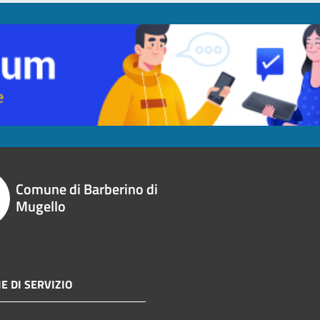
Comune di Barberino di
Mugello
E DI SERVIZIO