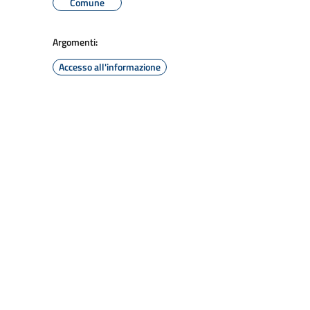
Comune
Argomenti:
Accesso all'informazione