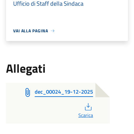
Ufficio di Staff della Sindaca
VAI ALLA PAGINA
Allegati
dec_00024_19-12-2025
PDF
Scarica