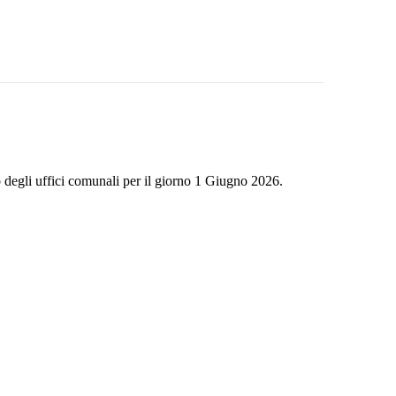
o degli uffici comunali per il giorno 1 Giugno 2026.