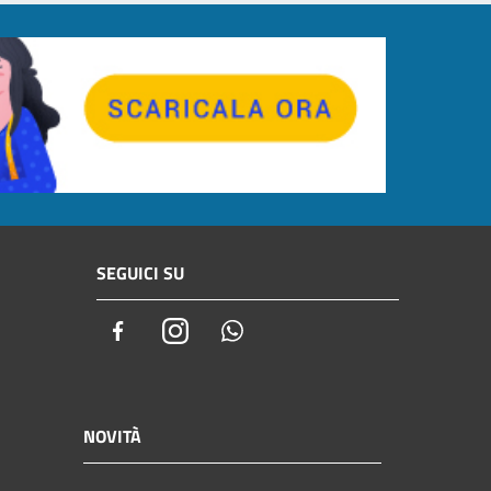
SEGUICI SU
Facebook
Instagram
Whatsapp
NOVITÀ