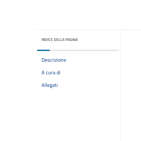
INDICE DELLA PAGINA
Descrizione
A cura di
Allegati