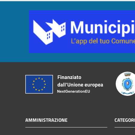
AMMINISTRAZIONE
CATEGORI