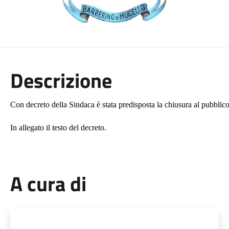
Descrizione
Con decreto della Sindaca è stata predisposta la chiusura al pubblic
In allegato il testo del decreto.
A cura di