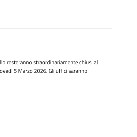
collo resteranno straordinariamente chiusi al
iovedì 5 Marzo 2026. Gli uffici saranno