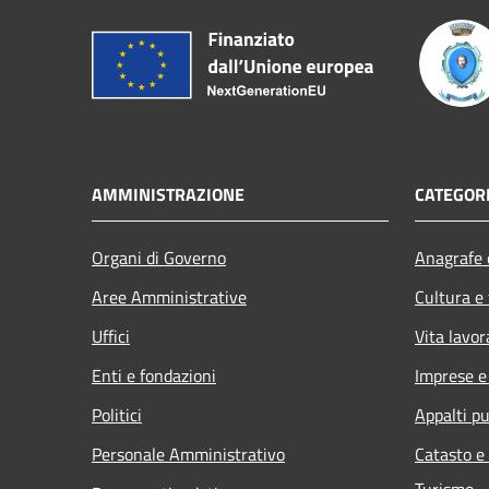
AMMINISTRAZIONE
CATEGORI
Organi di Governo
Anagrafe e
Aree Amministrative
Cultura e
Uffici
Vita lavor
Enti e fondazioni
Imprese 
Politici
Appalti pu
Personale Amministrativo
Catasto e
Turismo