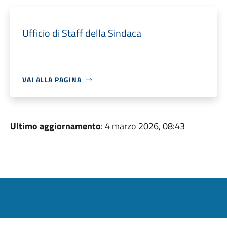
Ufficio di Staff della Sindaca
VAI ALLA PAGINA
Ultimo aggiornamento
: 4 marzo 2026, 08:43