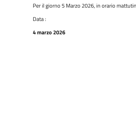
Per il giorno 5 Marzo 2026, in orario mattut
Data :
4 marzo 2026