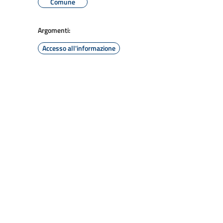
Comune
Argomenti:
Accesso all'informazione