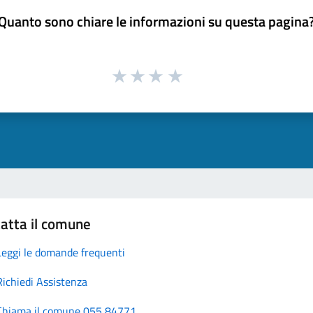
Quanto sono chiare le informazioni su questa pagina
atta il comune
Leggi le domande frequenti
Richiedi Assistenza
Chiama il comune 055 84771