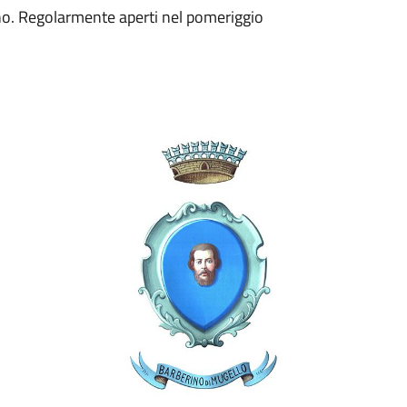
ino. Regolarmente aperti nel pomeriggio