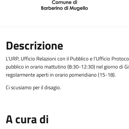
Descrizione
L'URP, Ufficio Relazioni con il Pubblico e l'Ufficio Proto
pubblico in orario mattutino (8:30-12:30) nel giorno di G
regolarmente aperti in orario pomeridiano (15-18).
Ci scusiamo per il disagio.
A cura di