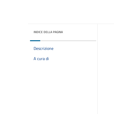
INDICE DELLA PAGINA
Descrizione
A cura di