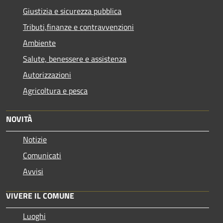
Giustizia e sicurezza pubblica
Tributi,finanze e contravvenzioni
Ambiente
Salute, benessere e assistenza
Autorizzazioni
Agricoltura e pesca
NOVITÀ
Notizie
Comunicati
Avvisi
VIVERE IL COMUNE
Luoghi