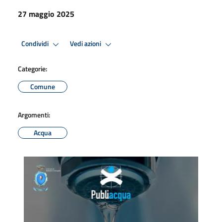
27 maggio 2025
Condividi
Vedi azioni
Categorie:
Comune
Argomenti:
Acqua