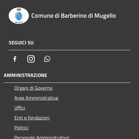
Comune di Barberino di Mugello
SEGUICI SU
Facebook
Instagram
Whatsapp
AMMINISTRAZIONE
Organi di Governo
Aree Amministrative
Uffici
Enti e fondazioni
Politici
Personale Amministrativo