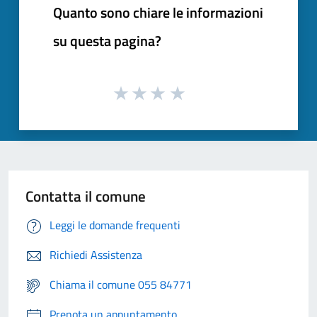
Quanto sono chiare le informazioni
su questa pagina?
Contatta il comune
Leggi le domande frequenti
Richiedi Assistenza
Chiama il comune 055 84771
Prenota un appuntamento