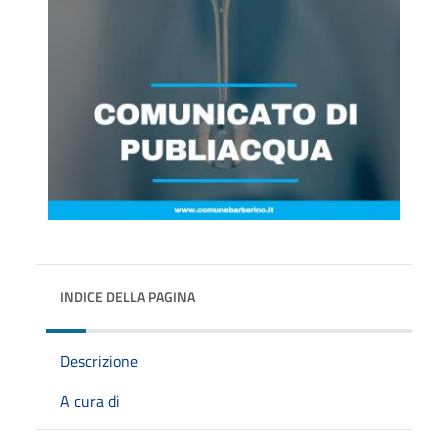
INDICE DELLA PAGINA
Descrizione
A cura di