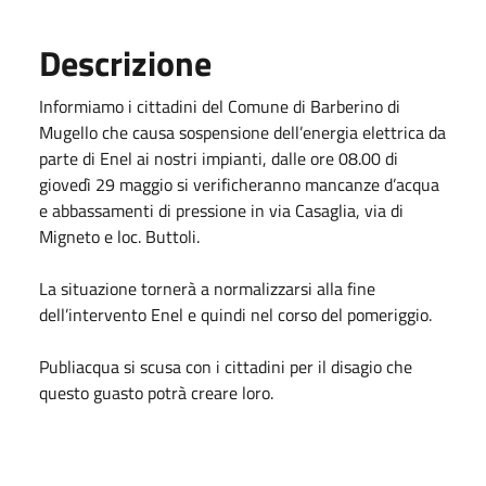
Descrizione
Informiamo i cittadini del Comune di Barberino di
Mugello che causa sospensione dell’energia elettrica da
parte di Enel ai nostri impianti, dalle ore 08.00 di
giovedì 29 maggio si verificheranno mancanze d’acqua
e abbassamenti di pressione in via Casaglia, via di
Migneto e loc. Buttoli.
La situazione tornerà a normalizzarsi alla fine
dell’intervento Enel e quindi nel corso del pomeriggio.
Publiacqua si scusa con i cittadini per il disagio che
questo guasto potrà creare loro.