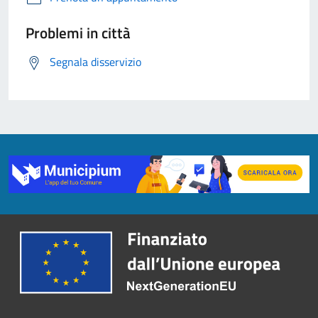
Problemi in città
Segnala disservizio