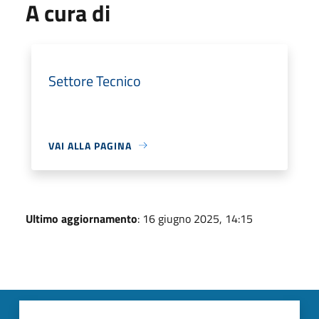
A cura di
Settore Tecnico
VAI ALLA PAGINA
Ultimo aggiornamento
: 16 giugno 2025, 14:15