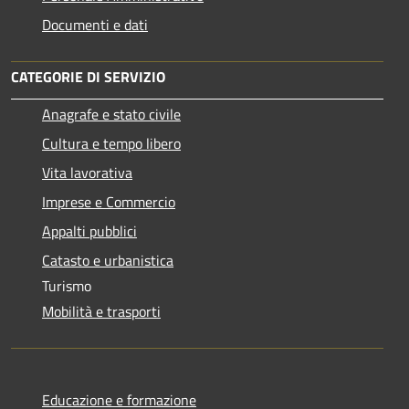
Documenti e dati
CATEGORIE DI SERVIZIO
Anagrafe e stato civile
Cultura e tempo libero
Vita lavorativa
Imprese e Commercio
Appalti pubblici
Catasto e urbanistica
Turismo
Mobilità e trasporti
Educazione e formazione