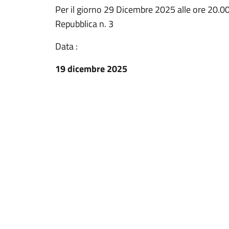
Per il giorno 29 Dicembre 2025 alle ore 20.00 
Repubblica n. 3
Data :
19 dicembre 2025