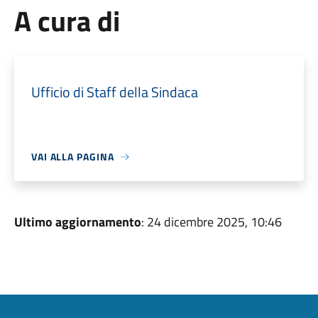
A cura di
Ufficio di Staff della Sindaca
VAI ALLA PAGINA
Ultimo aggiornamento
: 24 dicembre 2025, 10:46