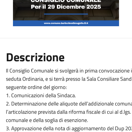
Descrizione
Il Consiglio Comunale si svolgerà in prima convocazione 
seduta Ordinaria, e si terrà presso la Sala Consiliare Sandr
seguente ordine del giorno:
1. Comunicazioni della Sindaca.
2. Determinazione delle aliquote dell’addizionale comuna
l’articolazione prevista dalla riforma fiscale di cui al d.
comunale e della soglia di esenzione.
3. Approvazione della nota di aggiornamento del Dup 2