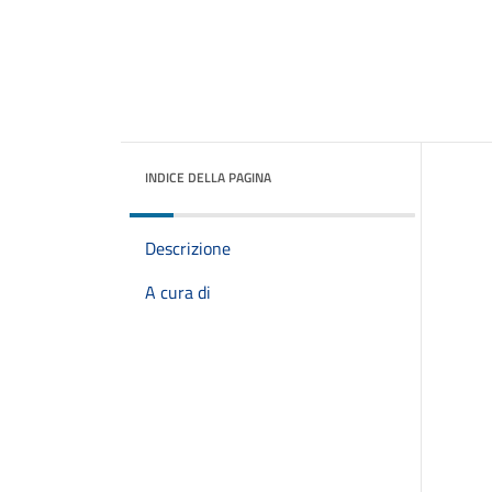
INDICE DELLA PAGINA
Descrizione
A cura di