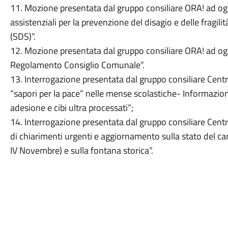
11. Mozione presentata dal gruppo consiliare ORA! ad ogg
assistenziali per la prevenzione del disagio e delle fragili
(SDS)”.
12. Mozione presentata dal gruppo consiliare ORA! ad og
Regolamento Consiglio Comunale”.
13. Interrogazione presentata dal gruppo consiliare Centr
“sapori per la pace” nelle mense scolastiche- Informazione 
adesione e cibi ultra processati”;
14. Interrogazione presentata dal gruppo consiliare Cent
di chiarimenti urgenti e aggiornamento sulla stato del c
IV Novembre) e sulla fontana storica”.