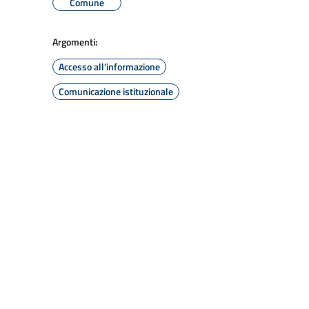
Comune
Argomenti:
Accesso all'informazione
Comunicazione istituzionale