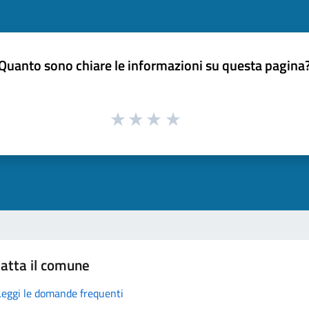
Quanto sono chiare le informazioni su questa pagina
atta il comune
Leggi le domande frequenti