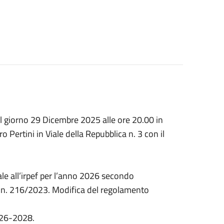
il giorno 29 Dicembre 2025 alle ore 20.00 in
o Pertini in Viale della Repubblica n. 3 con il
le all’irpef per l’anno 2026 secondo
lgs. n. 216/2023. Modifica del regolamento
026-2028.