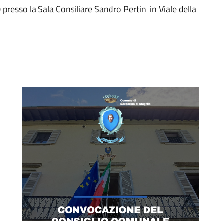
presso la Sala Consiliare Sandro Pertini in Viale della