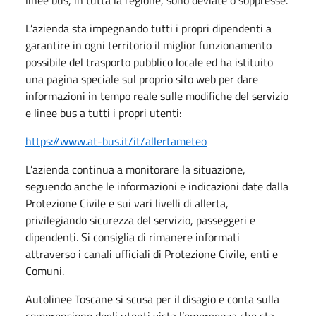
L’azienda sta impegnando tutti i propri dipendenti a
garantire in ogni territorio il miglior funzionamento
possibile del trasporto pubblico locale ed ha istituito
una pagina speciale sul proprio sito web per dare
informazioni in tempo reale sulle modifiche del servizio
e linee bus a tutti i propri utenti:
https://www.at-bus.it/it/allertameteo
L’azienda continua a monitorare la situazione,
seguendo anche le informazioni e indicazioni date dalla
Protezione Civile e sui vari livelli di allerta,
privilegiando sicurezza del servizio, passeggeri e
dipendenti. Si consiglia di rimanere informati
attraverso i canali ufficiali di Protezione Civile, enti e
Comuni.
Autolinee Toscane si scusa per il disagio e conta sulla
comprensione degli utenti vista l’emergenza che sta