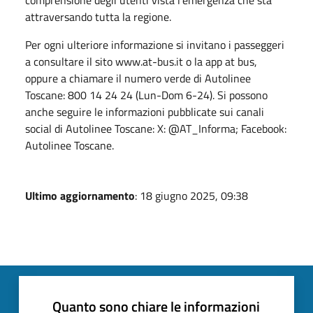
attraversando tutta la regione.
Per ogni ulteriore informazione si invitano i passeggeri
a consultare il sito www.at-bus.it o la app at bus,
oppure a chiamare il numero verde di Autolinee
Toscane: 800 14 24 24 (Lun-Dom 6-24). Si possono
anche seguire le informazioni pubblicate sui canali
social di Autolinee Toscane: X: @AT_Informa; Facebook:
Autolinee Toscane.
Ultimo aggiornamento
: 18 giugno 2025, 09:38
Quanto sono chiare le informazioni