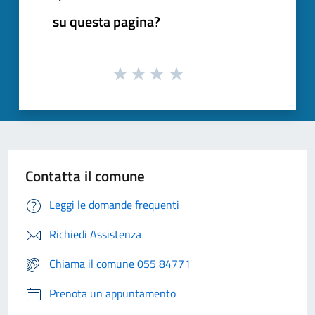
su questa pagina?
Contatta il comune
Leggi le domande frequenti
Richiedi Assistenza
Chiama il comune 055 84771
Prenota un appuntamento