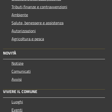
Tributi,finanze e contravvenzioni
Ambiente
Salute, benessere e assistenza
Autorizzazioni
Agricoltura e pesca
NOVITÀ
Notizie
Comunicati
Avvisi
VIVERE IL COMUNE
Luoghi
Eventi