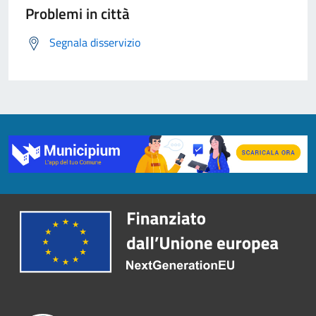
Problemi in città
Segnala disservizio