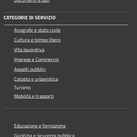
Documenti e dati
CATEGORIE DI SERVIZIO
Anagrafe e stato civile
Cultura e tempo libero
Vita lavorativa
Imprese e Commercio
Appalti pubblici
Catasto e urbanistica
Turismo
Mobilità e trasporti
Educazione e formazione
Giustizia e sicurezza pubblica