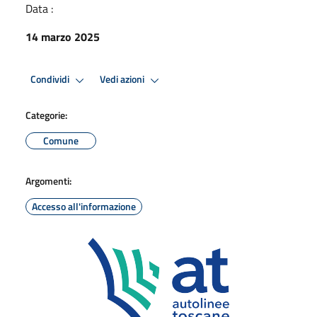
Data :
14 marzo 2025
Condividi
Vedi azioni
Categorie:
Comune
Argomenti:
Accesso all'informazione