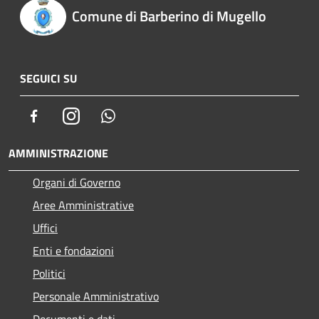
Comune di Barberino di Mugello
SEGUICI SU
Facebook
Instagram
Whatsapp
AMMINISTRAZIONE
Organi di Governo
Aree Amministrative
Uffici
Enti e fondazioni
Politici
Personale Amministrativo