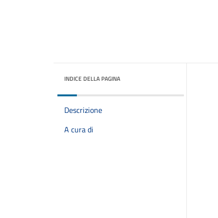
INDICE DELLA PAGINA
Descrizione
A cura di