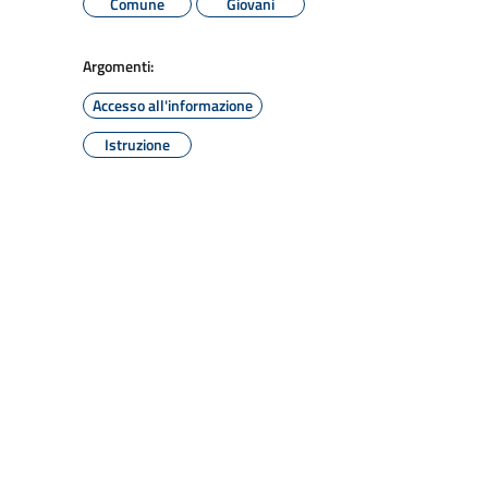
Comune
Giovani
Argomenti:
Accesso all'informazione
Istruzione