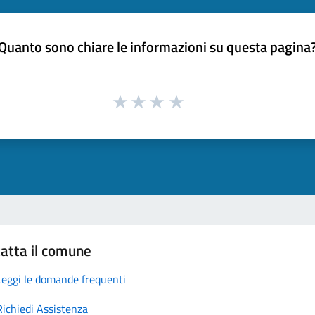
Quanto sono chiare le informazioni su questa pagina
atta il comune
Leggi le domande frequenti
Richiedi Assistenza