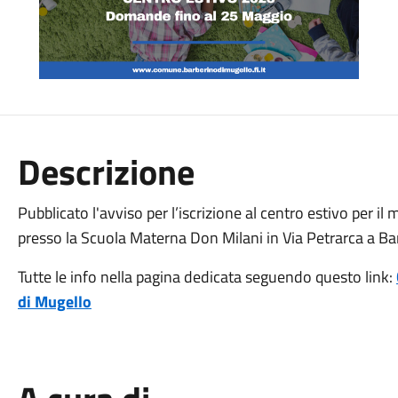
Descrizione
Pubblicato l'avviso per l’iscrizione al centro estivo per il
presso la Scuola Materna Don Milani in Via Petrarca a Ba
Tutte le info nella pagina dedicata seguendo questo link:
di Mugello