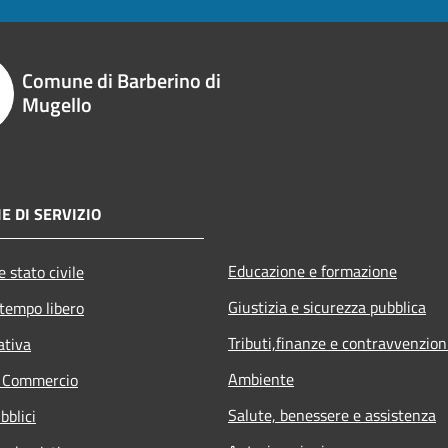
Comune di Barberino di
Mugello
E DI SERVIZIO
Educazione e formazione
 stato civile
Giustizia e sicurezza pubblica
 tempo libero
Tributi,finanze e contravvenzion
ativa
Ambiente
e Commercio
Salute, benessere e assistenza
bblici