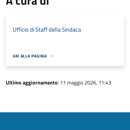
A cura di
Ufficio di Staff della Sindaca
VAI ALLA PAGINA
Ultimo aggiornamento
: 11 maggio 2026, 11:43