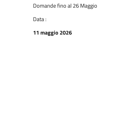
Domande fino al 26 Maggio
Data :
11 maggio 2026