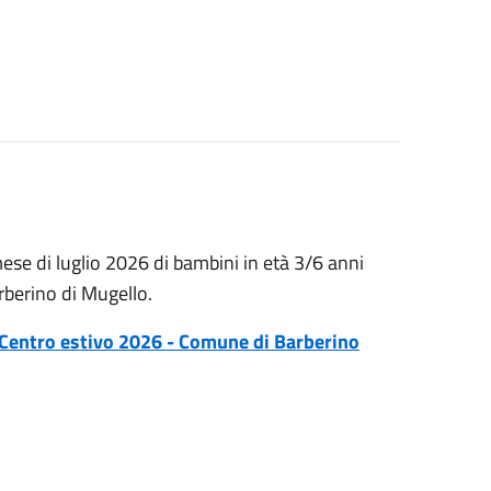
 mese di luglio 2026 di bambini in età 3/6 anni
rberino di Mugello.
Centro estivo 2026 - Comune di Barberino