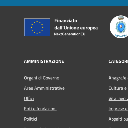
AMMINISTRAZIONE
CATEGORI
Organi di Governo
Anagrafe e
Aree Amministrative
Cultura e
Uffici
Vita lavor
Enti e fondazioni
Imprese 
Politici
Appalti pu