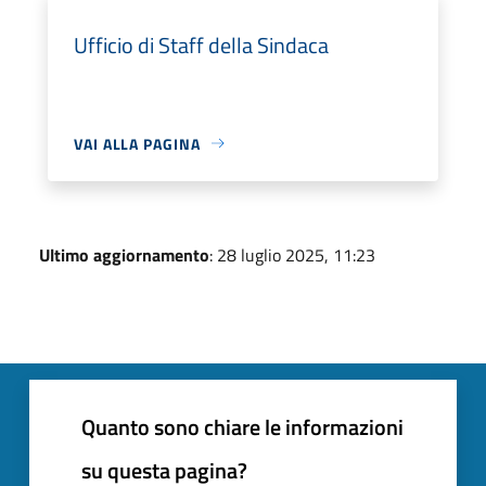
Ufficio di Staff della Sindaca
VAI ALLA PAGINA
Ultimo aggiornamento
: 28 luglio 2025, 11:23
Quanto sono chiare le informazioni
su questa pagina?