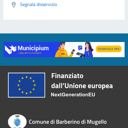
Segnala disservizio
Comune di Barberino di Mugello