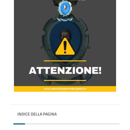
INDICE DELLA PAGINA