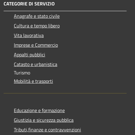
CATEGORIE DI SERVIZIO
Anagrafe e stato civile
Cultura e tempo libero
Vita lavorativa
Imprese e Commercio
Appalti pubblici
Catasto e urbanistica
Turismo
Mobilità e trasporti
Educazione e formazione
Giustizia e sicurezza pubblica
Tributi,finanze e contravvenzioni