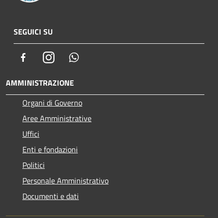
SEGUICI SU
Facebook
Instagram
Whatsapp
AMMINISTRAZIONE
Organi di Governo
Aree Amministrative
Uffici
Enti e fondazioni
Politici
Personale Amministrativo
Documenti e dati