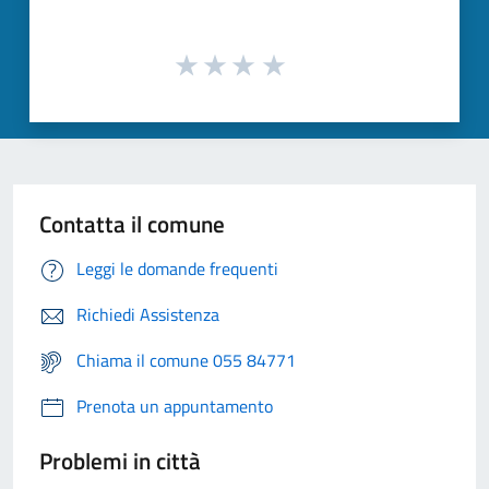
Contatta il comune
Leggi le domande frequenti
Richiedi Assistenza
Chiama il comune 055 84771
Prenota un appuntamento
Problemi in città