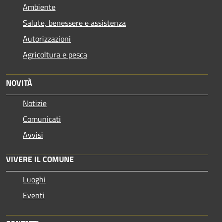
Ambiente
Salute, benessere e assistenza
Autorizzazioni
Agricoltura e pesca
NOVITÀ
Notizie
Comunicati
Avvisi
VIVERE IL COMUNE
Luoghi
Eventi