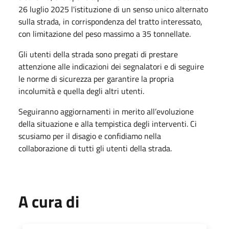
26 luglio 2025 l'istituzione di un senso unico alternato
sulla strada, in corrispondenza del tratto interessato,
con limitazione del peso massimo a 35 tonnellate.
Gli utenti della strada sono pregati di prestare
attenzione alle indicazioni dei segnalatori e di seguire
le norme di sicurezza per garantire la propria
incolumità e quella degli altri utenti.
Seguiranno aggiornamenti in merito all’evoluzione
della situazione e alla tempistica degli interventi. Ci
scusiamo per il disagio e confidiamo nella
collaborazione di tutti gli utenti della strada.
A cura di