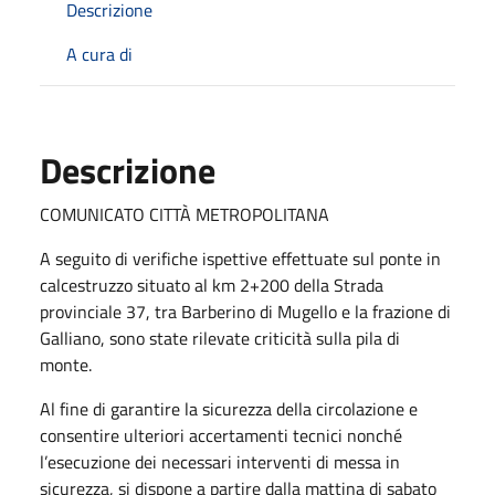
Descrizione
A cura di
Descrizione
COMUNICATO CITTÀ METROPOLITANA
A seguito di verifiche ispettive effettuate sul ponte in
calcestruzzo situato al km 2+200 della Strada
provinciale 37, tra Barberino di Mugello e la frazione di
Galliano, sono state rilevate criticità sulla pila di
monte.
Al fine di garantire la sicurezza della circolazione e
consentire ulteriori accertamenti tecnici nonché
l’esecuzione dei necessari interventi di messa in
sicurezza, si dispone a partire dalla mattina di sabato