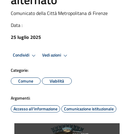
Comunicato della Città Metropolitana di Firenze
Data :
25 luglio 2025
Condividi
Vedi azioni
Categorie:
Comune
Viabilità
Argomenti:
Accesso all'informazione
Comunicazione istituzionale